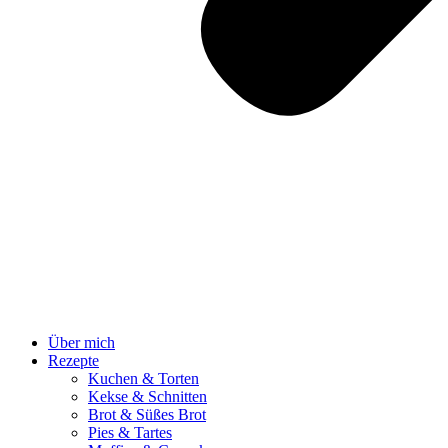
Über mich
Rezepte
Kuchen & Torten
Kekse & Schnitten
Brot & Süßes Brot
Pies & Tartes