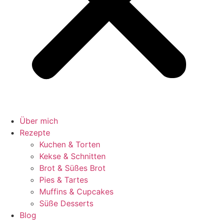
Über mich
Rezepte
Kuchen & Torten
Kekse & Schnitten
Brot & Süßes Brot
Pies & Tartes
Muffins & Cupcakes
Süße Desserts
Blog