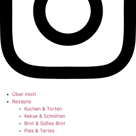
Über mich
Rezepte
Kuchen & Torten
Kekse & Schnitten
Brot & Süßes Brot
Pies & Tartes