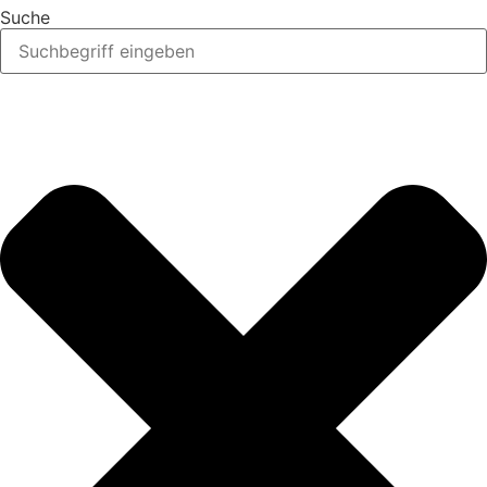
Suche