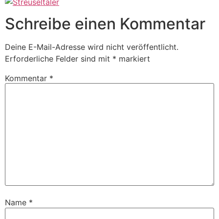
Schreibe einen Kommentar
Deine E-Mail-Adresse wird nicht veröffentlicht.
Erforderliche Felder sind mit
*
markiert
Kommentar
*
Name
*