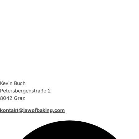
Kevin Buch
Petersbergenstraße 2
8042 Graz
kontakt@lawofbaking.com