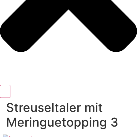
Streuseltaler mit
Meringuetopping 3