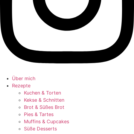
Über mich
Rezepte
Kuchen & Torten
Kekse & Schnitten
Brot & Süßes Brot
Pies & Tartes
Muffins & Cupcakes
Süße Desserts