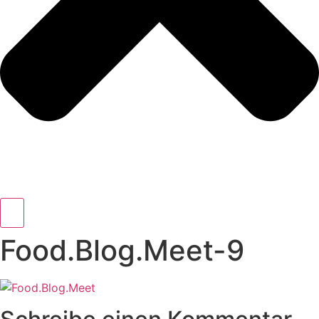
Food.Blog.Meet-9