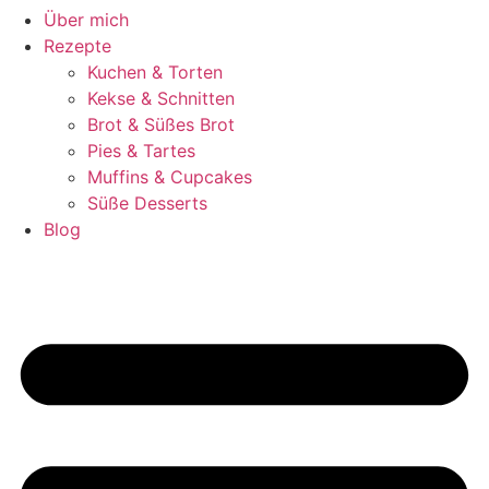
Über mich
Rezepte
Kuchen & Torten
Kekse & Schnitten
Brot & Süßes Brot
Pies & Tartes
Muffins & Cupcakes
Süße Desserts
Blog