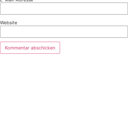
Website