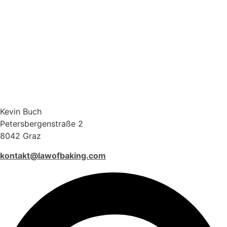
Kevin Buch
Petersbergenstraße 2
8042 Graz
kontakt@lawofbaking.com