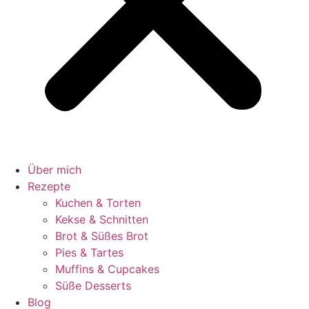
Über mich
Rezepte
Kuchen & Torten
Kekse & Schnitten
Brot & Süßes Brot
Pies & Tartes
Muffins & Cupcakes
Süße Desserts
Blog