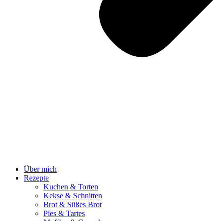
Über mich
Rezepte
Kuchen & Torten
Kekse & Schnitten
Brot & Süßes Brot
Pies & Tartes