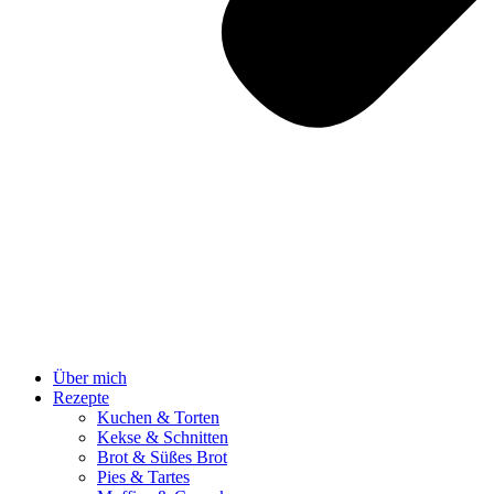
Über mich
Rezepte
Kuchen & Torten
Kekse & Schnitten
Brot & Süßes Brot
Pies & Tartes