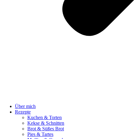
Über mich
Rezepte
Kuchen & Torten
Kekse & Schnitten
Brot & Süßes Brot
Pies & Tartes