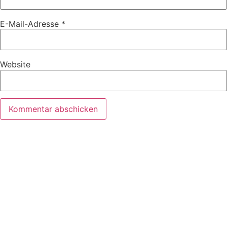
E-Mail-Adresse
*
Website