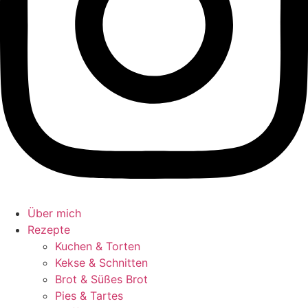
Über mich
Rezepte
Kuchen & Torten
Kekse & Schnitten
Brot & Süßes Brot
Pies & Tartes