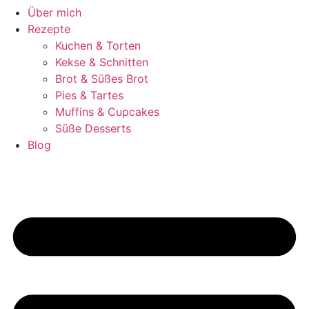
Über mich
Rezepte
Kuchen & Torten
Kekse & Schnitten
Brot & Süßes Brot
Pies & Tartes
Muffins & Cupcakes
Süße Desserts
Blog