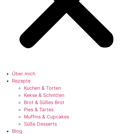
Über mich
Rezepte
Kuchen & Torten
Kekse & Schnitten
Brot & Süßes Brot
Pies & Tartes
Muffins & Cupcakes
Süße Desserts
Blog