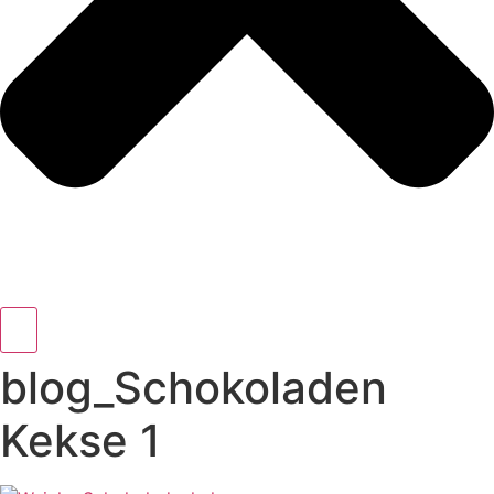
blog_Schokoladen
Kekse 1