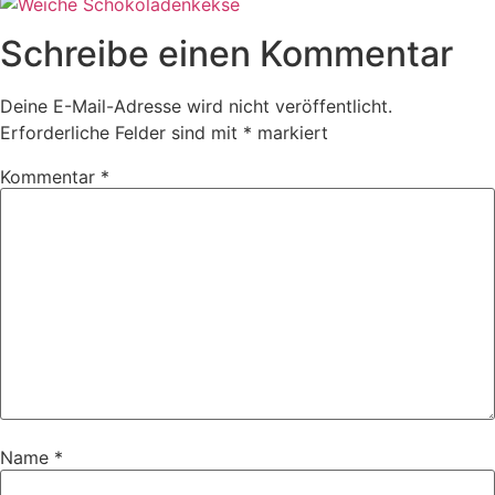
Schreibe einen Kommentar
Deine E-Mail-Adresse wird nicht veröffentlicht.
Erforderliche Felder sind mit
*
markiert
Kommentar
*
Name
*