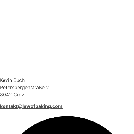
Kevin Buch
Petersbergenstraße 2
8042 Graz
kontakt@lawofbaking.com