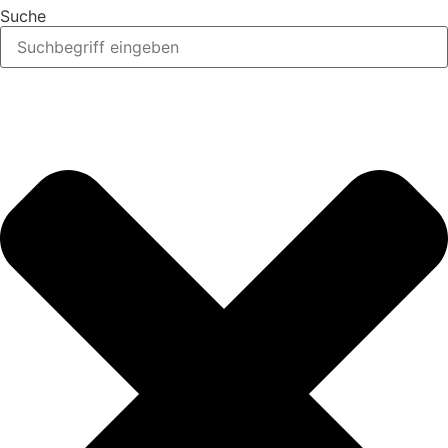
Suche