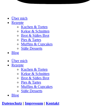
Über mich
Rezepte
Kuchen & Torten
Kekse & Schnitten
Brot & Süßes Brot
Pies & Tartes
Muffins & Cupcakes
Süße Desserts
Blog
Über mich
Rezepte
Kuchen & Torten
Kekse & Schnitten
Brot & Süßes Brot
Pies & Tartes
Muffins & Cupcakes
Süße Desserts
Blog
Datenschutz
|
Impressum
|
Kontakt