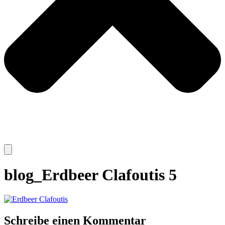
blog_Erdbeer Clafoutis 5
Schreibe einen Kommentar