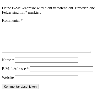
Deine E-Mail-Adresse wird nicht veröffentlicht.
Erforderliche
Felder sind mit
*
markiert
Kommentar
*
Name
*
E-Mail-Adresse
*
Website