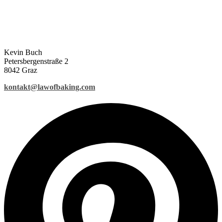
Kevin Buch
Petersbergenstraße 2
8042 Graz
kontakt@lawofbaking.com