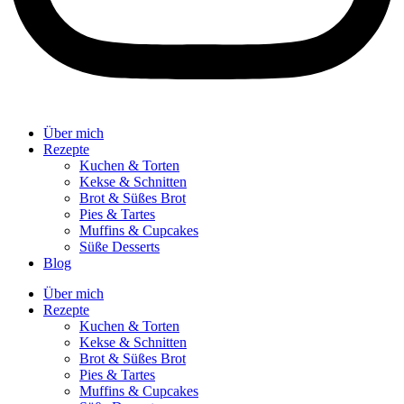
Über mich
Rezepte
Kuchen & Torten
Kekse & Schnitten
Brot & Süßes Brot
Pies & Tartes
Muffins & Cupcakes
Süße Desserts
Blog
Über mich
Rezepte
Kuchen & Torten
Kekse & Schnitten
Brot & Süßes Brot
Pies & Tartes
Muffins & Cupcakes