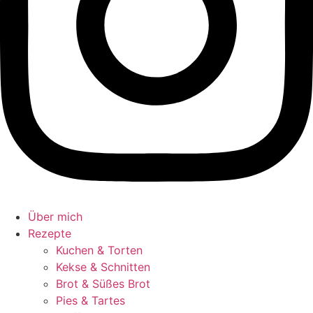
Über mich
Rezepte
Kuchen & Torten
Kekse & Schnitten
Brot & Süßes Brot
Pies & Tartes