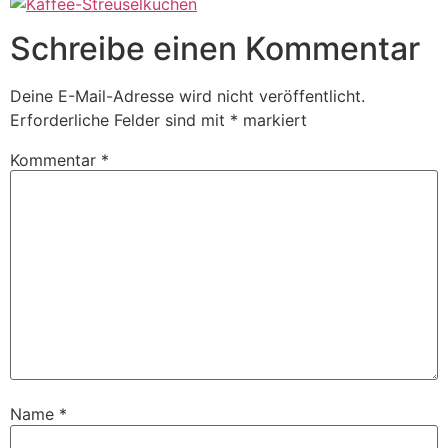
Schreibe einen Kommentar
Deine E-Mail-Adresse wird nicht veröffentlicht.
Erforderliche Felder sind mit
*
markiert
Kommentar
*
Name
*