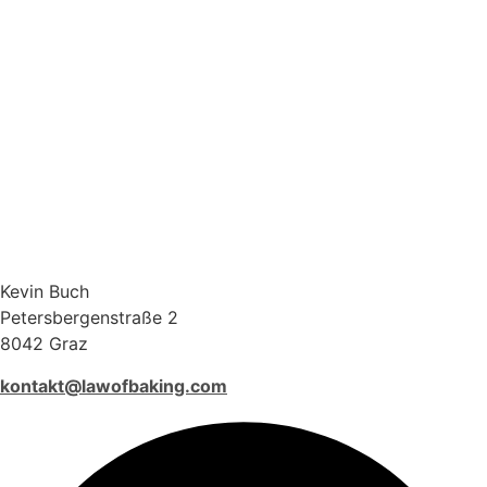
Kevin Buch
Petersbergenstraße 2
8042 Graz
kontakt@lawofbaking.com