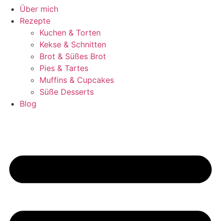
Über mich
Rezepte
Kuchen & Torten
Kekse & Schnitten
Brot & Süßes Brot
Pies & Tartes
Muffins & Cupcakes
Süße Desserts
Blog