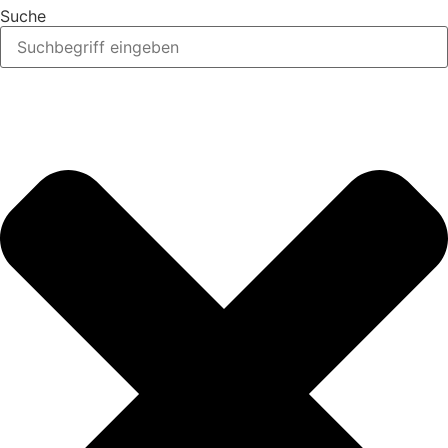
Suche