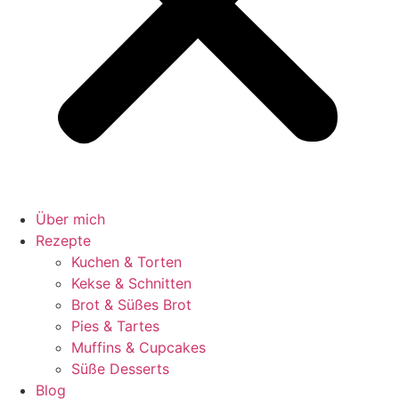
Über mich
Rezepte
Kuchen & Torten
Kekse & Schnitten
Brot & Süßes Brot
Pies & Tartes
Muffins & Cupcakes
Süße Desserts
Blog