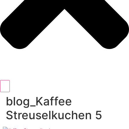
blog_Kaffee
Streuselkuchen 5