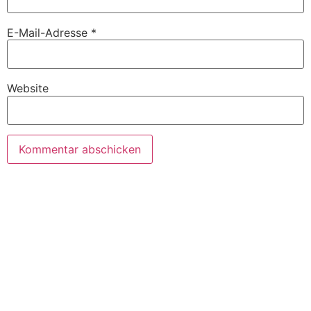
E-Mail-Adresse
*
Website