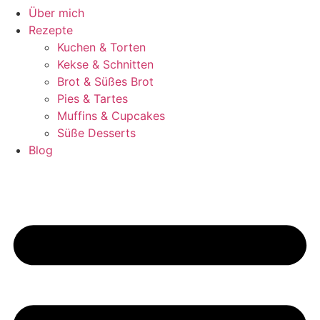
Über mich
Rezepte
Kuchen & Torten
Kekse & Schnitten
Brot & Süßes Brot
Pies & Tartes
Muffins & Cupcakes
Süße Desserts
Blog