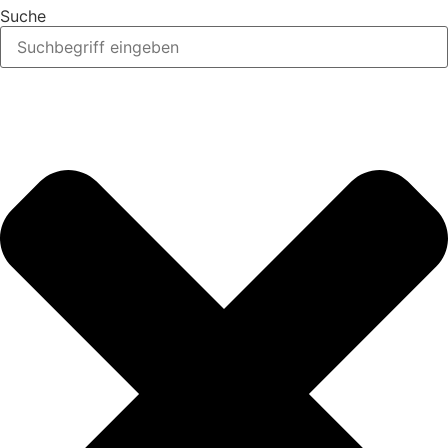
Suche