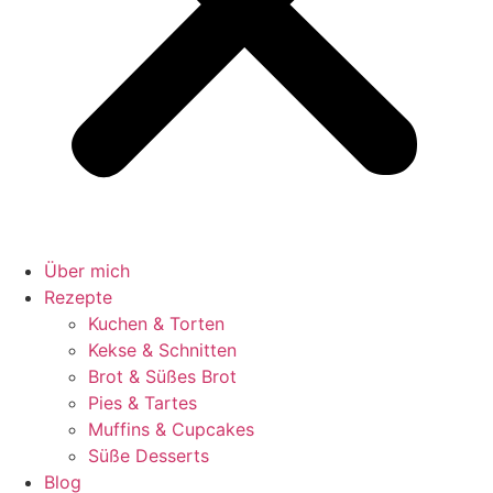
Über mich
Rezepte
Kuchen & Torten
Kekse & Schnitten
Brot & Süßes Brot
Pies & Tartes
Muffins & Cupcakes
Süße Desserts
Blog