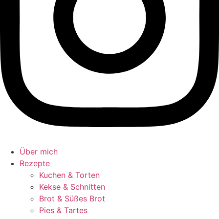
Über mich
Rezepte
Kuchen & Torten
Kekse & Schnitten
Brot & Süßes Brot
Pies & Tartes