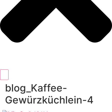
blog_Kaffee-
Gewürzküchlein-4