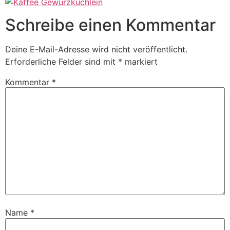
Schreibe einen Kommentar
Deine E-Mail-Adresse wird nicht veröffentlicht.
Erforderliche Felder sind mit
*
markiert
Kommentar
*
Name
*