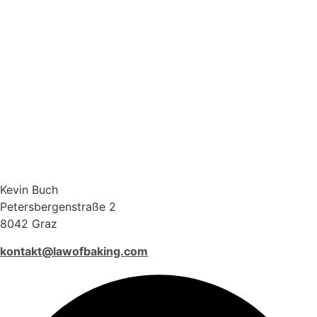
Kevin Buch
Petersbergenstraße 2
8042 Graz
kontakt@lawofbaking.com