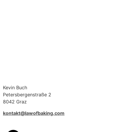
Kevin Buch
Petersbergenstraße 2
8042 Graz
kontakt@lawofbaking.com