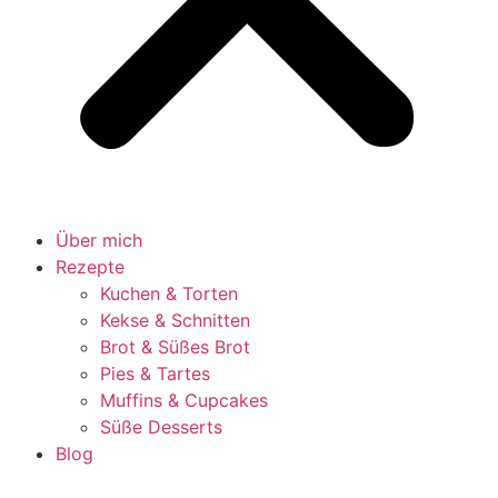
Über mich
Rezepte
Kuchen & Torten
Kekse & Schnitten
Brot & Süßes Brot
Pies & Tartes
Muffins & Cupcakes
Süße Desserts
Blog