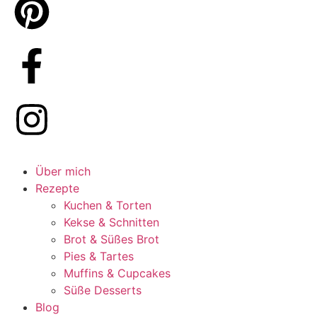
Über mich
Rezepte
Kuchen & Torten
Kekse & Schnitten
Brot & Süßes Brot
Pies & Tartes
Muffins & Cupcakes
Süße Desserts
Blog