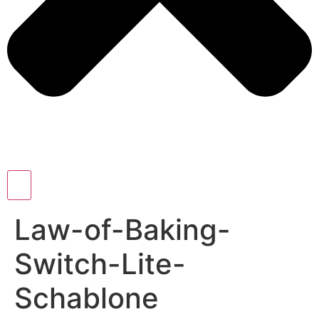
Law-of-Baking-
Switch-Lite-
Schablone