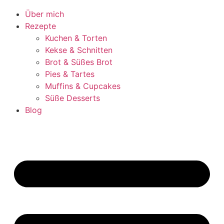
Über mich
Rezepte
Kuchen & Torten
Kekse & Schnitten
Brot & Süßes Brot
Pies & Tartes
Muffins & Cupcakes
Süße Desserts
Blog