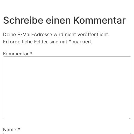
Schreibe einen Kommentar
Deine E-Mail-Adresse wird nicht veröffentlicht.
Erforderliche Felder sind mit
*
markiert
Kommentar
*
Name
*