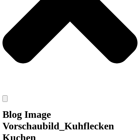
Blog Image
Vorschaubild_Kuhflecken
Kuchen