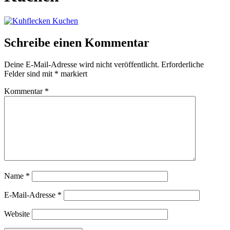
Schreibe einen Kommentar
Deine E-Mail-Adresse wird nicht veröffentlicht.
Erforderliche
Felder sind mit
*
markiert
Kommentar
*
Name
*
E-Mail-Adresse
*
Website