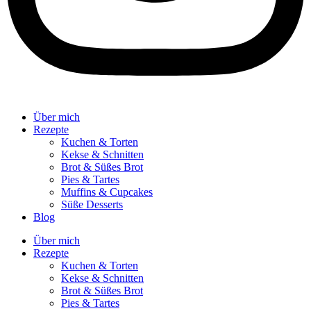
Über mich
Rezepte
Kuchen & Torten
Kekse & Schnitten
Brot & Süßes Brot
Pies & Tartes
Muffins & Cupcakes
Süße Desserts
Blog
Über mich
Rezepte
Kuchen & Torten
Kekse & Schnitten
Brot & Süßes Brot
Pies & Tartes