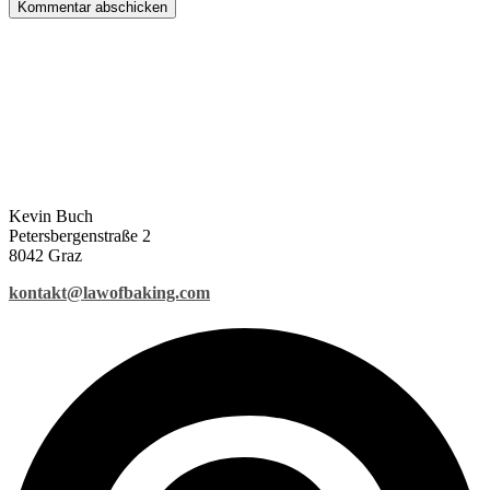
Kevin Buch
Petersbergenstraße 2
8042 Graz
kontakt@lawofbaking.com