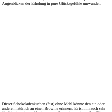
Augenblicken der Erholung in pure Glücksgefühle umwandelt.
Dieser Schokoladenkuchen (fast) ohne Mehl könnte den ein oder
anderen natürlich an einen Brownie erinnern. Er ist ihm auch sehr