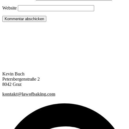
Website
Kevin Buch
Petersbergenstraße 2
8042 Graz
kontakt@lawofbaking.com