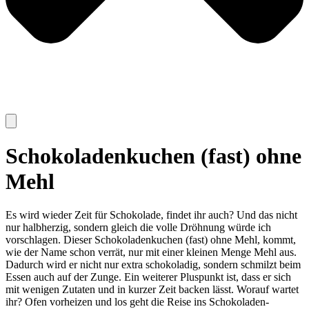
Schokoladenkuchen (fast) ohne
Mehl
Es wird wieder Zeit für Schokolade, findet ihr auch? Und das nicht
nur halbherzig, sondern gleich die volle Dröhnung würde ich
vorschlagen. Dieser Schokoladenkuchen (fast) ohne Mehl, kommt,
wie der Name schon verrät, nur mit einer kleinen Menge Mehl aus.
Dadurch wird er nicht nur extra schokoladig, sondern schmilzt beim
Essen auch auf der Zunge. Ein weiterer Pluspunkt ist, dass er sich
mit wenigen Zutaten und in kurzer Zeit backen lässt. Worauf wartet
ihr? Ofen vorheizen und los geht die Reise ins Schokoladen-