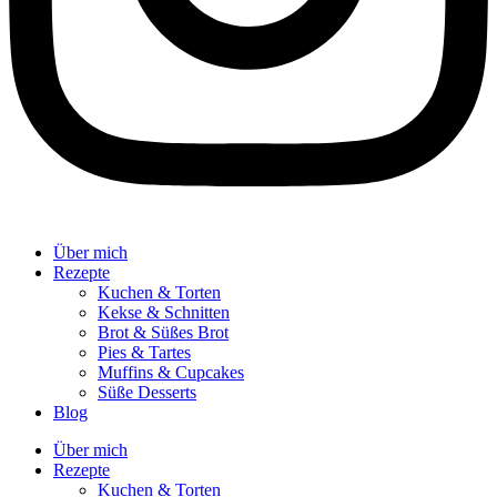
Über mich
Rezepte
Kuchen & Torten
Kekse & Schnitten
Brot & Süßes Brot
Pies & Tartes
Muffins & Cupcakes
Süße Desserts
Blog
Über mich
Rezepte
Kuchen & Torten