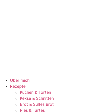
Über mich
Rezepte
Kuchen & Torten
Kekse & Schnitten
Brot & Süßes Brot
Pies & Tartes