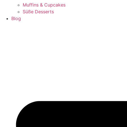
Muffins & Cupcakes
Süße Desserts
Blog