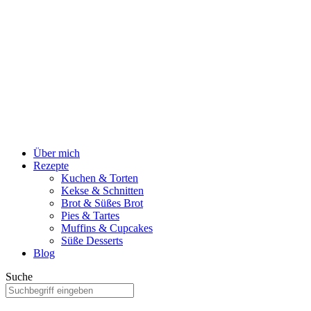
Über mich
Rezepte
Kuchen & Torten
Kekse & Schnitten
Brot & Süßes Brot
Pies & Tartes
Muffins & Cupcakes
Süße Desserts
Blog
Suche