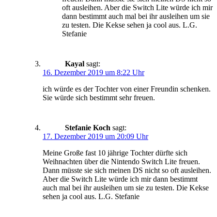
oft ausleihen. Aber die Switch Lite würde ich mir
dann bestimmt auch mal bei ihr ausleihen um sie
zu testen. Die Kekse sehen ja cool aus. L.G.
Stefanie
Kayal
sagt:
16. Dezember 2019 um 8:22 Uhr
ich würde es der Tochter von einer Freundin schenken.
Sie würde sich bestimmt sehr freuen.
Stefanie Koch
sagt:
17. Dezember 2019 um 20:09 Uhr
Meine Große fast 10 jährige Tochter dürfte sich
Weihnachten über die Nintendo Switch Lite freuen.
Dann müsste sie sich meinen DS nicht so oft ausleihen.
Aber die Switch Lite würde ich mir dann bestimmt
auch mal bei ihr ausleihen um sie zu testen. Die Kekse
sehen ja cool aus. L.G. Stefanie