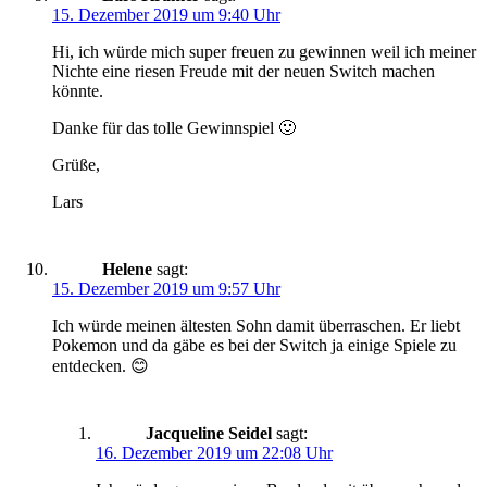
15. Dezember 2019 um 9:40 Uhr
Hi, ich würde mich super freuen zu gewinnen weil ich meiner
Nichte eine riesen Freude mit der neuen Switch machen
könnte.
Danke für das tolle Gewinnspiel 🙂
Grüße,
Lars
Helene
sagt:
15. Dezember 2019 um 9:57 Uhr
Ich würde meinen ältesten Sohn damit überraschen. Er liebt
Pokemon und da gäbe es bei der Switch ja einige Spiele zu
entdecken. 😊
Jacqueline Seidel
sagt:
16. Dezember 2019 um 22:08 Uhr