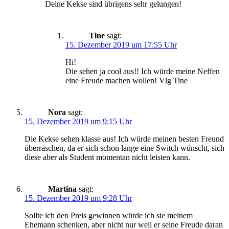
Deine Kekse sind übrigens sehr gelungen!
Tine
sagt:
15. Dezember 2019 um 17:55 Uhr
Hi!
Die sehen ja cool aus!! Ich würde meine Neffen
eine Freude machen wollen! Vlg Tine
Nora
sagt:
15. Dezember 2019 um 9:15 Uhr
Die Kekse sehen klasse aus! Ich würde meinen besten Freund
überraschen, da er sich schon lange eine Switch wünscht, sich
diese aber als Student momentan nicht leisten kann.
Martina
sagt:
15. Dezember 2019 um 9:28 Uhr
Sollte ich den Preis gewinnen würde ich sie meinem
Ehemann schenken, aber nicht nur weil er seine Freude daran