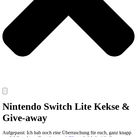
Nintendo Switch Lite Kekse &
Give-away
Aufgepasst: Ich hab noch eine Überraschung für euch, ganz knapp