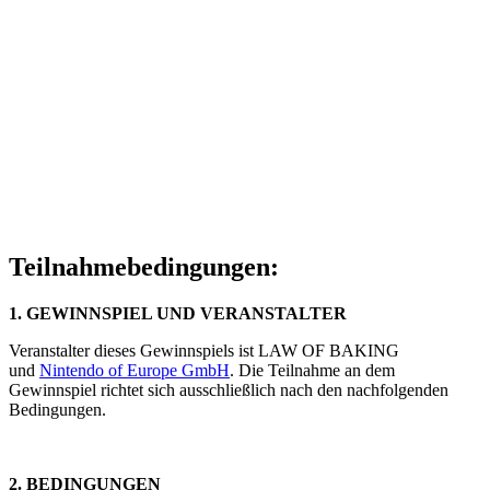
Teilnahmebedingungen:
1. GEWINNSPIEL UND VERANSTALTER
Veranstalter dieses Gewinnspiels ist LAW OF BAKING
und
Nintendo of Europe GmbH
. Die Teilnahme an dem
Gewinnspiel richtet sich ausschließlich nach den nachfolgenden
Bedingungen.
2. BEDINGUNGEN