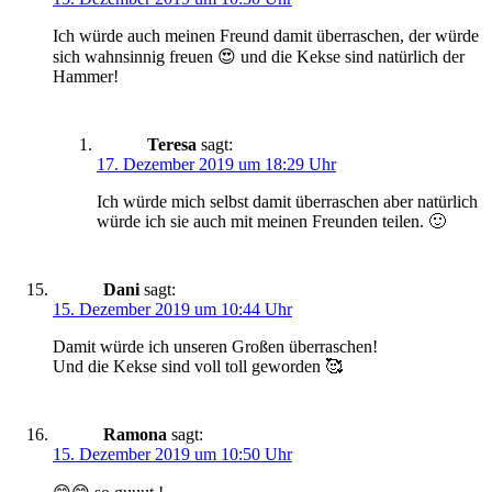
Ich würde auch meinen Freund damit überraschen, der würde
sich wahnsinnig freuen 😍 und die Kekse sind natürlich der
Hammer!
Teresa
sagt:
17. Dezember 2019 um 18:29 Uhr
Ich würde mich selbst damit überraschen aber natürlich
würde ich sie auch mit meinen Freunden teilen. 🙂
Dani
sagt:
15. Dezember 2019 um 10:44 Uhr
Damit würde ich unseren Großen überraschen!
Und die Kekse sind voll toll geworden 🥰
Ramona
sagt:
15. Dezember 2019 um 10:50 Uhr