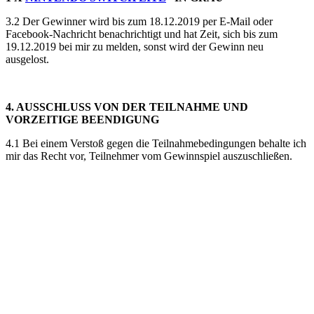
3.2 Der Gewinner wird bis zum 18.12.2019 per E-Mail oder
Facebook-Nachricht benachrichtigt und hat Zeit, sich bis zum
19.12.2019 bei mir zu melden, sonst wird der Gewinn neu
ausgelost.
4. AUSSCHLUSS VON DER TEILNAHME UND
VORZEITIGE BEENDIGUNG
4.1 Bei einem Verstoß gegen die Teilnahmebedingungen behalte ich
mir das Recht vor, Teilnehmer vom Gewinnspiel auszuschließen.