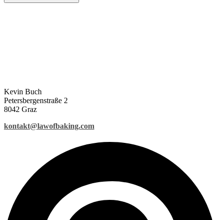
Kevin Buch
Petersbergenstraße 2
8042 Graz
kontakt@lawofbaking.com