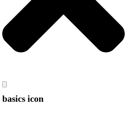
basics icon