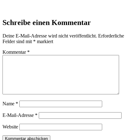
Schreibe einen Kommentar
Deine E-Mail-Adresse wird nicht veröffentlicht.
Erforderliche
Felder sind mit
*
markiert
Kommentar
*
Name
*
E-Mail-Adresse
*
Website