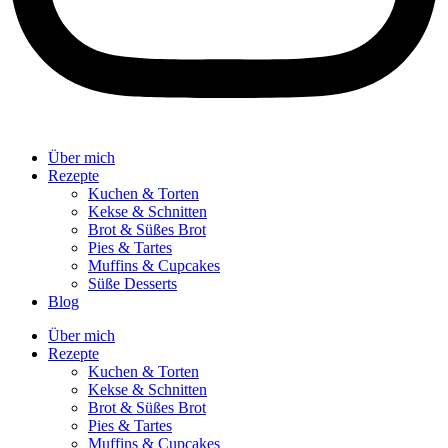
Über mich
Rezepte
Kuchen & Torten
Kekse & Schnitten
Brot & Süßes Brot
Pies & Tartes
Muffins & Cupcakes
Süße Desserts
Blog
Über mich
Rezepte
Kuchen & Torten
Kekse & Schnitten
Brot & Süßes Brot
Pies & Tartes
Muffins & Cupcakes