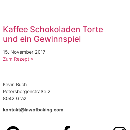
Kaffee Schokoladen Torte
und ein Gewinnspiel
15. November 2017
Zum Rezept »
Kevin Buch
Petersbergenstraße 2
8042 Graz
kontakt@lawofbaking.com