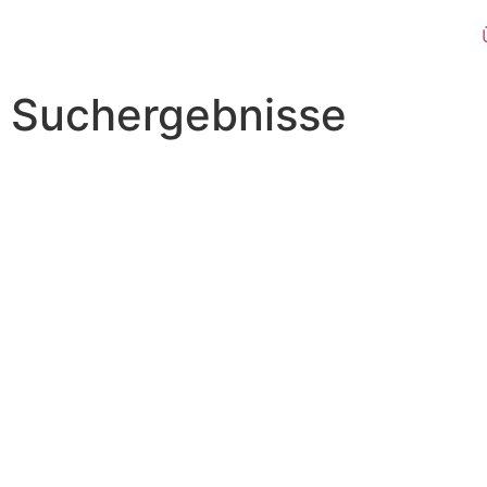
Suchergebnisse