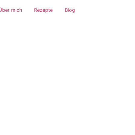
Über mich
Rezepte
Blog