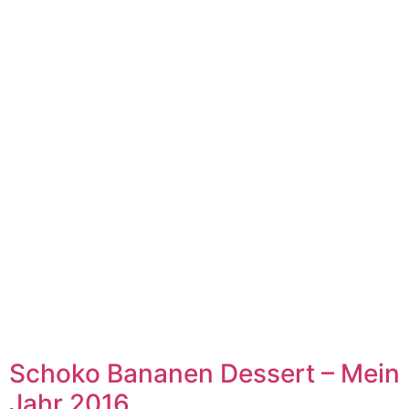
Schoko Bananen Dessert – Mein
Jahr 2016