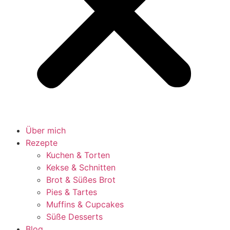
Über mich
Rezepte
Kuchen & Torten
Kekse & Schnitten
Brot & Süßes Brot
Pies & Tartes
Muffins & Cupcakes
Süße Desserts
Blog