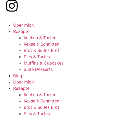
Über mich
Rezepte
Kuchen & Torten
Kekse & Schnitten
Brot & Süßes Brot
Pies & Tartes
Muffins & Cupcakes
Süße Desserts
Blog
Über mich
Rezepte
Kuchen & Torten
Kekse & Schnitten
Brot & Süßes Brot
Pies & Tartes