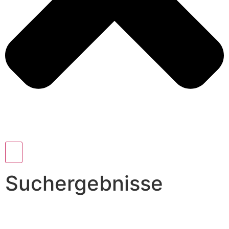
Suchergebnisse