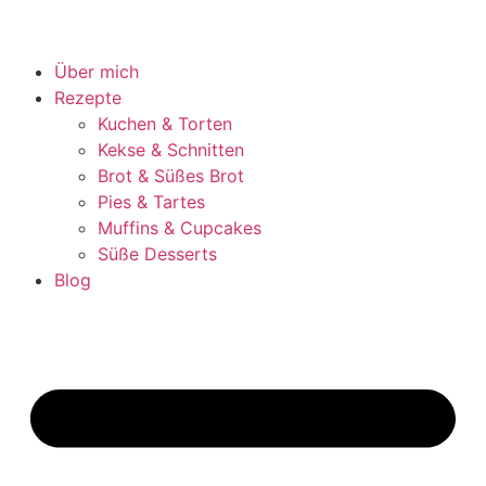
Über mich
Rezepte
Kuchen & Torten
Kekse & Schnitten
Brot & Süßes Brot
Pies & Tartes
Muffins & Cupcakes
Süße Desserts
Blog