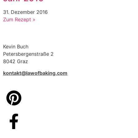
31. Dezember 2016
Zum Rezept »
Kevin Buch
Petersbergenstraße 2
8042 Graz
kontakt@lawofbaking.com