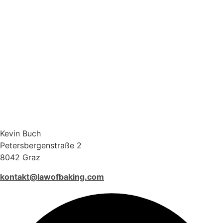
Kevin Buch
Petersbergenstraße 2
8042 Graz
kontakt@lawofbaking.com