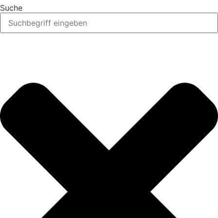
Suche