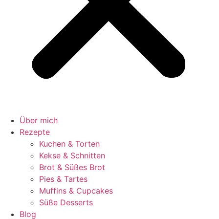
Über mich
Rezepte
Kuchen & Torten
Kekse & Schnitten
Brot & Süßes Brot
Pies & Tartes
Muffins & Cupcakes
Süße Desserts
Blog