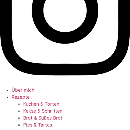
Über mich
Rezepte
Kuchen & Torten
Kekse & Schnitten
Brot & Süßes Brot
Pies & Tartes