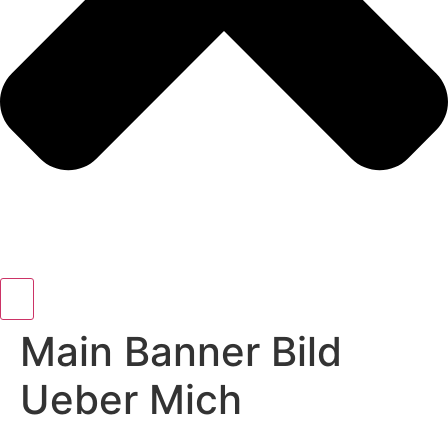
Main Banner Bild
Ueber Mich