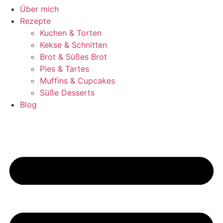
Über mich
Rezepte
Kuchen & Torten
Kekse & Schnitten
Brot & Süßes Brot
Pies & Tartes
Muffins & Cupcakes
Süße Desserts
Blog