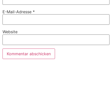
E-Mail-Adresse
*
Website