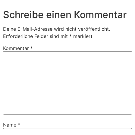
Schreibe einen Kommentar
Deine E-Mail-Adresse wird nicht veröffentlicht.
Erforderliche Felder sind mit
*
markiert
Kommentar
*
Name
*