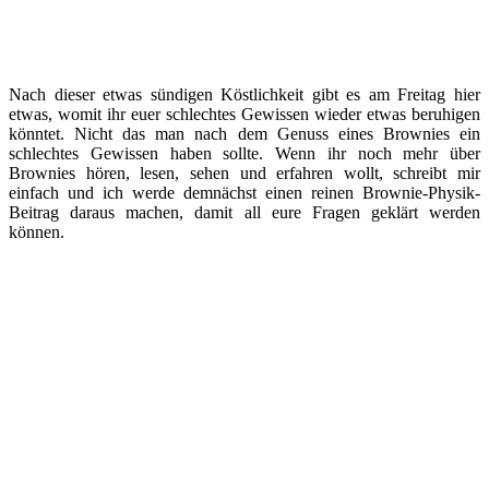
Nach dieser etwas sündigen Köstlichkeit gibt es am Freitag hier
etwas, womit ihr euer schlechtes Gewissen wieder etwas beruhigen
könntet. Nicht das man nach dem Genuss eines Brownies ein
schlechtes Gewissen haben sollte. Wenn ihr noch mehr über
Brownies hören, lesen, sehen und erfahren wollt, schreibt mir
einfach und ich werde demnächst einen reinen Brownie-Physik-
Beitrag daraus machen, damit all eure Fragen geklärt werden
können.