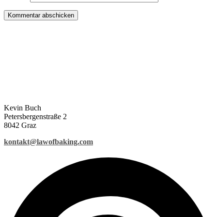
Kevin Buch
Petersbergenstraße 2
8042 Graz
kontakt@lawofbaking.com