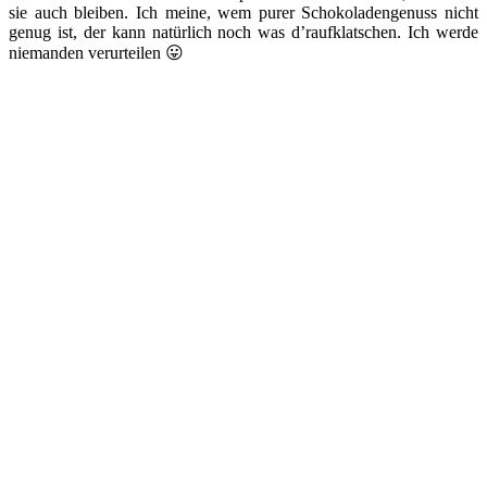
sie auch bleiben. Ich meine, wem purer Schokoladengenuss nicht
genug ist, der kann natürlich noch was d’raufklatschen. Ich werde
niemanden verurteilen 😛