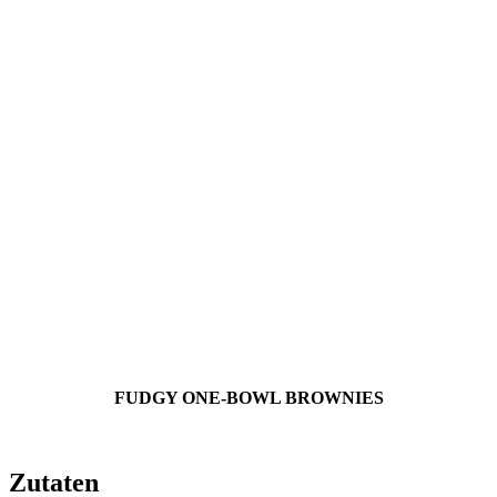
FUDGY ONE-BOWL BROWNIES
Zutaten