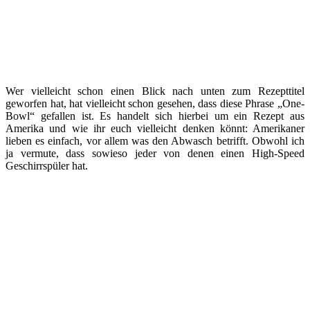
Wer vielleicht schon einen Blick nach unten zum Rezepttitel
geworfen hat, hat vielleicht schon gesehen, dass diese Phrase „One-
Bowl“ gefallen ist. Es handelt sich hierbei um ein Rezept aus
Amerika und wie ihr euch vielleicht denken könnt: Amerikaner
lieben es einfach, vor allem was den Abwasch betrifft. Obwohl ich
ja vermute, dass sowieso jeder von denen einen High-Speed
Geschirrspüler hat.