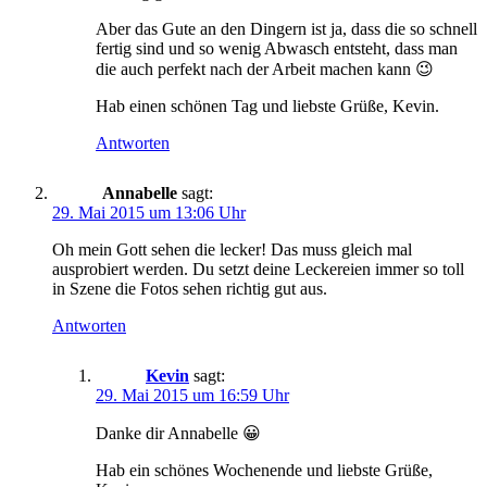
Aber das Gute an den Dingern ist ja, dass die so schnell
fertig sind und so wenig Abwasch entsteht, dass man
die auch perfekt nach der Arbeit machen kann 😉
Hab einen schönen Tag und liebste Grüße, Kevin.
Antworten
Annabelle
sagt:
29. Mai 2015 um 13:06 Uhr
Oh mein Gott sehen die lecker! Das muss gleich mal
ausprobiert werden. Du setzt deine Leckereien immer so toll
in Szene die Fotos sehen richtig gut aus.
Antworten
Kevin
sagt:
29. Mai 2015 um 16:59 Uhr
Danke dir Annabelle 😀
Hab ein schönes Wochenende und liebste Grüße,