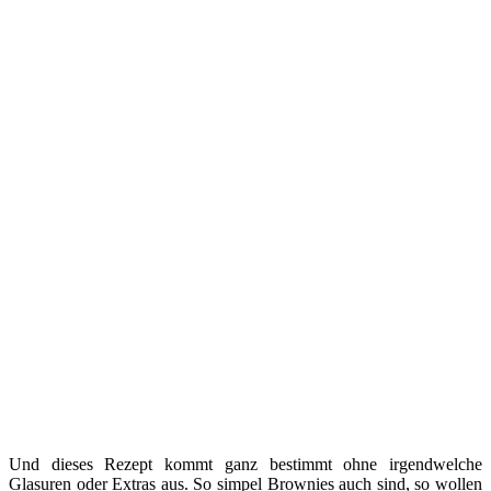
Und dieses Rezept kommt ganz bestimmt ohne irgendwelche
Glasuren oder Extras aus. So simpel Brownies auch sind, so wollen