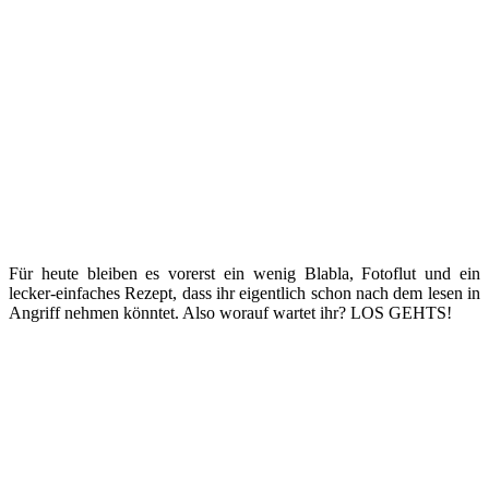
Für heute bleiben es vorerst ein wenig Blabla, Fotoflut und ein
lecker-einfaches Rezept, dass ihr eigentlich schon nach dem lesen in
Angriff nehmen könntet. Also worauf wartet ihr? LOS GEHTS!