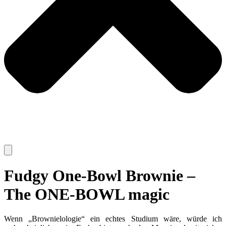
Fudgy One-Bowl Brownie –
The ONE-BOWL magic
Wenn „Brownielologie“ ein echtes Studium wäre, würde ich