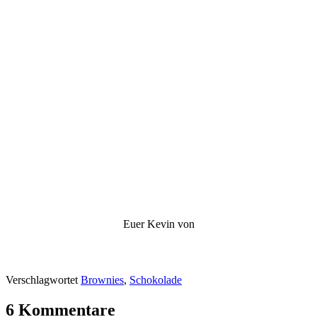
Euer Kevin von
Verschlagwortet
Brownies
,
Schokolade
6 Kommentare