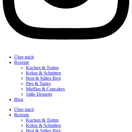
Über mich
Rezepte
Kuchen & Torten
Kekse & Schnitten
Brot & Süßes Brot
Pies & Tartes
Muffins & Cupcakes
Süße Desserts
Blog
Über mich
Rezepte
Kuchen & Torten
Kekse & Schnitten
Brot & Süßes Brot