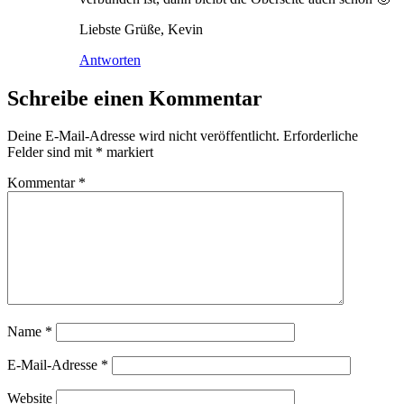
Liebste Grüße, Kevin
Antworten
Schreibe einen Kommentar
Deine E-Mail-Adresse wird nicht veröffentlicht.
Erforderliche
Felder sind mit
*
markiert
Kommentar
*
Name
*
E-Mail-Adresse
*
Website