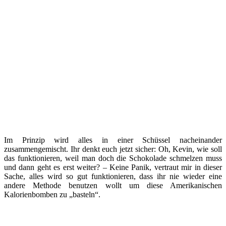
Im Prinzip wird alles in einer Schüssel nacheinander
zusammengemischt. Ihr denkt euch jetzt sicher: Oh, Kevin, wie soll
das funktionieren, weil man doch die Schokolade schmelzen muss
und dann geht es erst weiter? – Keine Panik, vertraut mir in dieser
Sache, alles wird so gut funktionieren, dass ihr nie wieder eine
andere Methode benutzen wollt um diese Amerikanischen
Kalorienbomben zu „basteln“.