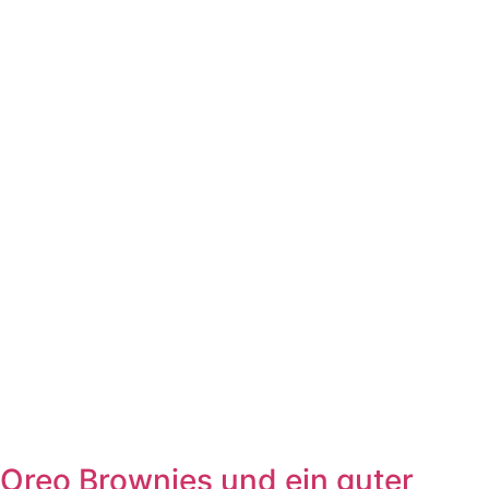
Oreo Brownies und ein guter