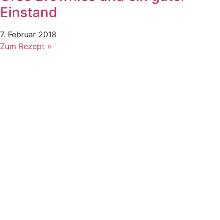
Einstand
7. Februar 2018
Zum Rezept »