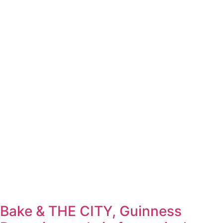
Bake & THE CITY, Guinness