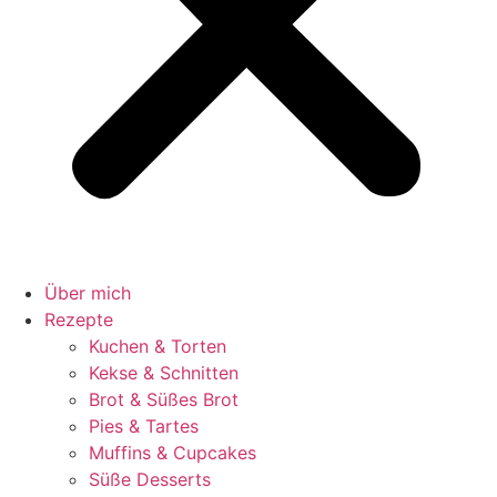
Über mich
Rezepte
Kuchen & Torten
Kekse & Schnitten
Brot & Süßes Brot
Pies & Tartes
Muffins & Cupcakes
Süße Desserts