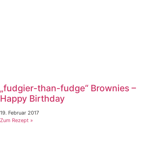
„fudgier-than-fudge“ Brownies –
Happy Birthday
19. Februar 2017
Zum Rezept »