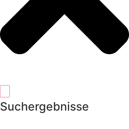
Suchergebnisse