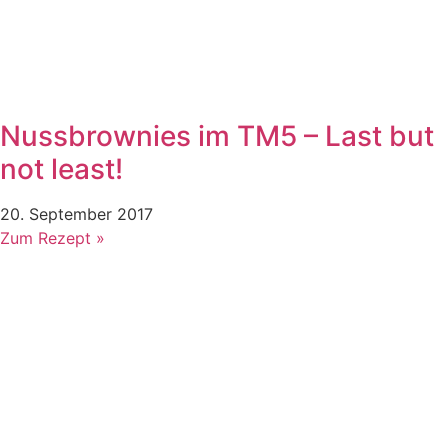
Nussbrownies im TM5 – Last but
not least!
20. September 2017
Zum Rezept »