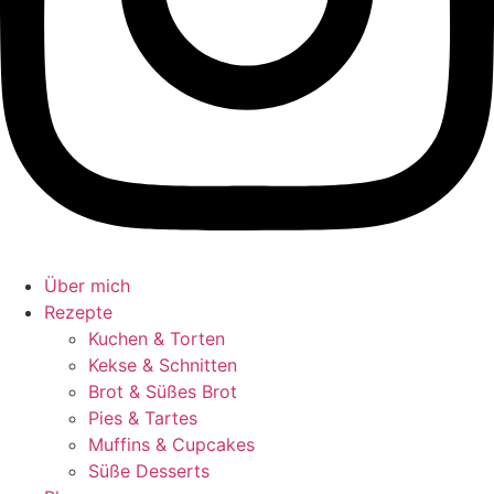
Über mich
Rezepte
Kuchen & Torten
Kekse & Schnitten
Brot & Süßes Brot
Pies & Tartes
Muffins & Cupcakes
Süße Desserts