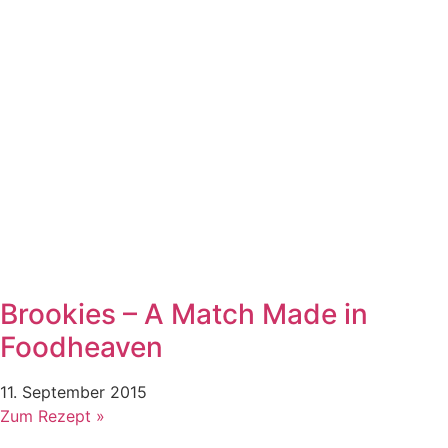
Brookies – A Match Made in
Foodheaven
11. September 2015
Zum Rezept »