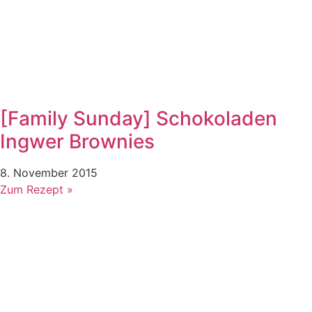
[Family Sunday] Schokoladen
Ingwer Brownies
8. November 2015
Zum Rezept »