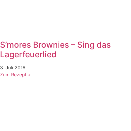
S’mores Brownies – Sing das
Lagerfeuerlied
3. Juli 2016
Zum Rezept »