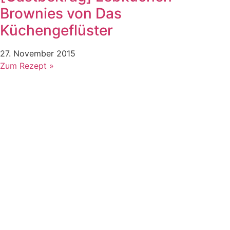
Brownies von Das
Küchengeflüster
27. November 2015
Zum Rezept »