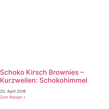
Schoko Kirsch Brownies –
Kurzweilen: Schokohimmel
20. April 2016
Zum Rezept »