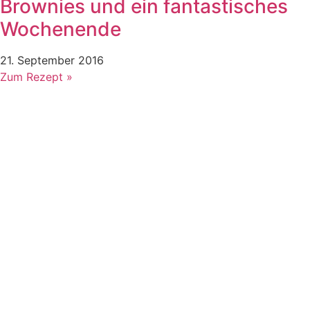
Brownies und ein fantastisches
Wochenende
21. September 2016
Zum Rezept »