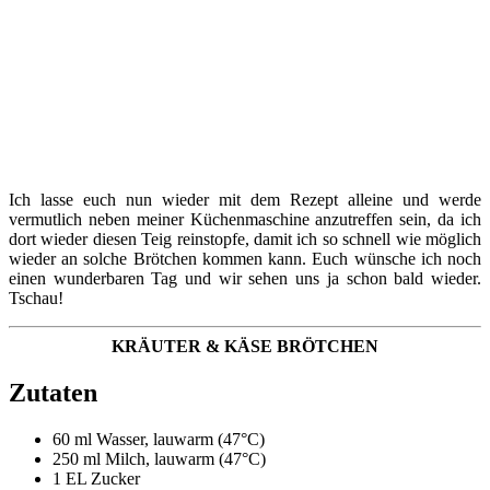
Ich lasse euch nun wieder mit dem Rezept alleine und werde
vermutlich neben meiner Küchenmaschine anzutreffen sein, da ich
dort wieder diesen Teig reinstopfe, damit ich so schnell wie möglich
wieder an solche Brötchen kommen kann. Euch wünsche ich noch
einen wunderbaren Tag und wir sehen uns ja schon bald wieder.
Tschau!
KRÄUTER & KÄSE BRÖTCHEN
Zutaten
60 ml Wasser, lauwarm (47°C)
250 ml Milch, lauwarm (47°C)
1 EL Zucker