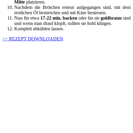
Mitte
platzieren.
Nachdem die Brötchen erneut aufgegangen sind, mit dem
restlichen Öl bestreichen und mit Käse bestreuen.
Nun für etwa
17-22 min. backen
oder bis sie
goldbraun
sind
und wenn man drauf klopft, sollten sie hohl klingen.
Komplett abkühlen lassen.
>> REZEPT DOWNLOADEN