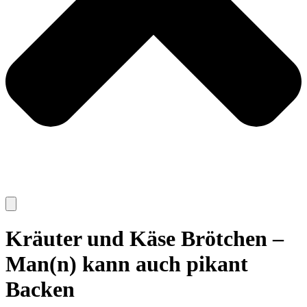
Kräuter und Käse Brötchen –
Man(n) kann auch pikant
Backen