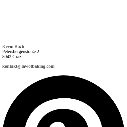
Kevin Buch
Petersbergenstraße 2
8042 Graz
kontakt@lawofbaking.com