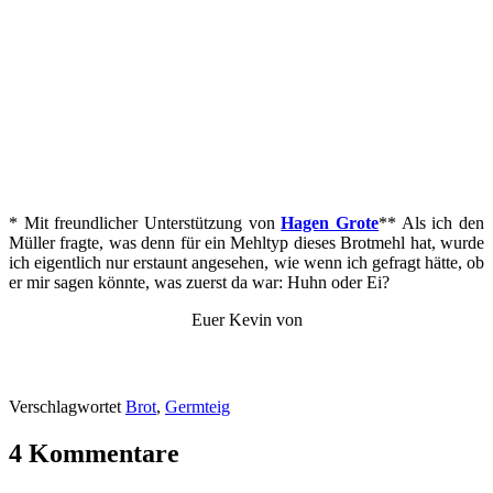
* Mit freundlicher Unterstützung von
Hagen Grote
** Als ich den
Müller fragte, was denn für ein Mehltyp dieses Brotmehl hat, wurde
ich eigentlich nur erstaunt angesehen, wie wenn ich gefragt hätte, ob
er mir sagen könnte, was zuerst da war: Huhn oder Ei?
Euer Kevin von
Verschlagwortet
Brot
,
Germteig
4 Kommentare