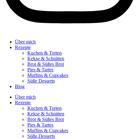
Über mich
Rezepte
Kuchen & Torten
Kekse & Schnitten
Brot & Süßes Brot
Pies & Tartes
Muffins & Cupcakes
Süße Desserts
Blog
Über mich
Rezepte
Kuchen & Torten
Kekse & Schnitten
Brot & Süßes Brot
Pies & Tartes
Muffins & Cupcakes
Süße Desserts