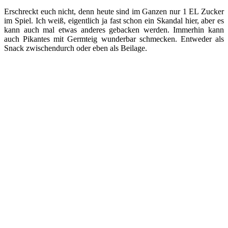
Erschreckt euch nicht, denn heute sind im Ganzen nur 1 EL Zucker
im Spiel. Ich weiß, eigentlich ja fast schon ein Skandal hier, aber es
kann auch mal etwas anderes gebacken werden. Immerhin kann
auch Pikantes mit Germteig wunderbar schmecken. Entweder als
Snack zwischendurch oder eben als Beilage.