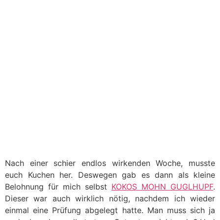
Nach einer schier endlos wirkenden Woche, musste
euch Kuchen her. Deswegen gab es dann als kleine
Belohnung für mich selbst
KOKOS MOHN GUGLHUPF
.
Dieser war auch wirklich nötig, nachdem ich wieder
einmal eine Prüfung abgelegt hatte. Man muss sich ja