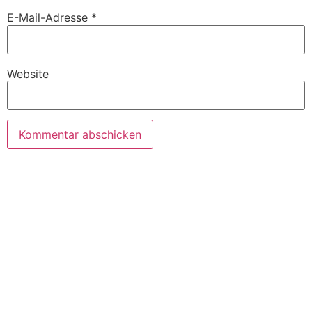
E-Mail-Adresse
*
Website