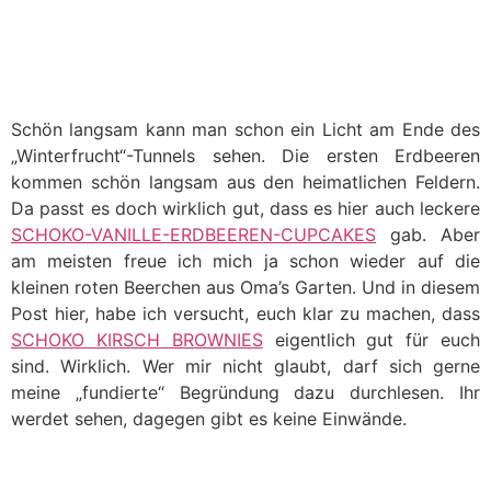
Schön langsam kann man schon ein Licht am Ende des
„Winterfrucht“-Tunnels sehen. Die ersten Erdbeeren
kommen schön langsam aus den heimatlichen Feldern.
Da passt es doch wirklich gut, dass es hier auch leckere
SCHOKO-VANILLE-ERDBEEREN-CUPCAKES
gab. Aber
am meisten freue ich mich ja schon wieder auf die
kleinen roten Beerchen aus Oma’s Garten. Und in diesem
Post hier, habe ich versucht, euch klar zu machen, dass
SCHOKO KIRSCH BROWNIES
eigentlich gut für euch
sind. Wirklich. Wer mir nicht glaubt, darf sich gerne
meine „fundierte“ Begründung dazu durchlesen. Ihr
werdet sehen, dagegen gibt es keine Einwände.