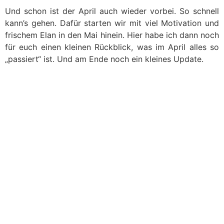
Und schon ist der April auch wieder vorbei. So schnell
kann’s gehen. Dafür starten wir mit viel Motivation und
frischem Elan in den Mai hinein. Hier habe ich dann noch
für euch einen kleinen Rückblick, was im April alles so
„passiert“ ist. Und am Ende noch ein kleines Update.