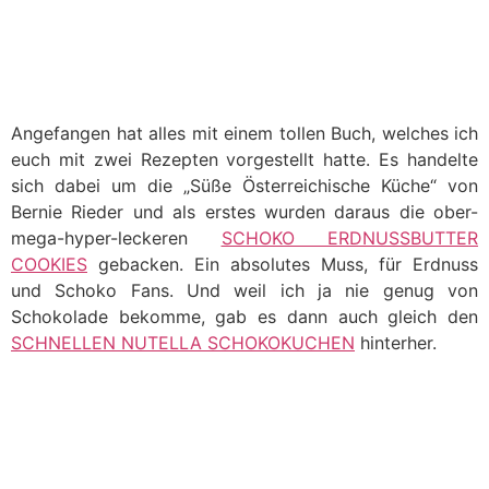
Angefangen hat alles mit einem tollen Buch, welches ich
euch mit zwei Rezepten vorgestellt hatte. Es handelte
sich dabei um die „Süße Österreichische Küche“ von
Bernie Rieder und als erstes wurden daraus die ober-
mega-hyper-leckeren
SCHOKO ERDNUSSBUTTER
COOKIES
gebacken. Ein absolutes Muss, für Erdnuss
und Schoko Fans. Und weil ich ja nie genug von
Schokolade bekomme, gab es dann auch gleich den
SCHNELLEN NUTELLA SCHOKOKUCHEN
hinterher.