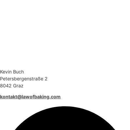
Kevin Buch
Petersbergenstraße 2
8042 Graz
kontakt@lawofbaking.com