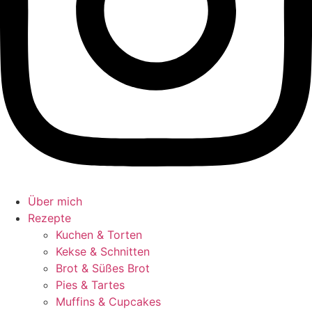
Über mich
Rezepte
Kuchen & Torten
Kekse & Schnitten
Brot & Süßes Brot
Pies & Tartes
Muffins & Cupcakes