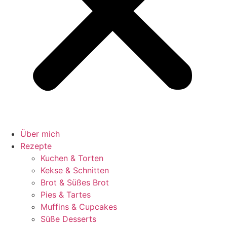
Über mich
Rezepte
Kuchen & Torten
Kekse & Schnitten
Brot & Süßes Brot
Pies & Tartes
Muffins & Cupcakes
Süße Desserts