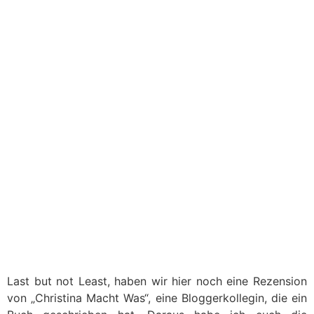
Last but not Least, haben wir hier noch eine Rezension
von „Christina Macht Was“, eine Bloggerkollegin, die ein