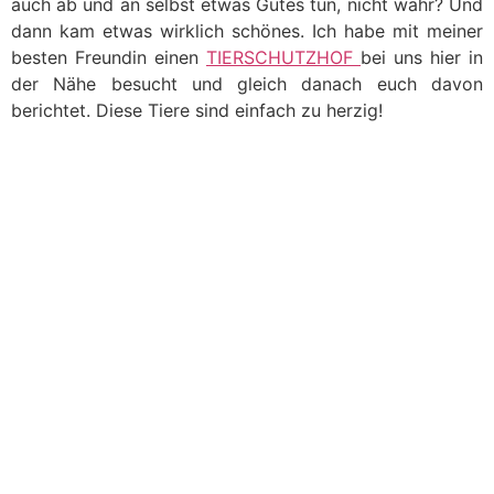
auch ab und an selbst etwas Gutes tun, nicht wahr? Und
dann kam etwas wirklich schönes. Ich habe mit meiner
besten Freundin einen
TIERSCHUTZHOF
bei uns hier in
der Nähe besucht und gleich danach euch davon
berichtet. Diese Tiere sind einfach zu herzig!