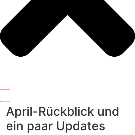
April-Rückblick und
ein paar Updates