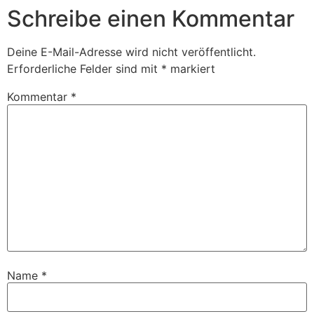
Schreibe einen Kommentar
Deine E-Mail-Adresse wird nicht veröffentlicht.
Erforderliche Felder sind mit
*
markiert
Kommentar
*
Name
*