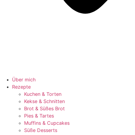
Über mich
Rezepte
Kuchen & Torten
Kekse & Schnitten
Brot & Süßes Brot
Pies & Tartes
Muffins & Cupcakes
Süße Desserts