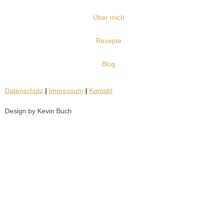
Über mich
Rezepte
Blog
Datenschutz
|
Impressum
|
Kontakt
Design by Kevin Buch