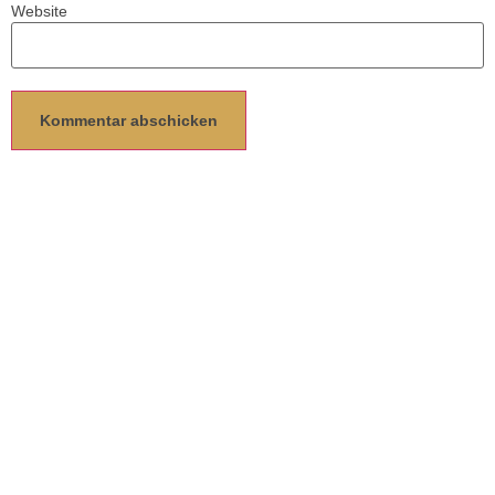
Website