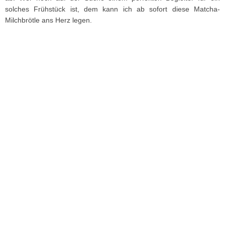
solches Frühstück ist, dem kann ich ab sofort diese Matcha-
Milchbrötle ans Herz legen.