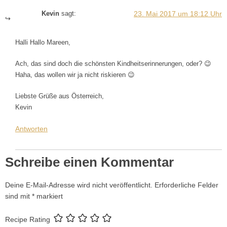
23. Mai 2017 um 18:12 Uhr
Kevin
sagt:
Halli Hallo Mareen,
Ach, das sind doch die schönsten Kindheitserinnerungen, oder? 😉
Haha, das wollen wir ja nicht riskieren 😉
Liebste Grüße aus Österreich,
Kevin
Antworten
Schreibe einen Kommentar
Deine E-Mail-Adresse wird nicht veröffentlicht.
Erforderliche Felder
sind mit
*
markiert
Recipe Rating