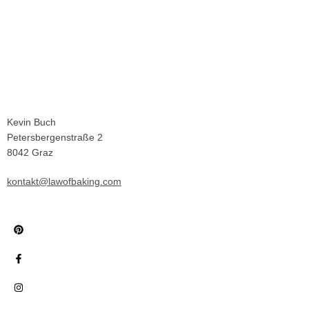
Kevin Buch
Petersbergenstraße 2
8042 Graz
kontakt@lawofbaking.com