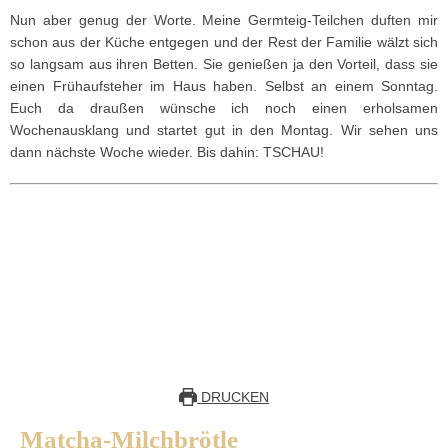
Nun aber genug der Worte. Meine Germteig-Teilchen duften mir
schon aus der Küche entgegen und der Rest der Familie wälzt sich
so langsam aus ihren Betten. Sie genießen ja den Vorteil, dass sie
einen Frühaufsteher im Haus haben. Selbst an einem Sonntag.
Euch da draußen wünsche ich noch einen erholsamen
Wochenausklang und startet gut in den Montag. Wir sehen uns
dann nächste Woche wieder. Bis dahin: TSCHAU!
DRUCKEN
Matcha-Milchbrötle