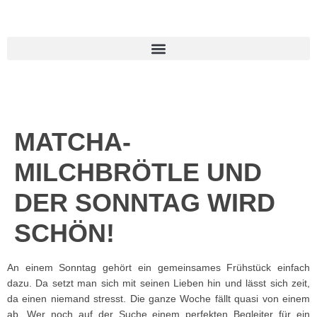
MATCHA-
MILCHBRÖTLE UND
DER SONNTAG WIRD
SCHÖN!
An einem Sonntag gehört ein gemeinsames Frühstück einfach
dazu. Da setzt man sich mit seinen Lieben hin und lässt sich zeit,
da einen niemand stresst. Die ganze Woche fällt quasi von einem
ab. Wer noch auf der Suche einem perfekten Begleiter für ein