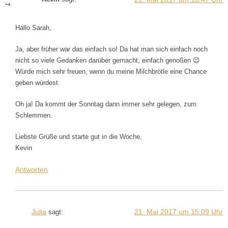
Hallo Sarah,
Ja, aber früher war das einfach so! Da hat man sich einfach noch
nicht so viele Gedanken darüber gemacht, einfach genoßen 😉
Würde mich sehr freuen, wenn du meine Milchbrötle eine Chance
geben würdest.
Oh ja! Da kommt der Sonntag dann immer sehr gelegen, zum
Schlemmen.
Liebste Grüße und starte gut in die Woche,
Kevin
Antworten
Julia
21. Mai 2017 um 15:09 Uhr
sagt: