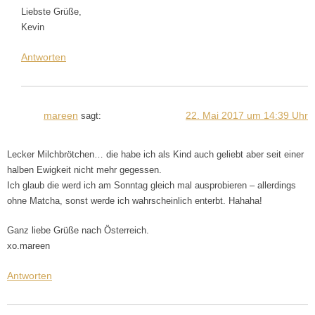
Liebste Grüße,
Kevin
Antworten
mareen
22. Mai 2017 um 14:39 Uhr
sagt:
Lecker Milchbrötchen… die habe ich als Kind auch geliebt aber seit einer
halben Ewigkeit nicht mehr gegessen.
Ich glaub die werd ich am Sonntag gleich mal ausprobieren – allerdings
ohne Matcha, sonst werde ich wahrscheinlich enterbt. Hahaha!
Ganz liebe Grüße nach Österreich.
xo.mareen
Antworten