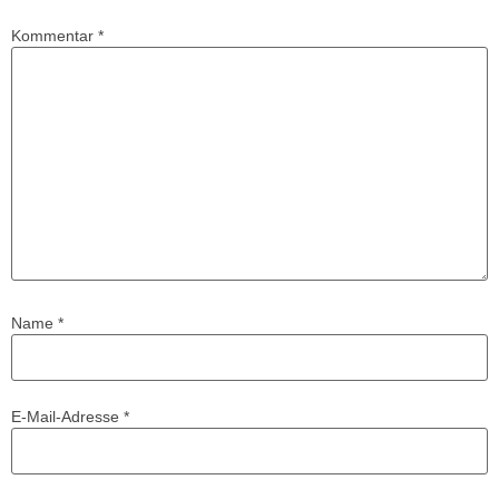
Kommentar
*
Name
*
E-Mail-Adresse
*