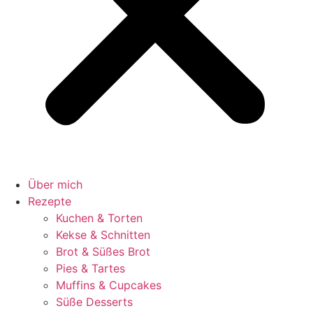
Über mich
Rezepte
Kuchen & Torten
Kekse & Schnitten
Brot & Süßes Brot
Pies & Tartes
Muffins & Cupcakes
Süße Desserts