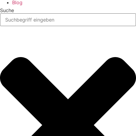
Blog
Suche