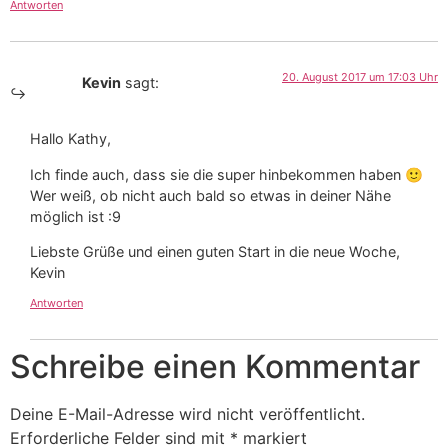
Antworten
20. August 2017 um 17:03 Uhr
Kevin
sagt:
Hallo Kathy,
Ich finde auch, dass sie die super hinbekommen haben 🙂
Wer weiß, ob nicht auch bald so etwas in deiner Nähe
möglich ist :9
Liebste Grüße und einen guten Start in die neue Woche,
Kevin
Antworten
Schreibe einen Kommentar
Deine E-Mail-Adresse wird nicht veröffentlicht.
Erforderliche Felder sind mit
*
markiert