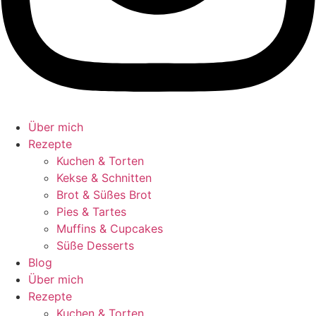
Über mich
Rezepte
Kuchen & Torten
Kekse & Schnitten
Brot & Süßes Brot
Pies & Tartes
Muffins & Cupcakes
Süße Desserts
Blog
Über mich
Rezepte
Kuchen & Torten