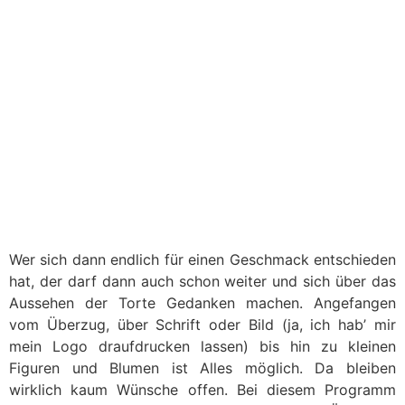
Wer sich dann endlich für einen Geschmack entschieden
hat, der darf dann auch schon weiter und sich über das
Aussehen der Torte Gedanken machen. Angefangen
vom Überzug, über Schrift oder Bild (ja, ich hab’ mir
mein Logo draufdrucken lassen) bis hin zu kleinen
Figuren und Blumen ist Alles möglich. Da bleiben
wirklich kaum Wünsche offen. Bei diesem Programm