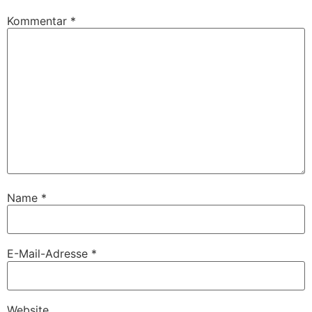
Kommentar
*
Name
*
E-Mail-Adresse
*
Website