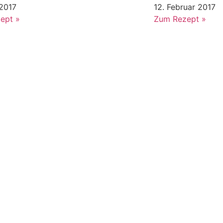
 2017
12. Februar 2017
ept »
Zum Rezept »