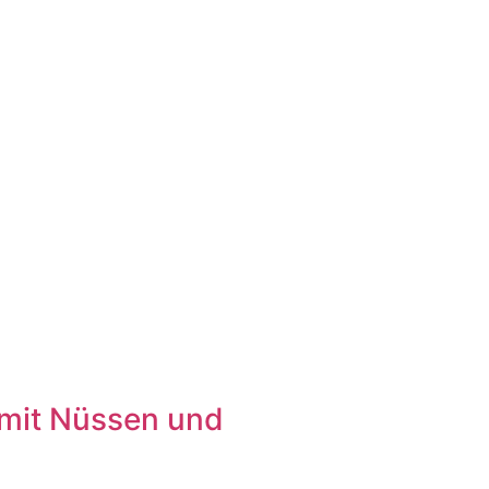
 mit Nüssen und