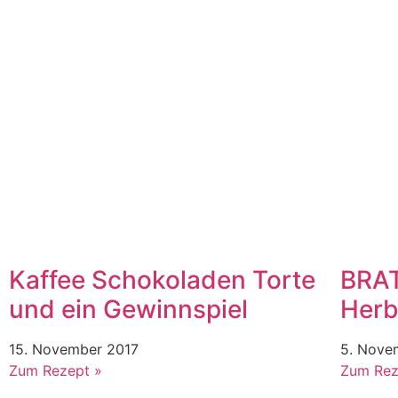
Kaffee Schokoladen Torte
BRA
und ein Gewinnspiel
Herb
15. November 2017
5. Nove
Zum Rezept »
Zum Rez