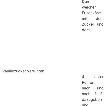
Den
weichen
Frischkäse
mit dem
Zucker und
dem
Vanillezucker verrühren.
4. Unter
Rühren
nach und
nach 1 Ei
dazugeben
und