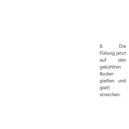
6. Die
Füllung jetzt
auf den
gekühlten
Boden
gießen und
glatt
streichen.