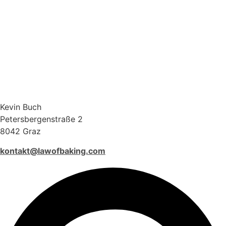
Kevin Buch
Petersbergenstraße 2
8042 Graz
kontakt@lawofbaking.com