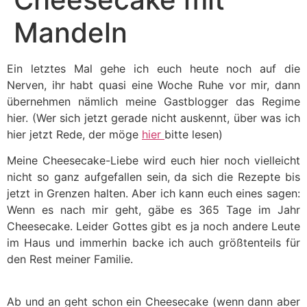
Mandeln
Ein letztes Mal gehe ich euch heute noch auf die
Nerven, ihr habt quasi eine Woche Ruhe vor mir, dann
übernehmen nämlich meine Gastblogger das Regime
hier. (Wer sich jetzt gerade nicht auskennt, über was ich
hier jetzt Rede, der möge
hier
bitte lesen)
Meine Cheesecake-Liebe wird euch hier noch vielleicht
nicht so ganz aufgefallen sein, da sich die Rezepte bis
jetzt in Grenzen halten. Aber ich kann euch eines sagen:
Wenn es nach mir geht, gäbe es 365 Tage im Jahr
Cheesecake. Leider Gottes gibt es ja noch andere Leute
im Haus und immerhin backe ich auch größtenteils für
den Rest meiner Familie.
Ab und an geht schon ein Cheesecake (wenn dann aber