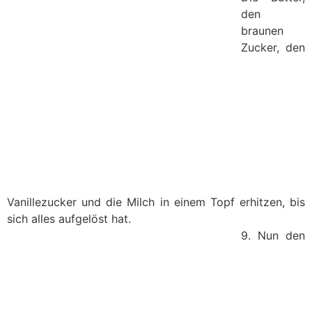
den
braunen
Zucker, den
Vanillezucker und die Milch in einem Topf erhitzen, bis
sich alles aufgelöst hat.
9. Nun den