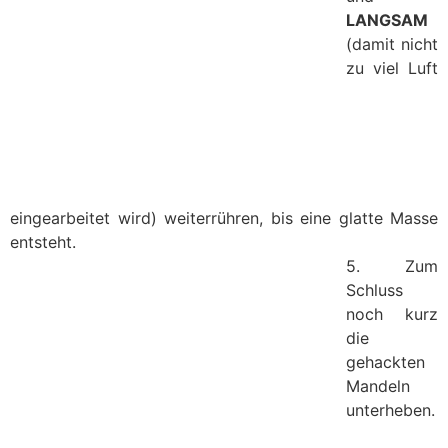
LANGSAM
(damit nicht
zu viel Luft
eingearbeitet wird) weiterrühren, bis eine glatte Masse
entsteht.
5. Zum
Schluss
noch kurz
die
gehackten
Mandeln
unterheben.