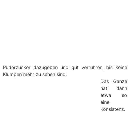
Puderzucker dazugeben und gut verrühren, bis keine
Klumpen mehr zu sehen sind.
Das Ganze
hat dann
etwa so
eine
Konsistenz.