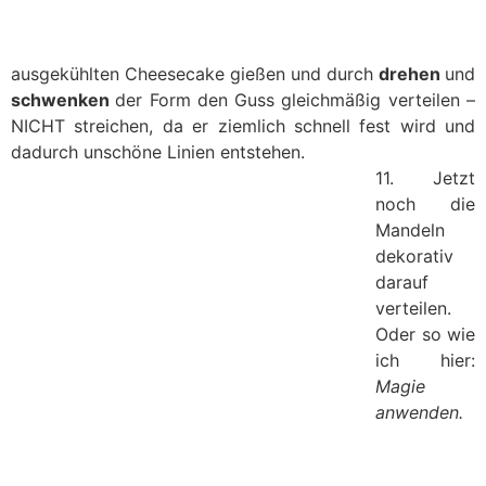
ausgekühlten Cheesecake gießen und durch
drehen
und
schwenken
der Form den Guss gleichmäßig verteilen –
NICHT streichen, da er ziemlich schnell fest wird und
dadurch unschöne Linien entstehen.
11. Jetzt
noch die
Mandeln
dekorativ
darauf
verteilen.
Oder so wie
ich hier:
Magie
anwenden.