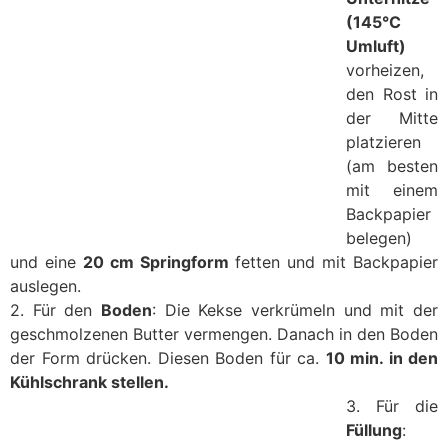
(145°C
Umluft)
vorheizen,
den Rost in
der Mitte
platzieren
(am besten
mit einem
Backpapier
belegen)
und eine
20 cm Springform
fetten und mit Backpapier
auslegen.
2. Für den
Boden
: Die Kekse verkrümeln und mit der
geschmolzenen Butter vermengen. Danach in den Boden
der Form drücken. Diesen Boden für ca.
10 min. in den
Kühlschrank stellen.
3. Für die
Füllung
: