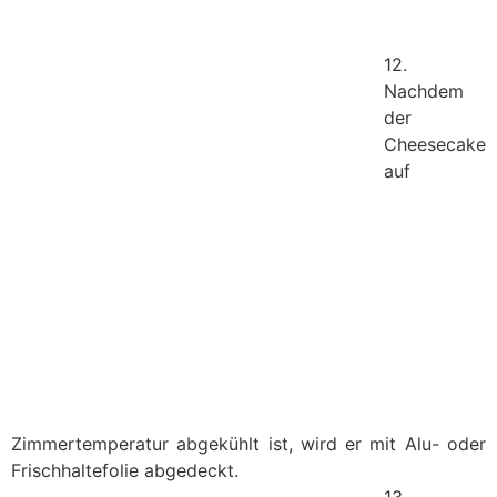
12.
Nachdem
der
Cheesecake
auf
Zimmertemperatur abgekühlt ist, wird er mit Alu- oder
Frischhaltefolie abgedeckt.