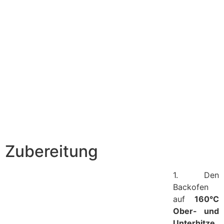
Zubereitung
1. Den
Backofen
auf
160°C
Ober- und
Unterhitze