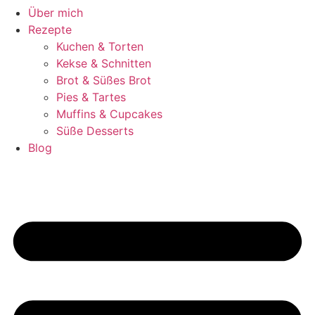
Über mich
Rezepte
Kuchen & Torten
Kekse & Schnitten
Brot & Süßes Brot
Pies & Tartes
Muffins & Cupcakes
Süße Desserts
Blog