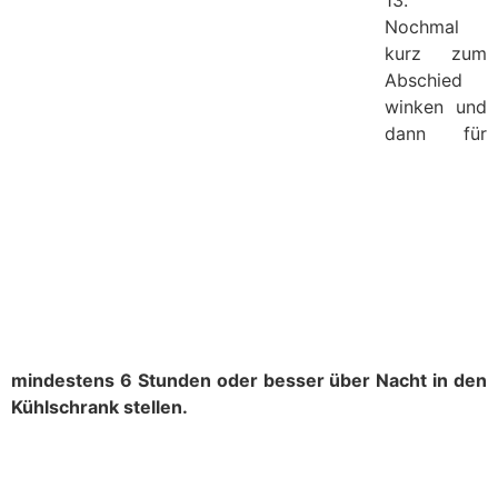
13.
Nochmal
kurz zum
Abschied
winken und
dann für
mindestens 6 Stunden oder besser über Nacht in den
Kühlschrank stellen.