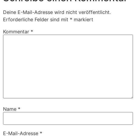
Deine E-Mail-Adresse wird nicht veröffentlicht.
Erforderliche Felder sind mit
*
markiert
Kommentar
*
Name
*
E-Mail-Adresse
*