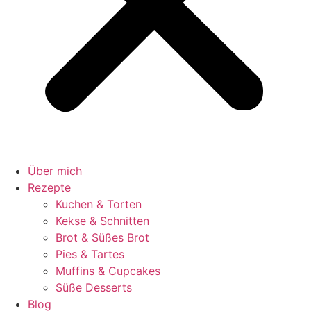
Über mich
Rezepte
Kuchen & Torten
Kekse & Schnitten
Brot & Süßes Brot
Pies & Tartes
Muffins & Cupcakes
Süße Desserts
Blog