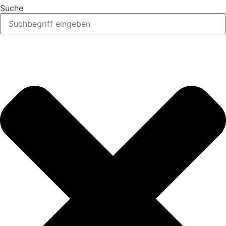
Suche