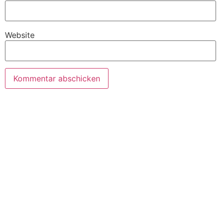
Website