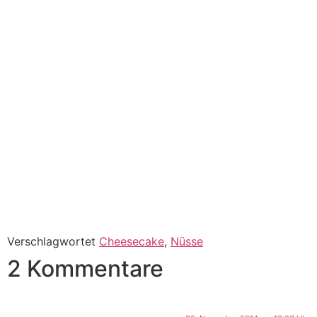
Verschlagwortet
Cheesecake
,
Nüsse
2 Kommentare