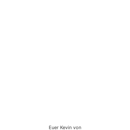
Euer Kevin von