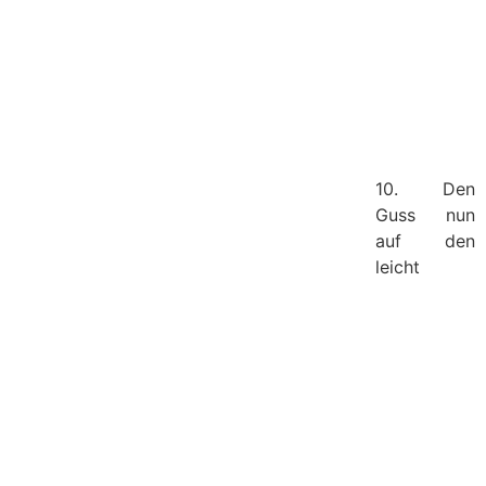
10. Den
Guss nun
auf den
leicht