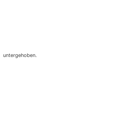
untergehoben.