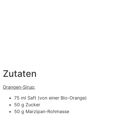
Zutaten
Orangen-Sirup:
75 ml Saft (von einer Bio-Orange)
50 g Zucker
50 g Marzipan-Rohmasse