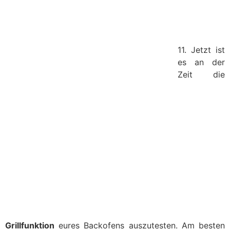
11. Jetzt ist
es an der
Zeit die
Grillfunktion
eures Backofens auszutesten. Am besten