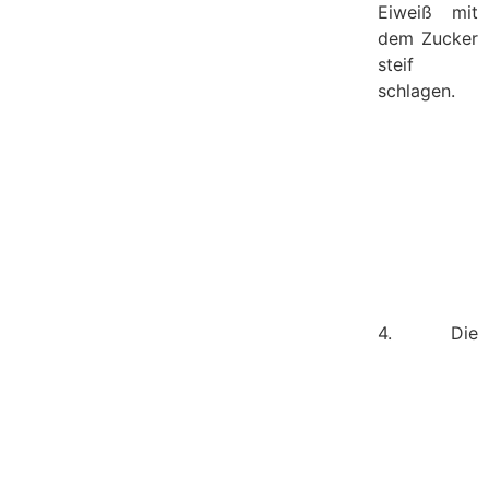
Eiweiß mit
dem Zucker
steif
schlagen.
4. Die