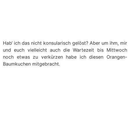
Hab‘ ich das nicht konsularisch gelöst? Aber um ihm, mir
und euch vielleicht auch die Wartezeit bis Mittwoch
noch etwas zu verkürzen habe ich diesen Orangen-
Baumkuchen mitgebracht.