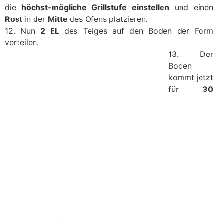
die
höchst-mögliche Grillstufe einstellen
und einen
Rost
in der
Mitte
des Ofens platzieren.
12. Nun
2 EL
des Teiges auf den Boden der Form
verteilen.
13. Der
Boden
kommt jetzt
für
30