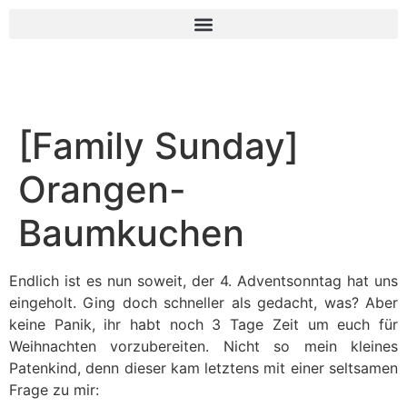
[Family Sunday]
Orangen-
Baumkuchen
Endlich ist es nun soweit, der 4. Adventsonntag hat uns
eingeholt. Ging doch schneller als gedacht, was? Aber
keine Panik, ihr habt noch 3 Tage Zeit um euch für
Weihnachten vorzubereiten. Nicht so mein kleines
Patenkind, denn dieser kam letztens mit einer seltsamen
Frage zu mir: