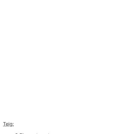
Teig: