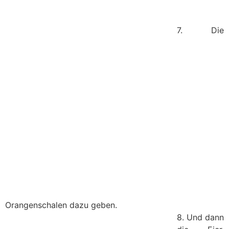
7. Die
Orangenschalen dazu geben.
8. Und dann