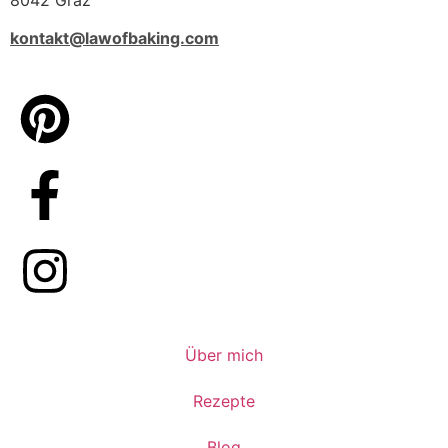
kontakt@lawofbaking.com
Über mich
Rezepte
Blog