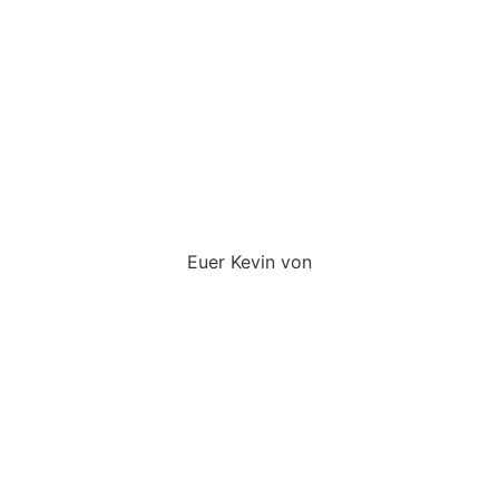
Euer Kevin von