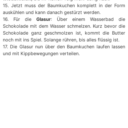
15. Jetzt muss der Baumkuchen komplett in der Form
auskühlen und kann danach gestürzt werden.
16. Für die
Glasur
: Über einem Wasserbad die
Schokolade mit dem Wasser schmelzen. Kurz bevor die
Schokolade ganz geschmolzen ist, kommt die Butter
noch mit ins Spiel. Solange rühren, bis alles flüssig ist.
17. Die Glasur nun über den Baumkuchen laufen lassen
und mit Kippbewegungen verteilen.