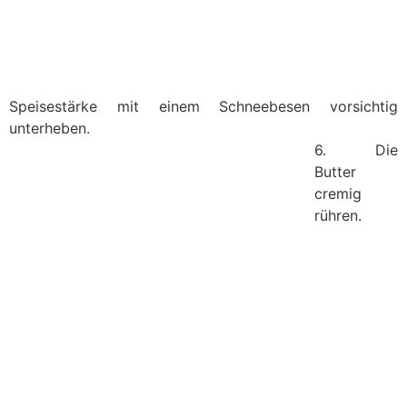
Speisestärke mit einem Schneebesen vorsichtig
unterheben.
6. Die
Butter
cremig
rühren.