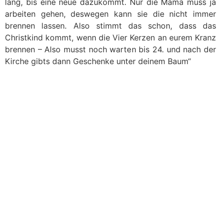
lang, bis eine neue dazukommt. Nur die Mama muss ja
arbeiten gehen, deswegen kann sie die nicht immer
brennen lassen. Also stimmt das schon, dass das
Christkind kommt, wenn die Vier Kerzen an eurem Kranz
brennen – Also musst noch warten bis 24. und nach der
Kirche gibts dann Geschenke unter deinem Baum“