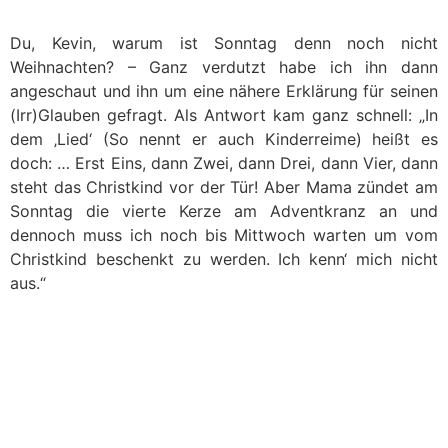
Du, Kevin, warum ist Sonntag denn noch nicht
Weihnachten? – Ganz verdutzt habe ich ihn dann
angeschaut und ihn um eine nähere Erklärung für seinen
(Irr)Glauben gefragt. Als Antwort kam ganz schnell: „In
dem ‚Lied‘ (So nennt er auch Kinderreime) heißt es
doch: … Erst Eins, dann Zwei, dann Drei, dann Vier, dann
steht das Christkind vor der Tür! Aber Mama zündet am
Sonntag die vierte Kerze am Adventkranz an und
dennoch muss ich noch bis Mittwoch warten um vom
Christkind beschenkt zu werden. Ich kenn‘ mich nicht
aus.“