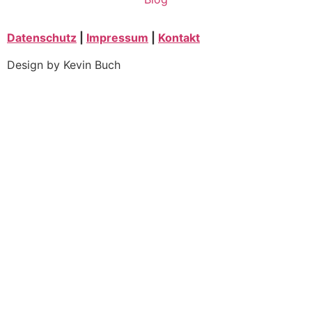
Datenschutz
|
Impressum
|
Kontakt
Design by Kevin Buch