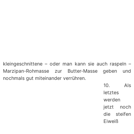
kleingeschnittene – oder man kann sie auch raspeln –
Marzipan-Rohmasse zur Butter-Masse geben und
nochmals gut miteinander verrühren.
10. Als
letztes
werden
jetzt noch
die steifen
Eiweiß