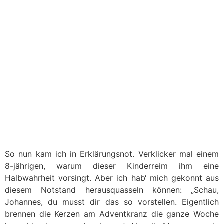
So nun kam ich in Erklärungsnot. Verklicker mal einem
8-jährigen, warum dieser Kinderreim ihm eine
Halbwahrheit vorsingt. Aber ich hab‘ mich gekonnt aus
diesem Notstand herausquasseln können: „Schau,
Johannes, du musst dir das so vorstellen. Eigentlich
brennen die Kerzen am Adventkranz die ganze Woche