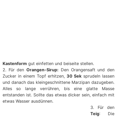
Kastenform
gut einfetten und beiseite stellen.
2. Für den
Orangen-Sirup:
Den Orangensaft und den
Zucker in einem Topf erhitzen,
30 Sek
sprudeln lassen
und danach das kleingeschnittene Marzipan dazugeben.
Alles so lange verrühren, bis eine glatte Masse
entstanden ist. Sollte das etwas dicker sein, einfach mit
etwas Wasser ausdünnen.
3. Für den
Teig
: Die