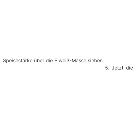
Speisestärke über die Eiweiß-Masse sieben.
5. Jetzt die