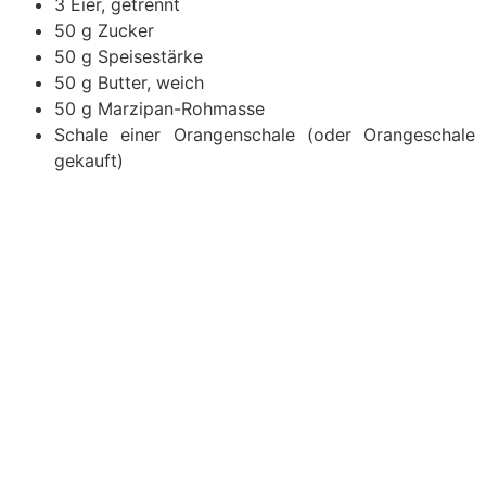
3 Eier, getrennt
50 g Zucker
50 g Speisestärke
50 g Butter, weich
50 g Marzipan-Rohmasse
Schale einer Orangenschale (oder Orangeschale
gekauft)