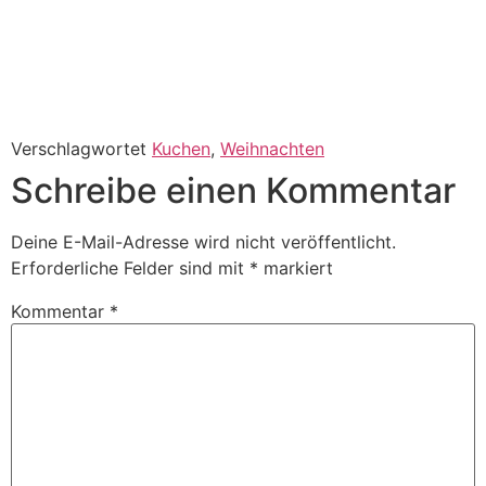
Verschlagwortet
Kuchen
,
Weihnachten
Schreibe einen Kommentar
Deine E-Mail-Adresse wird nicht veröffentlicht.
Erforderliche Felder sind mit
*
markiert
Kommentar
*