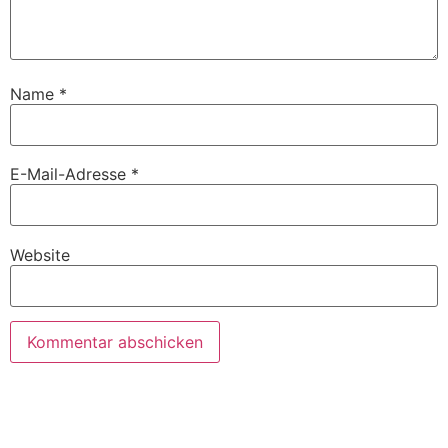
Name
*
E-Mail-Adresse
*
Website