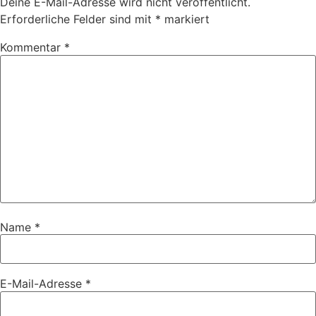
Deine E-Mail-Adresse wird nicht veröffentlicht.
Erforderliche Felder sind mit
*
markiert
Kommentar
*
Name
*
E-Mail-Adresse
*