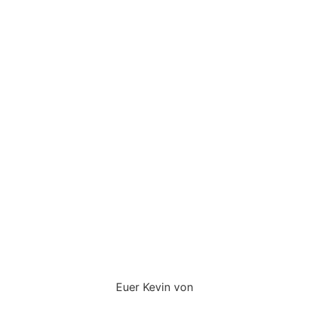
Euer Kevin von