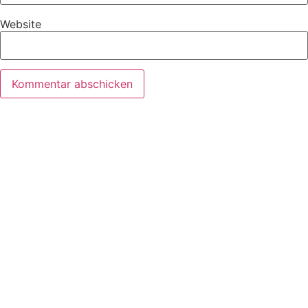
Website