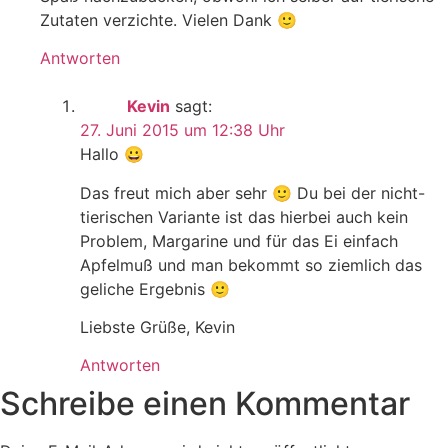
Zutaten verzichte. Vielen Dank 🙂
Antworten
Kevin
sagt:
27. Juni 2015 um 12:38 Uhr
Hallo 😀
Das freut mich aber sehr 🙂 Du bei der nicht-
tierischen Variante ist das hierbei auch kein
Problem, Margarine und für das Ei einfach
Apfelmuß und man bekommt so ziemlich das
geliche Ergebnis 🙂
Liebste Grüße, Kevin
Antworten
Schreibe einen Kommentar