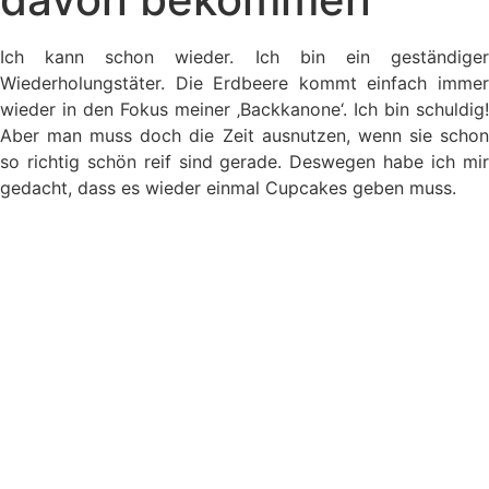
Ich kann schon wieder. Ich bin ein geständiger
Wiederholungstäter. Die Erdbeere kommt einfach immer
wieder in den Fokus meiner ‚Backkanone‘. Ich bin schuldig!
Aber man muss doch die Zeit ausnutzen, wenn sie schon
so richtig schön reif sind gerade. Deswegen habe ich mir
gedacht, dass es wieder einmal Cupcakes geben muss.