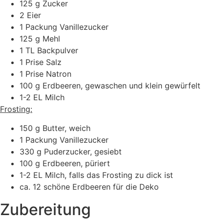
125 g Zucker
2 Eier
1 Packung Vanillezucker
125 g Mehl
1 TL Backpulver
1 Prise Salz
1 Prise Natron
100 g Erdbeeren, gewaschen und klein gewürfelt
1-2 EL Milch
Frosting:
150 g Butter, weich
1 Packung Vanillezucker
330 g Puderzucker, gesiebt
100 g Erdbeeren, püriert
1-2 EL Milch, falls das Frosting zu dick ist
ca. 12 schöne Erdbeeren für die Deko
Zubereitung