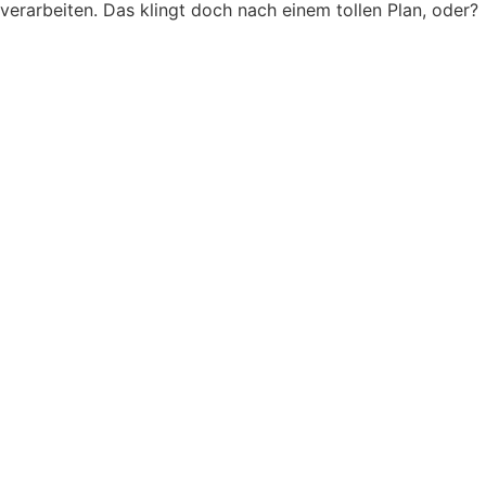
verarbeiten. Das klingt doch nach einem tollen Plan, oder?