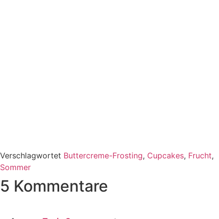
Verschlagwortet
Buttercreme-Frosting
,
Cupcakes
,
Frucht
,
Sommer
5 Kommentare