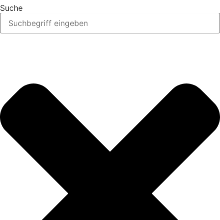
Suche