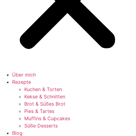
Über mich
Rezepte
Kuchen & Torten
Kekse & Schnitten
Brot & Süßes Brot
Pies & Tartes
Muffins & Cupcakes
Süße Desserts
Blog