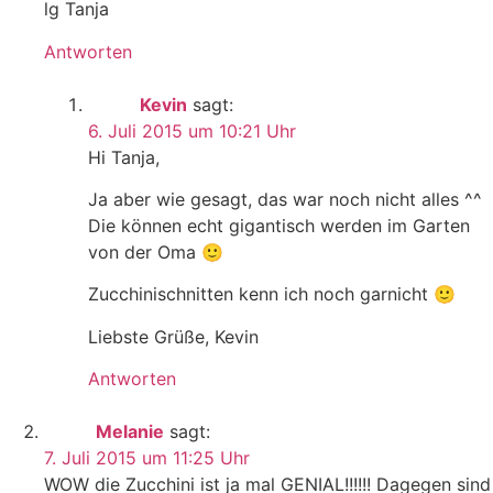
lg Tanja
Antworten
Kevin
sagt:
6. Juli 2015 um 10:21 Uhr
Hi Tanja,
Ja aber wie gesagt, das war noch nicht alles ^^
Die können echt gigantisch werden im Garten
von der Oma 🙂
Zucchinischnitten kenn ich noch garnicht 🙂
Liebste Grüße, Kevin
Antworten
Melanie
sagt:
7. Juli 2015 um 11:25 Uhr
WOW die Zucchini ist ja mal GENIAL!!!!!! Dagegen sind