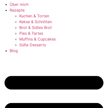
Über mich
Rezepte
Kuchen & Torten
Kekse & Schnitten
Brot & Süßes Brot
Pies & Tartes
Muffins & Cupcakes
Süße Desserts
Blog