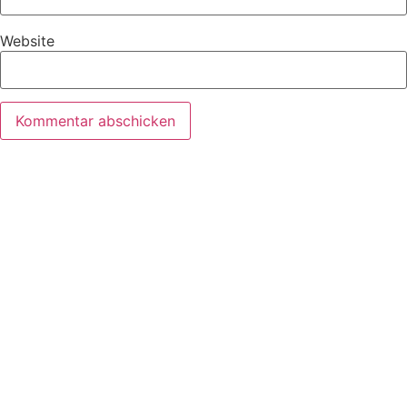
Website