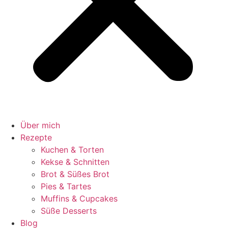
Über mich
Rezepte
Kuchen & Torten
Kekse & Schnitten
Brot & Süßes Brot
Pies & Tartes
Muffins & Cupcakes
Süße Desserts
Blog