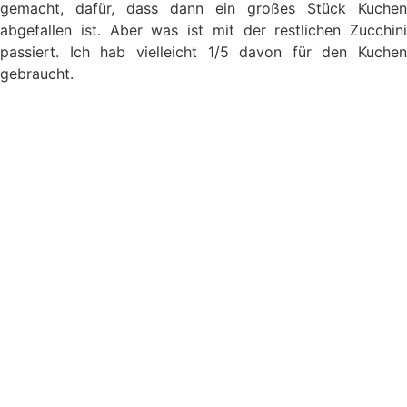
gemacht, dafür, dass dann ein großes Stück Kuchen
abgefallen ist. Aber was ist mit der restlichen Zucchini
passiert. Ich hab vielleicht 1/5 davon für den Kuchen
gebraucht.