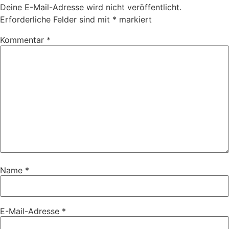
Deine E-Mail-Adresse wird nicht veröffentlicht.
Erforderliche Felder sind mit
*
markiert
Kommentar
*
Name
*
E-Mail-Adresse
*