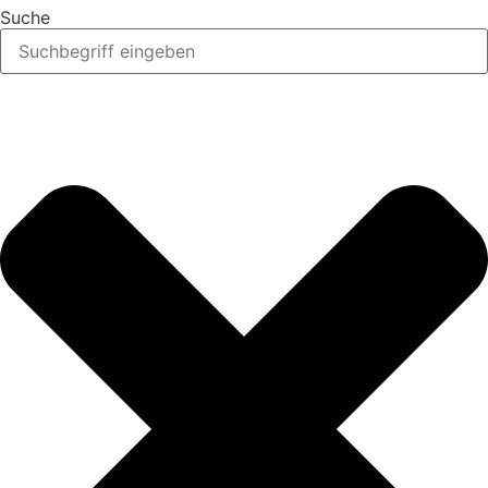
Suche