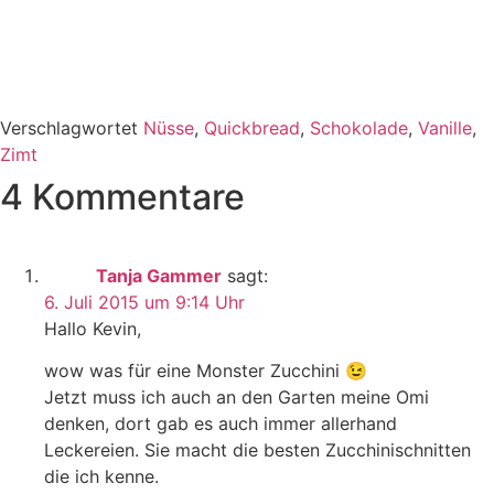
Verschlagwortet
Nüsse
,
Quickbread
,
Schokolade
,
Vanille
,
Zimt
4 Kommentare
Tanja Gammer
sagt:
6. Juli 2015 um 9:14 Uhr
Hallo Kevin,
wow was für eine Monster Zucchini 😉
Jetzt muss ich auch an den Garten meine Omi
denken, dort gab es auch immer allerhand
Leckereien. Sie macht die besten Zucchinischnitten
die ich kenne.