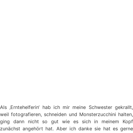
Als ‚Erntehelferin‘ hab ich mir meine Schwester gekrallt,
weil fotografieren, schneiden und Monsterzucchini halten,
ging dann nicht so gut wie es sich in meinem Kopf
zunächst angehört hat. Aber ich danke sie hat es gerne