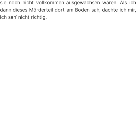
sie noch nicht vollkommen ausgewachsen wären. Als ich
dann dieses Mörderteil dort am Boden sah, dachte ich mir,
ich seh‘ nicht richtig.