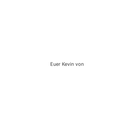
Euer Kevin von