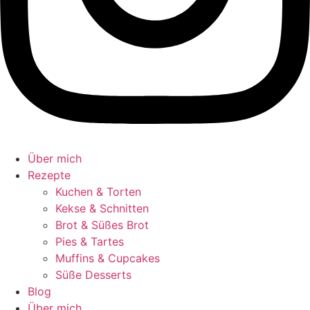
Über mich
Rezepte
Kuchen & Torten
Kekse & Schnitten
Brot & Süßes Brot
Pies & Tartes
Muffins & Cupcakes
Süße Desserts
Blog
Über mich