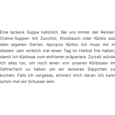
Eine leckere Suppe natürlich. Bei uns immer der Renner:
Creme-Suppen mit Zucchini, Knoblauch oder Kürbis aus
dem eigenen Garten. Apropos Kürbis. Ich muss mir in
diesem Jahr wirklich mal einen Tag im Herbst frei halten,
damit ich Kürbisse zum einfrieren präpariere. Zurzeit würde
ich alles tun, um noch einen von unseren Kürbissen im
Gefrierfach zu haben um ein leckeres Süppchen zu
kochen. Falls ich vergesse, erinnert mich daran. Ich kann
schon mal ein Schussel sein.