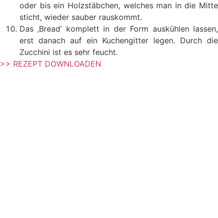
oder bis ein Holzstäbchen, welches man in die Mitte
sticht, wieder sauber rauskommt.
Das ‚Bread‘ komplett in der Form auskühlen lassen,
erst danach auf ein Kuchengitter legen. Durch die
Zucchini ist es sehr feucht.
>> REZEPT DOWNLOADEN