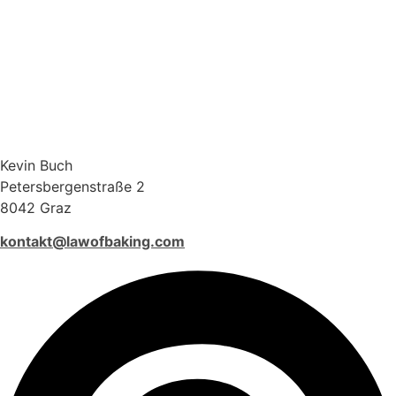
Kevin Buch
Petersbergenstraße 2
8042 Graz
kontakt@lawofbaking.com