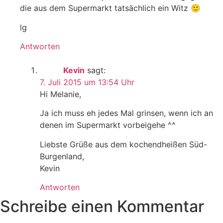
die aus dem Supermarkt tatsächlich ein Witz 🙂
lg
Antworten
Kevin
sagt:
7. Juli 2015 um 13:54 Uhr
Hi Melanie,
Ja ich muss eh jedes Mal grinsen, wenn ich an
denen im Supermarkt vorbeigehe ^^
Liebste Grüße aus dem kochendheißen Süd-
Burgenland,
Kevin
Antworten
Schreibe einen Kommentar