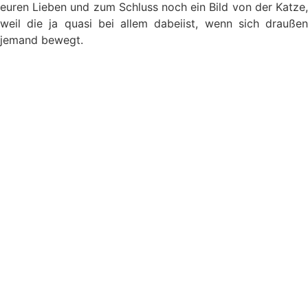
euren Lieben und zum Schluss noch ein Bild von der Katze,
weil die ja quasi bei allem dabeiist, wenn sich draußen
jemand bewegt.