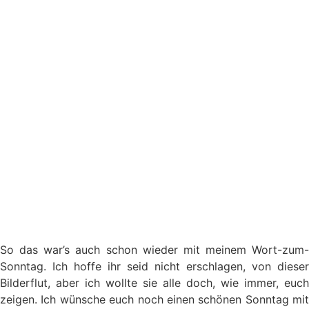
So das war’s auch schon wieder mit meinem Wort-zum-
Sonntag. Ich hoffe ihr seid nicht erschlagen, von dieser
Bilderflut, aber ich wollte sie alle doch, wie immer, euch
zeigen. Ich wünsche euch noch einen schönen Sonntag mit