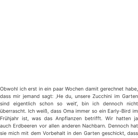
Obwohl ich erst in ein paar Wochen damit gerechnet habe,
dass mir jemand sagt: ‚He du, unsere Zucchini im Garten
sind eigentlich schon so weit‘, bin ich dennoch nicht
überrascht. Ich weiß, dass Oma immer so ein Early-Bird im
Frühjahr ist, was das Anpflanzen betrifft. Wir hatten ja
auch Erdbeeren vor allen anderen Nachbarn. Dennoch hat
sie mich mit dem Vorbehalt in den Garten geschickt, dass