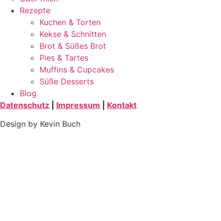
Rezepte
Kuchen & Torten
Kekse & Schnitten
Brot & Süßes Brot
Pies & Tartes
Muffins & Cupcakes
Süße Desserts
Blog
Datenschutz
|
Impressum
|
Kontakt
Design by Kevin Buch