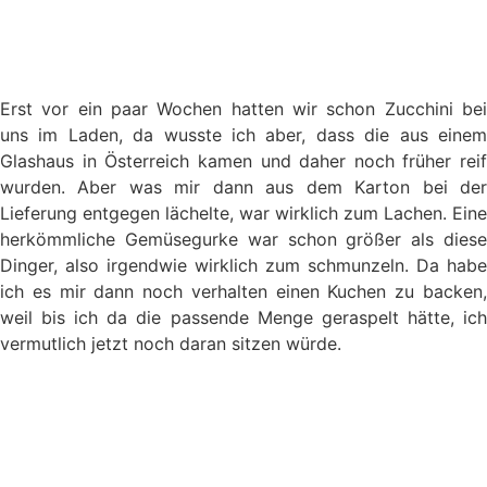
Erst vor ein paar Wochen hatten wir schon Zucchini bei
uns im Laden, da wusste ich aber, dass die aus einem
Glashaus in Österreich kamen und daher noch früher reif
wurden. Aber was mir dann aus dem Karton bei der
Lieferung entgegen lächelte, war wirklich zum Lachen. Eine
herkömmliche Gemüsegurke war schon größer als diese
Dinger, also irgendwie wirklich zum schmunzeln. Da habe
ich es mir dann noch verhalten einen Kuchen zu backen,
weil bis ich da die passende Menge geraspelt hätte, ich
vermutlich jetzt noch daran sitzen würde.