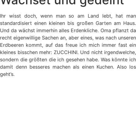
Ihr wisst doch, wenn man so am Land lebt, hat man
standardisiert einen kleinen bis großen Garten am Haus.
Und da wächst immerhin alles Erdenkliche. Oma pflanzt da
recht eigenwillige Sachen an, aber eines, was nach unseren
Erdbeeren kommt, auf das freue ich mich immer fast ein
kleines bisschen mehr: ZUCCHINI. Und nicht irgendwelche,
sondern die größten die ich gesehen habe. Was könnte ich
damit denn besseres machen als einen Kuchen. Also los
geht’s.