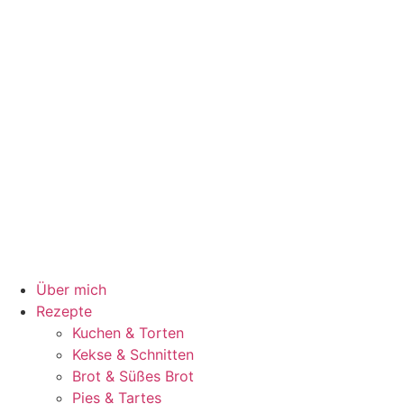
Über mich
Rezepte
Kuchen & Torten
Kekse & Schnitten
Brot & Süßes Brot
Pies & Tartes