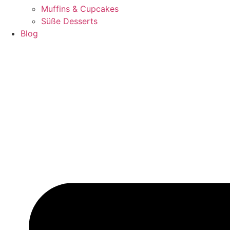
Muffins & Cupcakes
Süße Desserts
Blog