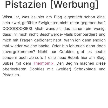
Pistazien [Werbung]
Wisst ihr, was es hier am Blog eigentlich schon eine,
nein zwei, gefühlte Ewigkeiten nicht mehr gegeben hat?
COOOOOOKIES! Mich wundert das schon ein wenig,
dass ihr mich nicht Beschwerde-Mails bombardiert und
mich mit Fragen gelöchert habt, wann ich denn endlich
mal wieder welche backe. Oder bin ich euch dann doch
zuvorgekommen? Nicht nur Cookies gibt es heute,
sondern auch ab sofort eine neue Rubrik hier am Blog:
Süßes mit dem
Thermomix
. Den Beginn machen diese
oberleckeren Cookies mit (weißer) Schokolade und
Pistazien.