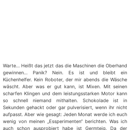
Warte… Heißt das jetzt das die Maschinen die Oberhand
gewinnen… Panik? Nein. Es ist und bleibt ein
Küchenhelfer. Kein Roboter, der mir abends die Wäsche
wäscht. Aber was er gut kann, ist Mixen. Mit seinen
scharfen Klingen und dem leistungsstarken Motor kann
so schnell niemand mithalten. Schokolade ist in
Sekunden gehackt oder gar pulverisiert, wenn ihr nicht
aufpasst. Aber wie gesagt: Jeden Monat werde ich euch
wenig von meinen „Essperimenten“ berichten. Was ich
auch schon ausprobiert habe ist Germteig. Da der