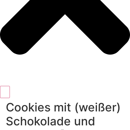
Cookies mit (weißer)
Schokolade und