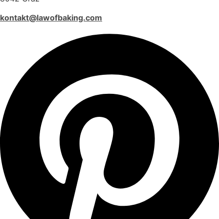
kontakt@lawofbaking.com