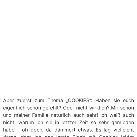
Aber zuerst zum Thema „COOKIES“: Haben sie euch
eigentlich schon gefehlt? Oder nicht wirklich? Mir schon
und meiner Familie natürlich auch sehr! Ich weiß auch
nicht, warum ich sie in letzter Zeit so sehr gemieden
habe – oh doch, da dämmert etwas. Es lag vielleicht