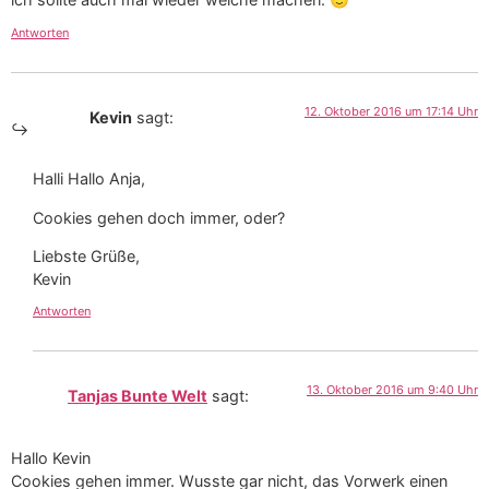
Antworten
12. Oktober 2016 um 17:14 Uhr
Kevin
sagt:
Halli Hallo Anja,
Cookies gehen doch immer, oder?
Liebste Grüße,
Kevin
Antworten
13. Oktober 2016 um 9:40 Uhr
Tanjas Bunte Welt
sagt:
Hallo Kevin
Cookies gehen immer. Wusste gar nicht, das Vorwerk einen