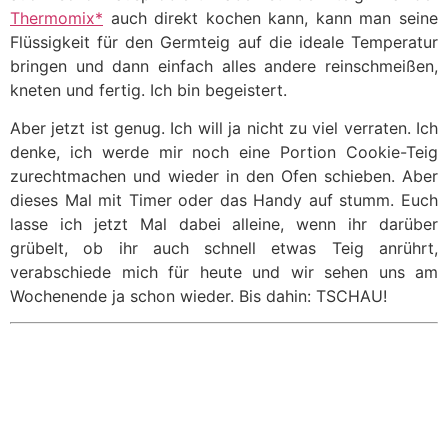
Thermomix*
auch direkt kochen kann, kann man seine
Flüssigkeit für den Germteig auf die ideale Temperatur
bringen und dann einfach alles andere reinschmeißen,
kneten und fertig. Ich bin begeistert.
Aber jetzt ist genug. Ich will ja nicht zu viel verraten. Ich
denke, ich werde mir noch eine Portion Cookie-Teig
zurechtmachen und wieder in den Ofen schieben. Aber
dieses Mal mit Timer oder das Handy auf stumm. Euch
lasse ich jetzt Mal dabei alleine, wenn ihr darüber
grübelt, ob ihr auch schnell etwas Teig anrührt,
verabschiede mich für heute und wir sehen uns am
Wochenende ja schon wieder. Bis dahin: TSCHAU!