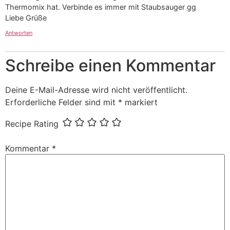
Thermomix hat. Verbinde es immer mit Staubsauger gg
Liebe Grüße
Antworten
Schreibe einen Kommentar
Deine E-Mail-Adresse wird nicht veröffentlicht.
Erforderliche Felder sind mit
*
markiert
Recipe Rating
Kommentar
*