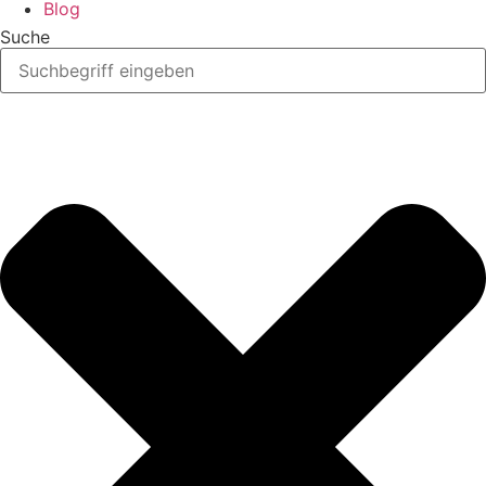
Blog
Suche