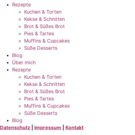
Rezepte
Kuchen & Torten
Kekse & Schnitten
Brot & Süßes Brot
Pies & Tartes
Muffins & Cupcakes
Süße Desserts
Blog
Über mich
Rezepte
Kuchen & Torten
Kekse & Schnitten
Brot & Süßes Brot
Pies & Tartes
Muffins & Cupcakes
Süße Desserts
Blog
Datenschutz
|
Impressum
|
Kontakt