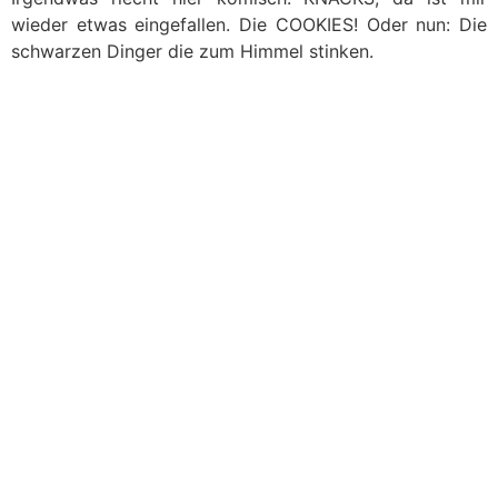
wieder etwas eingefallen. Die COOKIES! Oder nun: Die
schwarzen Dinger die zum Himmel stinken.