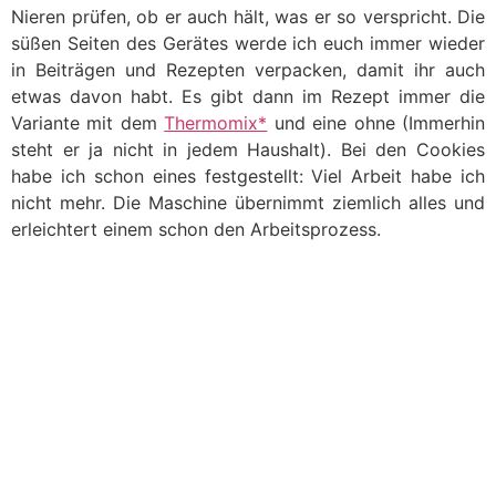
Nieren prüfen, ob er auch hält, was er so verspricht. Die
süßen Seiten des Gerätes werde ich euch immer wieder
in Beiträgen und Rezepten verpacken, damit ihr auch
etwas davon habt. Es gibt dann im Rezept immer die
Variante mit dem
Thermomix*
und eine ohne (Immerhin
steht er ja nicht in jedem Haushalt). Bei den Cookies
habe ich schon eines festgestellt: Viel Arbeit habe ich
nicht mehr. Die Maschine übernimmt ziemlich alles und
erleichtert einem schon den Arbeitsprozess.