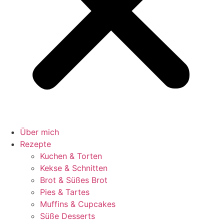
Über mich
Rezepte
Kuchen & Torten
Kekse & Schnitten
Brot & Süßes Brot
Pies & Tartes
Muffins & Cupcakes
Süße Desserts