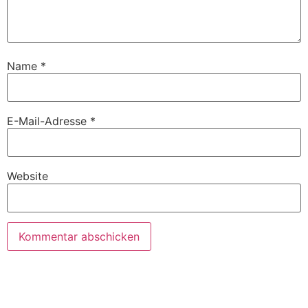
Name
*
E-Mail-Adresse
*
Website