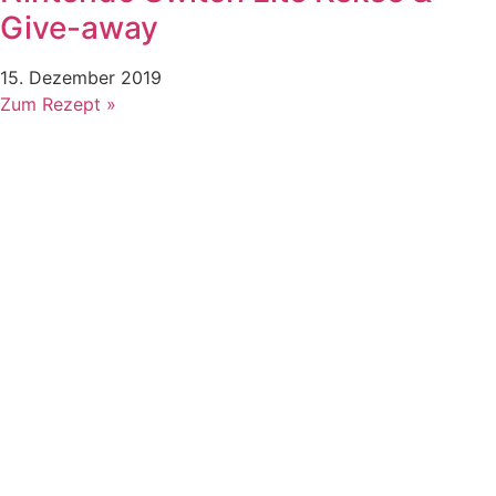
Give-away
15. Dezember 2019
Zum Rezept »