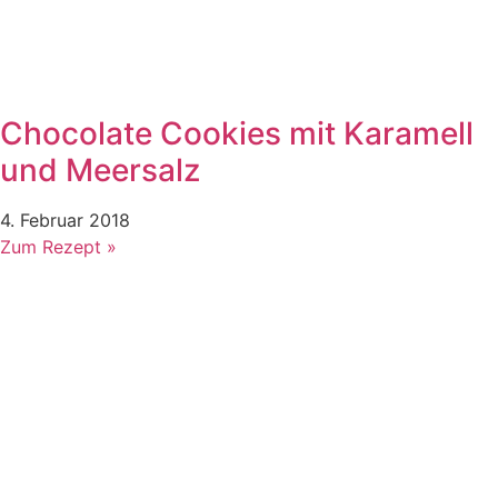
Chocolate Cookies mit Karamell
und Meersalz
4. Februar 2018
Zum Rezept »