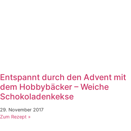
Entspannt durch den Advent mit
dem Hobbybäcker – Weiche
Schokoladenkekse
29. November 2017
Zum Rezept »