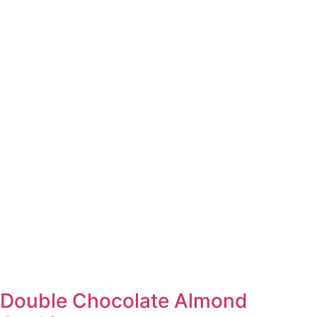
Double Chocolate Almond