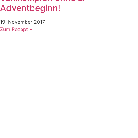
Adventbeginn!
19. November 2017
Zum Rezept »