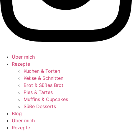
Über mich
Rezepte
Kuchen & Torten
Kekse & Schnitten
Brot & Süßes Brot
Pies & Tartes
Muffins & Cupcakes
Süße Desserts
Blog
Über mich
Rezepte