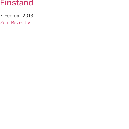
Einstand
7. Februar 2018
Zum Rezept »