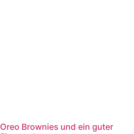
Oreo Brownies und ein guter