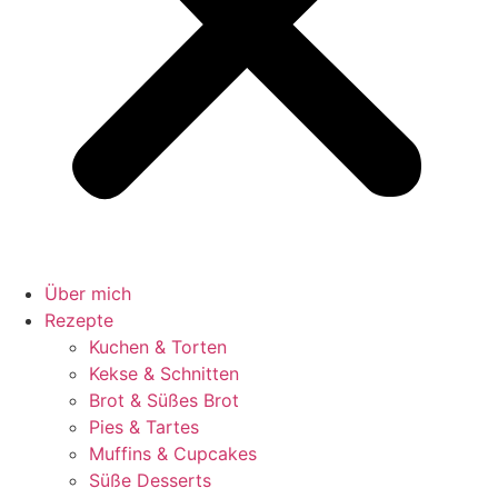
Über mich
Rezepte
Kuchen & Torten
Kekse & Schnitten
Brot & Süßes Brot
Pies & Tartes
Muffins & Cupcakes
Süße Desserts