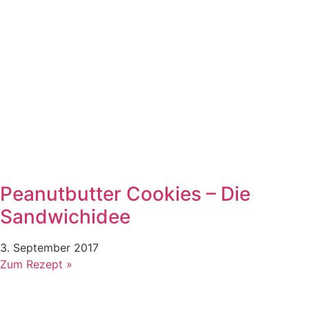
Peanutbutter Cookies – Die
Sandwichidee
3. September 2017
Zum Rezept »