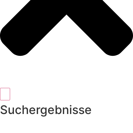
Suchergebnisse