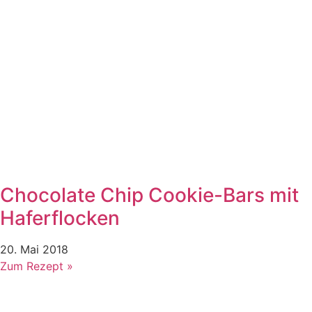
Chocolate Chip Cookie-Bars mit
Haferflocken
20. Mai 2018
Zum Rezept »