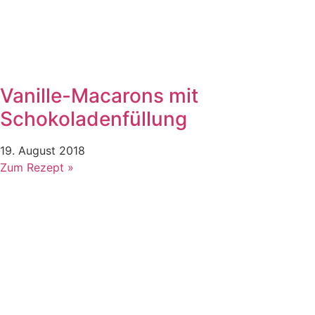
Vanille-Macarons mit
Schokoladenfüllung
19. August 2018
Zum Rezept »