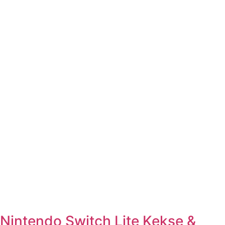
Nintendo Switch Lite Kekse &