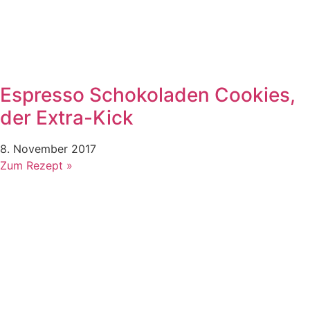
Espresso Schokoladen Cookies,
der Extra-Kick
8. November 2017
Zum Rezept »