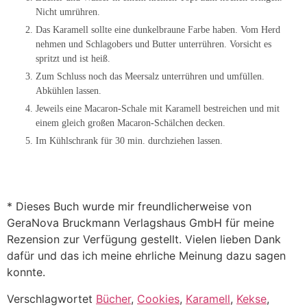
Nicht umrühren.
Das Karamell sollte eine dunkelbraune Farbe haben. Vom Herd
nehmen und Schlagobers und Butter unterrühren. Vorsicht es
spritzt und ist heiß.
Zum Schluss noch das Meersalz unterrühren und umfüllen.
Abkühlen lassen.
Jeweils eine Macaron-Schale mit Karamell bestreichen und mit
einem gleich großen Macaron-Schälchen decken.
Im Kühlschrank für 30 min. durchziehen lassen.
* Dieses Buch wurde mir freundlicherweise von
GeraNova Bruckmann Verlagshaus GmbH für meine
Rezension zur Verfügung gestellt. Vielen lieben Dank
dafür und das ich meine ehrliche Meinung dazu sagen
konnte.
Verschlagwortet
Bücher
,
Cookies
,
Karamell
,
Kekse
,