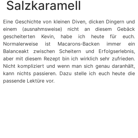
Salzkaramell
Eine Geschichte von kleinen Diven, dicken Dingern und
einem (ausnahmsweise) nicht an diesem Gebäck
gescheiterten Kevin, habe ich heute für euch.
Normalerweise ist Macarons-Backen immer ein
Balanceakt zwischen Scheitern und Erfolgserlebnis,
aber mit diesem Rezept bin ich wirklich sehr zufrieden.
Nicht kompliziert und wenn man sich genau daranhält,
kann nichts passieren. Dazu stelle ich euch heute die
passende Lektüre vor.