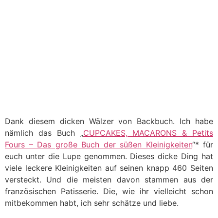
Dank diesem dicken Wälzer von Backbuch. Ich habe
nämlich das Buch „
CUPCAKES, MACARONS & Petits
Fours – Das große Buch der süßen Kleinigkeiten
“* für
euch unter die Lupe genommen. Dieses dicke Ding hat
viele leckere Kleinigkeiten auf seinen knapp 460 Seiten
versteckt. Und die meisten davon stammen aus der
französischen Patisserie. Die, wie ihr vielleicht schon
mitbekommen habt, ich sehr schätze und liebe.