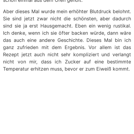
schon einmal aus dem Ofen geholt.
Aber dieses Mal wurde mein erhöhter Blutdruck belohnt.
Sie sind jetzt zwar nicht die schönsten, aber dadurch
sind sie ja erst Hausgemacht. Eben ein wenig rustikal.
Ich denke, wenn ich sie öfter backen würde, dann wäre
das auch eine andere Geschichte. Dieses Mal bin ich
ganz zufrieden mit dem Ergebnis. Vor allem ist das
Rezept jetzt auch nicht sehr kompliziert und verlangt
nicht von mir, dass ich Zucker auf eine bestimmte
Temperatur erhitzen muss, bevor er zum Eiweiß kommt.