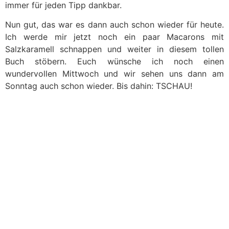
immer für jeden Tipp dankbar.
Nun gut, das war es dann auch schon wieder für heute.
Ich werde mir jetzt noch ein paar Macarons mit
Salzkaramell schnappen und weiter in diesem tollen
Buch stöbern. Euch wünsche ich noch einen
wundervollen Mittwoch und wir sehen uns dann am
Sonntag auch schon wieder. Bis dahin: TSCHAU!