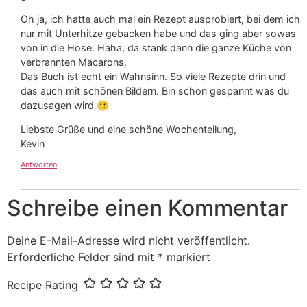
Oh ja, ich hatte auch mal ein Rezept ausprobiert, bei dem ich
nur mit Unterhitze gebacken habe und das ging aber sowas
von in die Hose. Haha, da stank dann die ganze Küche von
verbrannten Macarons.
Das Buch ist echt ein Wahnsinn. So viele Rezepte drin und
das auch mit schönen Bildern. Bin schon gespannt was du
dazusagen wird 🙂
Liebste Grüße und eine schöne Wochenteilung,
Kevin
Antworten
Schreibe einen Kommentar
Deine E-Mail-Adresse wird nicht veröffentlicht.
Erforderliche Felder sind mit
*
markiert
Recipe Rating