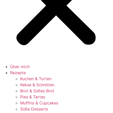
Über mich
Rezepte
Kuchen & Torten
Kekse & Schnitten
Brot & Süßes Brot
Pies & Tartes
Muffins & Cupcakes
Süße Desserts