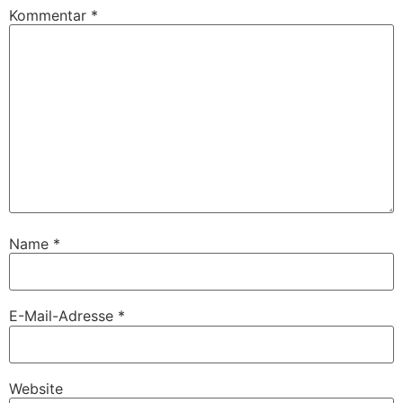
Kommentar
*
Name
*
E-Mail-Adresse
*
Website