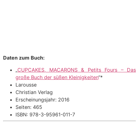
Daten zum Buch:
„
CUPCAKES, MACARONS & Petits Fours – Das
große Buch der süßen Kleinigkeiten
“*
Larousse
Christian Verlag
Erscheinungsjahr: 2016
Seiten: 465
ISBN: 978-3-95961-011-7