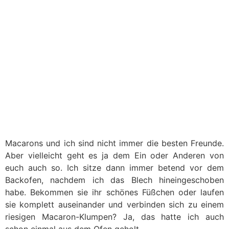
Macarons und ich sind nicht immer die besten Freunde.
Aber vielleicht geht es ja dem Ein oder Anderen von
euch auch so. Ich sitze dann immer betend vor dem
Backofen, nachdem ich das Blech hineingeschoben
habe. Bekommen sie ihr schönes Füßchen oder laufen
sie komplett auseinander und verbinden sich zu einem
riesigen Macaron-Klumpen? Ja, das hatte ich auch