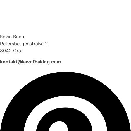
Kevin Buch
Petersbergenstraße 2
8042 Graz
kontakt@lawofbaking.com