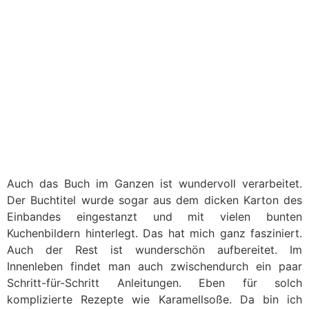
Auch das Buch im Ganzen ist wundervoll verarbeitet.
Der Buchtitel wurde sogar aus dem dicken Karton des
Einbandes eingestanzt und mit vielen bunten
Kuchenbildern hinterlegt. Das hat mich ganz fasziniert.
Auch der Rest ist wunderschön aufbereitet. Im
Innenleben findet man auch zwischendurch ein paar
Schritt-für-Schritt Anleitungen. Eben für solch
komplizierte Rezepte wie Karamellsoße. Da bin ich