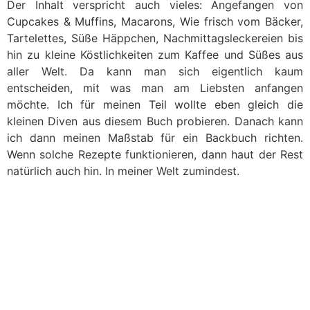
Der Inhalt verspricht auch vieles: Angefangen von
Cupcakes & Muffins, Macarons, Wie frisch vom Bäcker,
Tartelettes, Süße Häppchen, Nachmittagsleckereien bis
hin zu kleine Köstlichkeiten zum Kaffee und Süßes aus
aller Welt. Da kann man sich eigentlich kaum
entscheiden, mit was man am Liebsten anfangen
möchte. Ich für meinen Teil wollte eben gleich die
kleinen Diven aus diesem Buch probieren. Danach kann
ich dann meinen Maßstab für ein Backbuch richten.
Wenn solche Rezepte funktionieren, dann haut der Rest
natürlich auch hin. In meiner Welt zumindest.