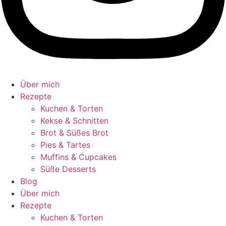
Über mich
Rezepte
Kuchen & Torten
Kekse & Schnitten
Brot & Süßes Brot
Pies & Tartes
Muffins & Cupcakes
Süße Desserts
Blog
Über mich
Rezepte
Kuchen & Torten