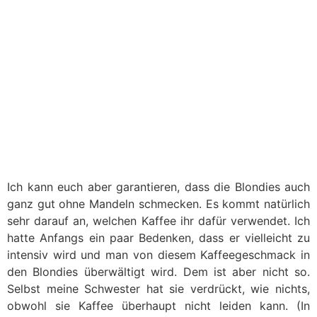
Ich kann euch aber garantieren, dass die Blondies auch
ganz gut ohne Mandeln schmecken. Es kommt natürlich
sehr darauf an, welchen Kaffee ihr dafür verwendet. Ich
hatte Anfangs ein paar Bedenken, dass er vielleicht zu
intensiv wird und man von diesem Kaffeegeschmack in
den Blondies überwältigt wird. Dem ist aber nicht so.
Selbst meine Schwester hat sie verdrückt, wie nichts,
obwohl sie Kaffee überhaupt nicht leiden kann. (In