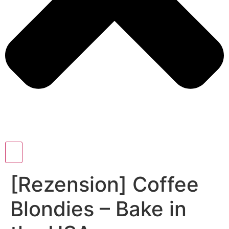
[Rezension] Coffee
Blondies – Bake in