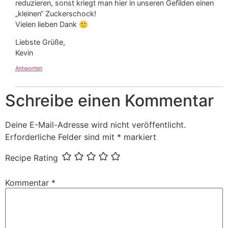
reduzieren, sonst kriegt man hier in unseren Gefilden einen
„kleinen“ Zuckerschock!
Vielen lieben Dank 🙂
Liebste Grüße,
Kevin
Antworten
Schreibe einen Kommentar
Deine E-Mail-Adresse wird nicht veröffentlicht.
Erforderliche Felder sind mit
*
markiert
Recipe Rating
Kommentar
*