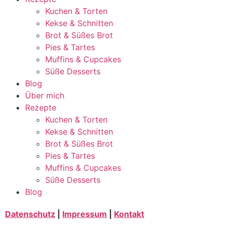
Kuchen & Torten
Kekse & Schnitten
Brot & Süßes Brot
Pies & Tartes
Muffins & Cupcakes
Süße Desserts
Blog
Über mich
Rezepte
Kuchen & Torten
Kekse & Schnitten
Brot & Süßes Brot
Pies & Tartes
Muffins & Cupcakes
Süße Desserts
Blog
Datenschutz
|
Impressum
|
Kontakt