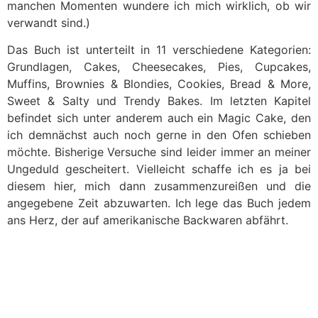
manchen Momenten wundere ich mich wirklich, ob wir
verwandt sind.)
Das Buch ist unterteilt in 11 verschiedene Kategorien:
Grundlagen, Cakes, Cheesecakes, Pies, Cupcakes,
Muffins, Brownies & Blondies, Cookies, Bread & More,
Sweet & Salty und Trendy Bakes. Im letzten Kapitel
befindet sich unter anderem auch ein Magic Cake, den
ich demnächst auch noch gerne in den Ofen schieben
möchte. Bisherige Versuche sind leider immer an meiner
Ungeduld gescheitert. Vielleicht schaffe ich es ja bei
diesem hier, mich dann zusammenzureißen und die
angegebene Zeit abzuwarten. Ich lege das Buch jedem
ans Herz, der auf amerikanische Backwaren abfährt.