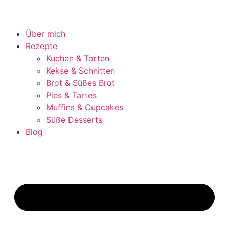
Über mich
Rezepte
Kuchen & Torten
Kekse & Schnitten
Brot & Süßes Brot
Pies & Tartes
Muffins & Cupcakes
Süße Desserts
Blog