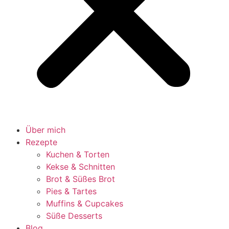
Über mich
Rezepte
Kuchen & Torten
Kekse & Schnitten
Brot & Süßes Brot
Pies & Tartes
Muffins & Cupcakes
Süße Desserts
Blog