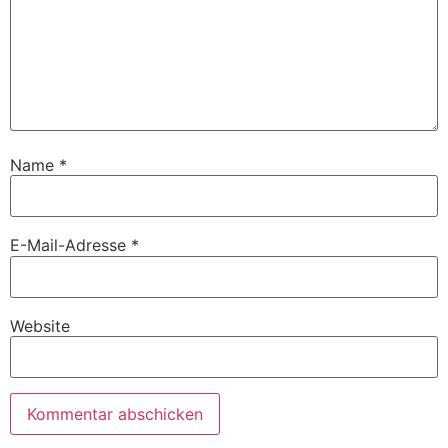
Name
*
E-Mail-Adresse
*
Website