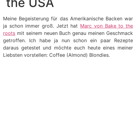
the USA
Meine Begeisterung für das Amerikanische Backen war
ja schon immer groß. Jetzt hat
Marc von Bake to the
roots
mit seinem neuen Buch genau meinen Geschmack
getroffen. Ich habe ja nun schon ein paar Rezepte
daraus getestet und möchte euch heute eines meiner
Liebsten vorstellen: Coffee (Almond) Blondies.