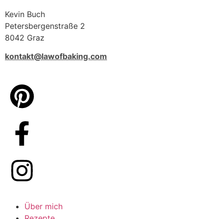
Kevin Buch
Petersbergenstraße 2
8042 Graz
kontakt@lawofbaking.com
Über mich
Rezepte