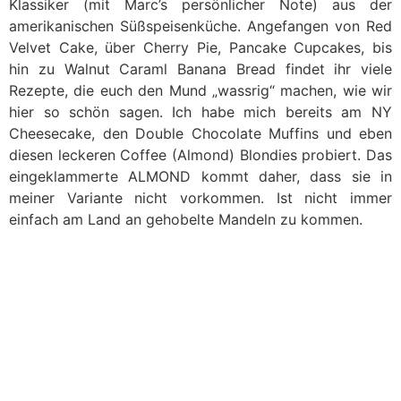
Klassiker (mit Marc’s persönlicher Note) aus der
amerikanischen Süßspeisenküche. Angefangen von Red
Velvet Cake, über Cherry Pie, Pancake Cupcakes, bis
hin zu Walnut Caraml Banana Bread findet ihr viele
Rezepte, die euch den Mund „wassrig“ machen, wie wir
hier so schön sagen. Ich habe mich bereits am NY
Cheesecake, den Double Chocolate Muffins und eben
diesen leckeren Coffee (Almond) Blondies probiert. Das
eingeklammerte ALMOND kommt daher, dass sie in
meiner Variante nicht vorkommen. Ist nicht immer
einfach am Land an gehobelte Mandeln zu kommen.