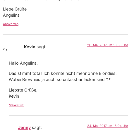
Liebe Grüße
Angelina
Antworten
26. Mai 2017 um 10:38 Uhr
Kevin
sagt:
Hallo Angelina,
Das stimmt total! Ich könnte nicht mehr ohne Blondies.
Wobei Brownies ja auch so unfassbar lecker sind *.*
Liebste Grüße,
Kevin
Antworten
24. Mai 2017 um 18:04 Uhr
Jenny
sagt: