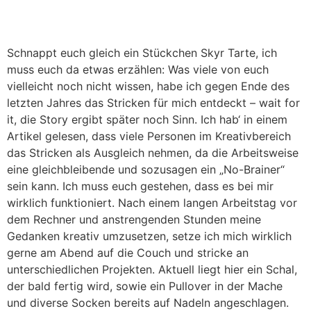
Schnappt euch gleich ein Stückchen Skyr Tarte, ich
muss euch da etwas erzählen: Was viele von euch
vielleicht noch nicht wissen, habe ich gegen Ende des
letzten Jahres das Stricken für mich entdeckt – wait for
it, die Story ergibt später noch Sinn. Ich hab‘ in einem
Artikel gelesen, dass viele Personen im Kreativbereich
das Stricken als Ausgleich nehmen, da die Arbeitsweise
eine gleichbleibende und sozusagen ein „No-Brainer“
sein kann. Ich muss euch gestehen, dass es bei mir
wirklich funktioniert. Nach einem langen Arbeitstag vor
dem Rechner und anstrengenden Stunden meine
Gedanken kreativ umzusetzen, setze ich mich wirklich
gerne am Abend auf die Couch und stricke an
unterschiedlichen Projekten. Aktuell liegt hier ein Schal,
der bald fertig wird, sowie ein Pullover in der Mache
und diverse Socken bereits auf Nadeln angeschlagen.