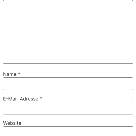
Name
*
E-Mail-Adresse
*
Website