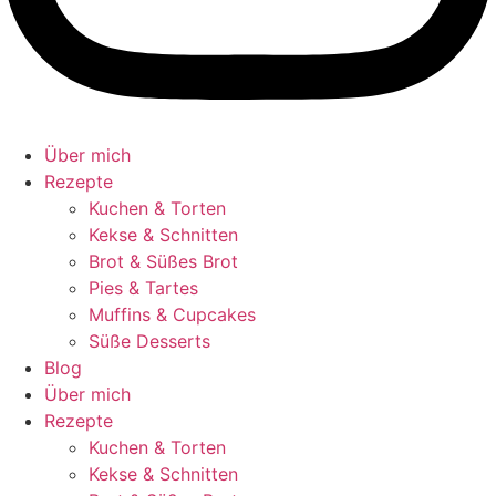
Über mich
Rezepte
Kuchen & Torten
Kekse & Schnitten
Brot & Süßes Brot
Pies & Tartes
Muffins & Cupcakes
Süße Desserts
Blog
Über mich
Rezepte
Kuchen & Torten
Kekse & Schnitten