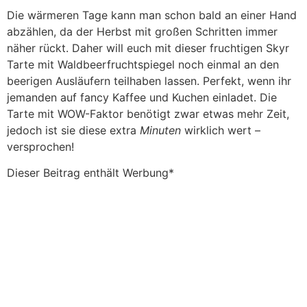
Die wärmeren Tage kann man schon bald an einer Hand
abzählen, da der Herbst mit großen Schritten immer
näher rückt. Daher will euch mit dieser fruchtigen Skyr
Tarte mit Waldbeerfruchtspiegel noch einmal an den
beerigen Ausläufern teilhaben lassen. Perfekt, wenn ihr
jemanden auf fancy Kaffee und Kuchen einladet. Die
Tarte mit WOW-Faktor benötigt zwar etwas mehr Zeit,
jedoch ist sie diese extra
Minuten
wirklich wert –
versprochen!
Dieser Beitrag enthält Werbung*