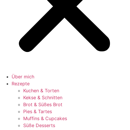
Über mich
Rezepte
Kuchen & Torten
Kekse & Schnitten
Brot & Süßes Brot
Pies & Tartes
Muffins & Cupcakes
Süße Desserts