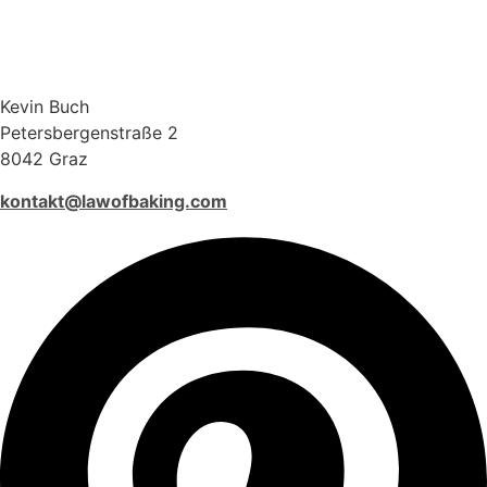
Kevin Buch
Petersbergenstraße 2
8042 Graz
kontakt@lawofbaking.com