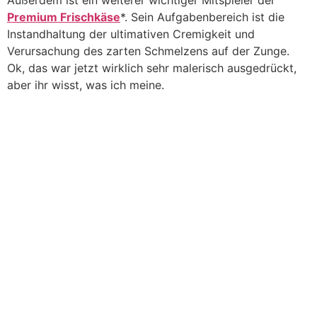
Außerdem ist ein weiterer wichtiger Mitspieler der
Premium Frischkäse
*. Sein Aufgabenbereich ist die
Instandhaltung der ultimativen Cremigkeit und
Verursachung des zarten Schmelzens auf der Zunge.
Ok, das war jetzt wirklich sehr malerisch ausgedrückt,
aber ihr wisst, was ich meine.