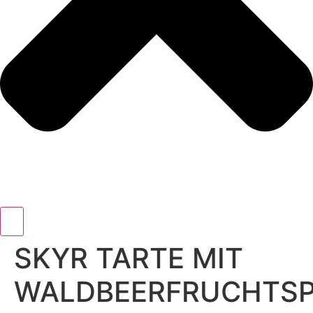
SKYR TARTE MIT
WALDBEERFRUCHTSP