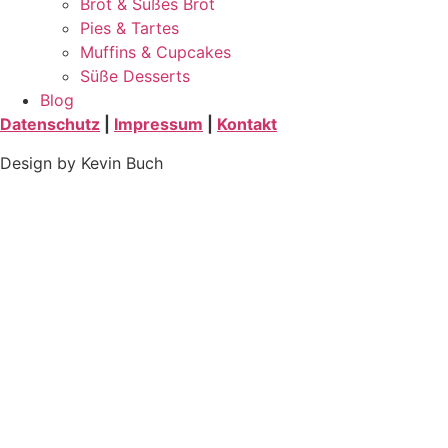
Brot & Süßes Brot
Pies & Tartes
Muffins & Cupcakes
Süße Desserts
Blog
Datenschutz
|
Impressum
|
Kontakt
Design by Kevin Buch