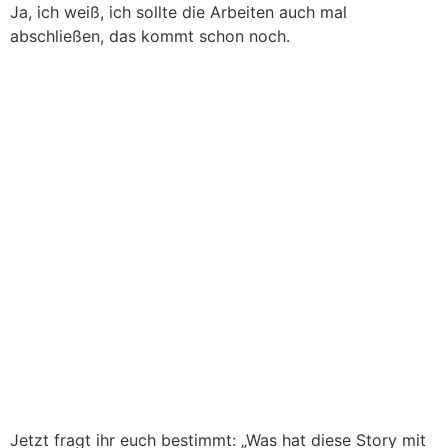
Ja, ich weiß, ich sollte die Arbeiten auch mal
abschließen, das kommt schon noch.
Jetzt fragt ihr euch bestimmt: „Was hat diese Story mit