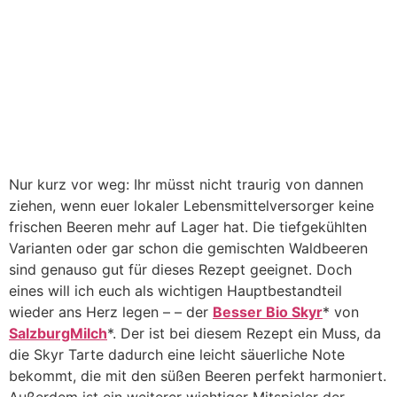
Nur kurz vor weg: Ihr müsst nicht traurig von dannen
ziehen, wenn euer lokaler Lebensmittelversorger keine
frischen Beeren mehr auf Lager hat. Die tiefgekühlten
Varianten oder gar schon die gemischten Waldbeeren
sind genauso gut für dieses Rezept geeignet. Doch
eines will ich euch als wichtigen Hauptbestandteil
wieder ans Herz legen – – der
Besser Bio Skyr
* von
SalzburgMilch
*. Der ist bei diesem Rezept ein Muss, da
die Skyr Tarte dadurch eine leicht säuerliche Note
bekommt, die mit den süßen Beeren perfekt harmoniert.