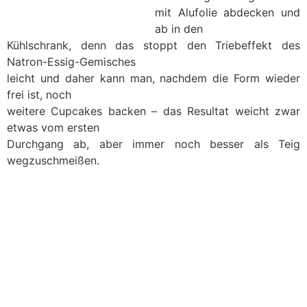
mit Alufolie abdecken und
ab in den
Kühlschrank, denn das stoppt den Triebeffekt des
Natron-Essig-Gemisches
leicht und daher kann man, nachdem die Form wieder
frei ist, noch
weitere Cupcakes backen – das Resultat weicht zwar
etwas vom ersten
Durchgang ab, aber immer noch besser als Teig
wegzuschmeißen.