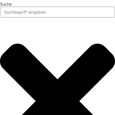
Suche