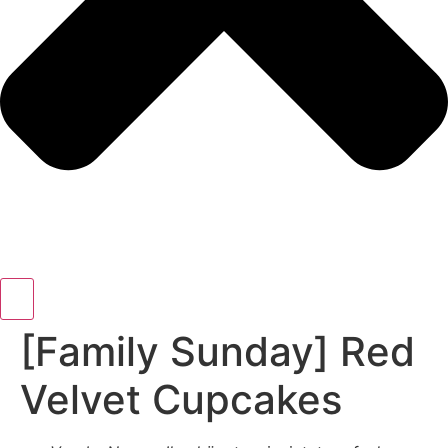
[Family Sunday] Red
Velvet Cupcakes