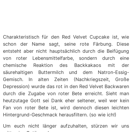
Charakteristisch für den Red Velvet Cupcake ist, wie
schon der Name sagt, seine rote Färbung. Diese
entsteht aber nicht hauptsächlich durch die Beifügung
von roter Lebensmittelfarbe, sondern durch eine
chemische Reaktion des Backkakaos mit der
säurehaltigen Buttermilch und dem Natron-Essig-
Gemisch. In alten Zeiten (Nachkriegszeit, Große
Depression) wurde das rot in den Red Velvet Backwaren
durch die Zugabe von roter Bete erreicht. Sieht man
heutzutage Gott sei Dank eher seltener, weil wer kein
Fan von roter Bete ist, wird dennoch diesen leichten
Hintergrund-Geschmack herausfiltern. (so wie ich!)
Um euch nicht länger aufzuhalten, stürzen wir uns