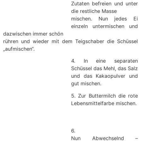
Zutaten befreien und unter
die restliche Masse
mischen. Nun jedes Ei
einzeln untermischen und
dazwischen immer schön
rühren und wieder mit dem Teigschaber die Schüssel
„aufmischen“.
4. In eine separaten
Schüssel das Mehl, das Salz
und das Kakaopulver und
gut mischen.
5. Zur Buttermilch die rote
Lebensmittelfarbe mischen.
6.
Nun Abwechselnd –