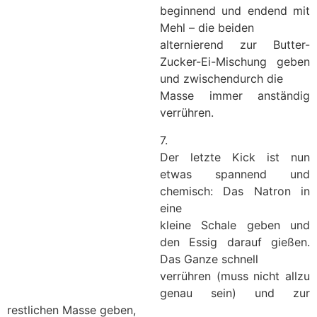
beginnend und endend mit
Mehl – die beiden
alternierend zur Butter-
Zucker-Ei-Mischung geben
und zwischendurch die
Masse immer anständig
verrühren.
7.
Der letzte Kick ist nun
etwas spannend und
chemisch: Das Natron in
eine
kleine Schale geben und
den Essig darauf gießen.
Das Ganze schnell
verrühren (muss nicht allzu
genau sein) und zur
restlichen Masse geben,