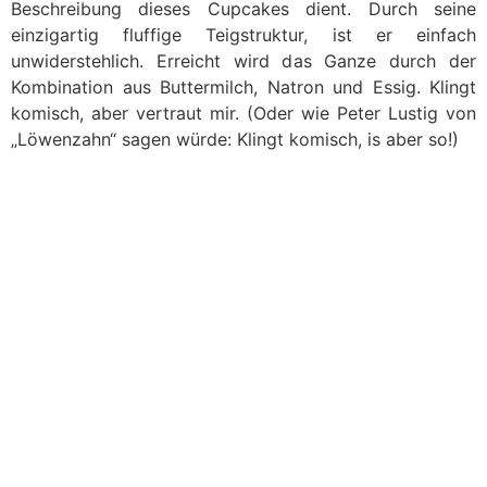
Beschreibung dieses Cupcakes dient. Durch seine
einzigartig fluffige Teigstruktur, ist er einfach
unwiderstehlich. Erreicht wird das Ganze durch der
Kombination aus Buttermilch, Natron und Essig. Klingt
komisch, aber vertraut mir. (Oder wie Peter Lustig von
„Löwenzahn“ sagen würde: Klingt komisch, is aber so!)