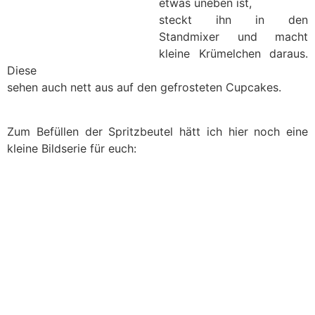
etwas uneben ist,
steckt ihn in den
Standmixer und macht
kleine Krümelchen daraus.
Diese
sehen auch nett aus auf den gefrosteten Cupcakes.
Zum Befüllen der Spritzbeutel hätt ich hier noch eine
kleine Bildserie für euch: