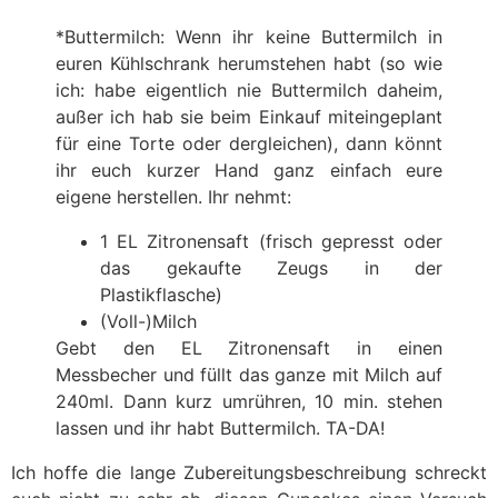
*Buttermilch: Wenn ihr keine Buttermilch in
euren Kühlschrank herumstehen habt (so wie
ich: habe eigentlich nie Buttermilch daheim,
außer ich hab sie beim Einkauf miteingeplant
für eine Torte oder dergleichen), dann könnt
ihr euch kurzer Hand ganz einfach eure
eigene herstellen. Ihr nehmt:
1 EL Zitronensaft (frisch gepresst oder
das gekaufte Zeugs in der
Plastikflasche)
(Voll-)Milch
Gebt den EL Zitronensaft in einen
Messbecher und füllt das ganze mit Milch auf
240ml. Dann kurz umrühren, 10 min. stehen
lassen und ihr habt Buttermilch. TA-DA!
Ich hoffe die lange Zubereitungsbeschreibung schreckt