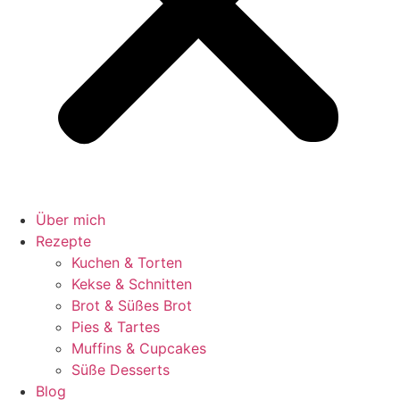
Über mich
Rezepte
Kuchen & Torten
Kekse & Schnitten
Brot & Süßes Brot
Pies & Tartes
Muffins & Cupcakes
Süße Desserts
Blog