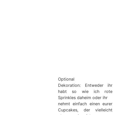
Optional
Dekoration: Entweder ihr
habt so wie ich rote
Sprinkles daheim oder ihr
nehmt einfach einen eurer
Cupcakes, der vielleicht