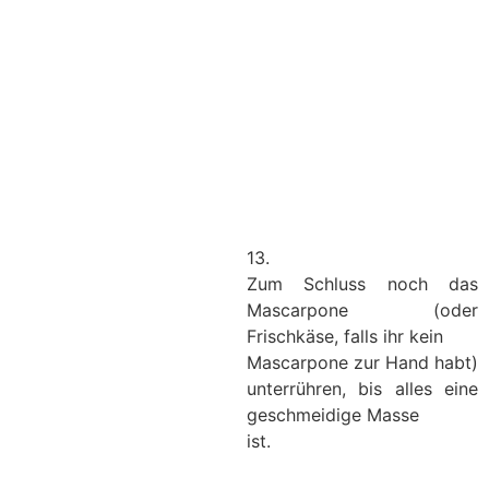
13.
Zum Schluss noch das
Mascarpone (oder
Frischkäse, falls ihr kein
Mascarpone zur Hand habt)
unterrühren, bis alles eine
geschmeidige Masse
ist.