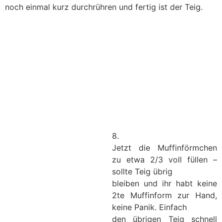
noch einmal kurz durchrühren und fertig ist der Teig.
8.
Jetzt die Muffinförmchen
zu etwa 2/3 voll füllen –
sollte Teig übrig
bleiben und ihr habt keine
2te Muffinform zur Hand,
keine Panik. Einfach
den übrigen Teig schnell