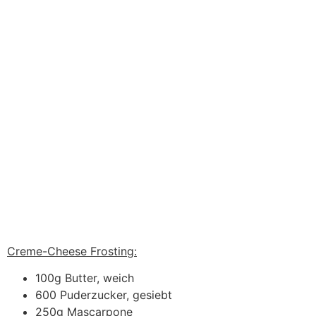
Creme-Cheese Frosting:
100g Butter, weich
600 Puderzucker, gesiebt
250g Mascarpone