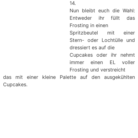
14.
Nun bleibt euch die Wahl:
Entweder ihr füllt das
Frosting in einen
Spritzbeutel mit einer
Stern- oder Lochtülle und
dressiert es auf die
Cupcakes oder ihr nehmt
immer einen EL voller
Frosting und verstreicht
das mit einer kleine Palette auf den ausgekühlten
Cupcakes.