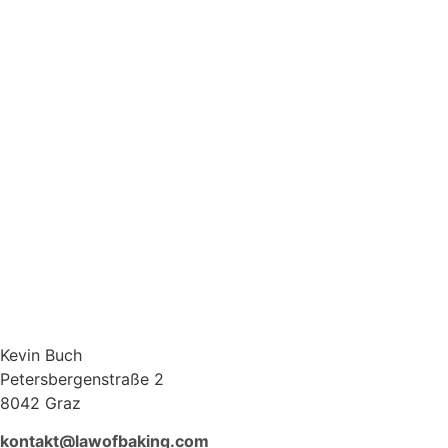
Kevin Buch
Petersbergenstraße 2
8042 Graz
kontakt@lawofbaking.com