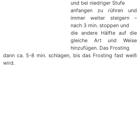
und bei niedriger Stufe
anfangen zu rühren und
immer weiter steigern –
nach 3 min. stoppen und
die andere Hälfte auf die
gleiche Art und Weise
hinzufügen. Das Frosting
dann ca. 5-8 min. schlagen, bis das Frosting fast weiß
wird.