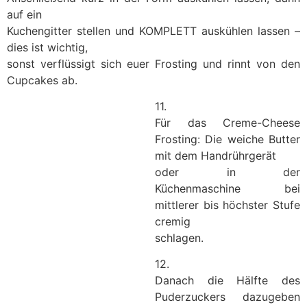
auf ein
Kuchengitter stellen und KOMPLETT auskühlen lassen –
dies ist wichtig,
sonst verflüssigt sich euer Frosting und rinnt von den
Cupcakes ab.
11.
Für das Creme-Cheese
Frosting: Die weiche Butter
mit dem Handrührgerät
oder in der
Küchenmaschine bei
mittlerer bis höchster Stufe
cremig
schlagen.
12.
Danach die Hälfte des
Puderzuckers dazugeben