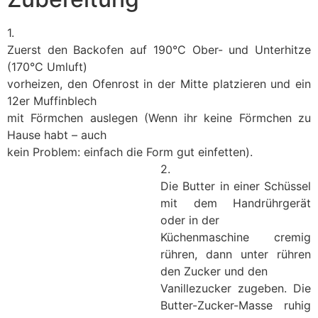
1.
Zuerst den Backofen auf 190°C Ober- und Unterhitze
(170°C Umluft)
vorheizen, den Ofenrost in der Mitte platzieren und ein
12er Muffinblech
mit Förmchen auslegen (Wenn ihr keine Förmchen zu
Hause habt – auch
kein Problem: einfach die Form gut einfetten).
2.
Die Butter in einer Schüssel
mit dem Handrührgerät
oder in der
Küchenmaschine cremig
rühren, dann unter rühren
den Zucker und den
Vanillezucker zugeben. Die
Butter-Zucker-Masse ruhig