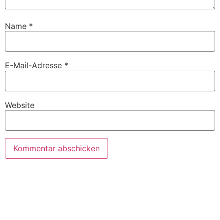
Name
*
E-Mail-Adresse
*
Website