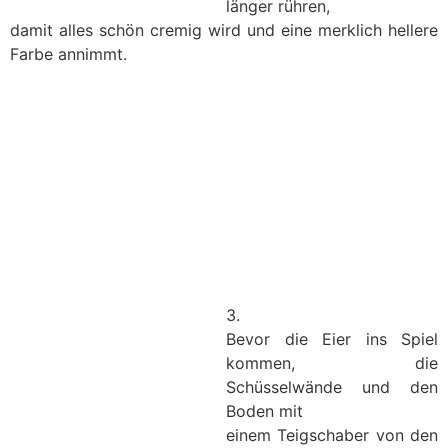
länger rühren,
damit alles schön cremig wird und eine merklich hellere
Farbe annimmt.
3.
Bevor die Eier ins Spiel
kommen, die
Schüsselwände und den
Boden mit
einem Teigschaber von den