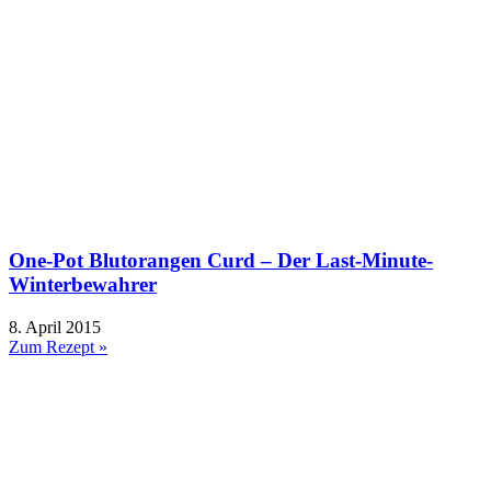
One-Pot Blutorangen Curd – Der Last-Minute-
Winterbewahrer
8. April 2015
Zum Rezept »