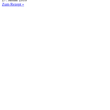
Zum Rezept »