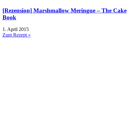
[Rezension] Marshmallow Meringue – The Cake
Book
1. April 2015
Zum Rezept »