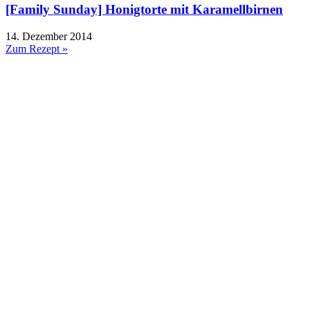
[Family Sunday] Honigtorte mit Karamellbirnen
14. Dezember 2014
Zum Rezept »