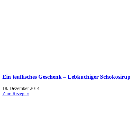
Ein teuflisches Geschenk – Lebkuchiger Schokosirup
18. Dezember 2014
Zum Rezept »