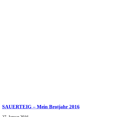
SAUERTEIG – Mein Brotjahr 2016
27. Januar 2016