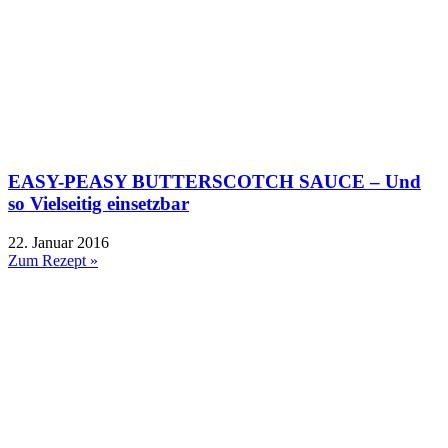
EASY-PEASY BUTTERSCOTCH SAUCE – Und
so Vielseitig einsetzbar
22. Januar 2016
Zum Rezept »