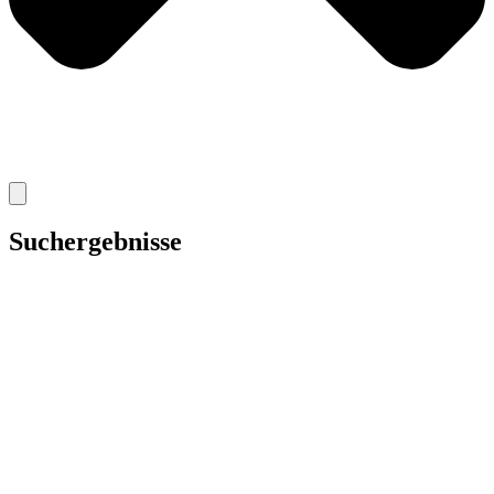
Suchergebnisse