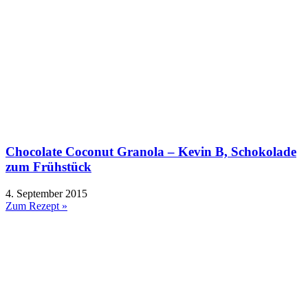
Chocolate Coconut Granola – Kevin B, Schokolade
zum Frühstück
4. September 2015
Zum Rezept »