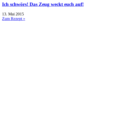
Ich schwörs! Das Zeug weckt euch auf!
13. Mai 2015
Zum Rezept »