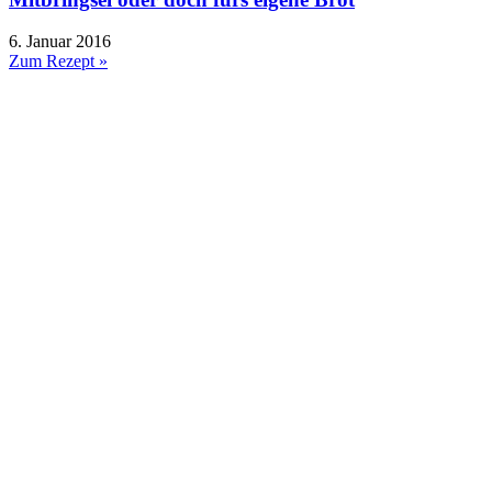
6. Januar 2016
Zum Rezept »