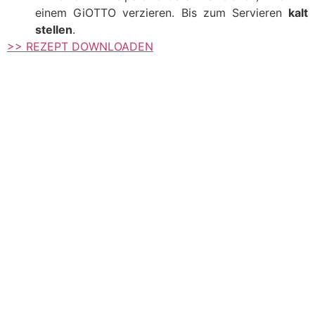
einem GiOTTO verzieren. Bis zum Servieren
kalt
stellen
.
>> REZEPT DOWNLOADEN