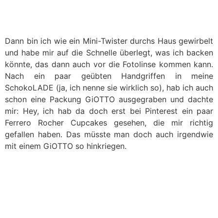
Dann bin ich wie ein Mini-Twister durchs Haus gewirbelt
und habe mir auf die Schnelle überlegt, was ich backen
könnte, das dann auch vor die Fotolinse kommen kann.
Nach ein paar geübten Handgriffen in meine
SchokoLADE (ja, ich nenne sie wirklich so), hab ich auch
schon eine Packung GiOTTO ausgegraben und dachte
mir: Hey, ich hab da doch erst bei Pinterest ein paar
Ferrero Rocher Cupcakes gesehen, die mir richtig
gefallen haben. Das müsste man doch auch irgendwie
mit einem GiOTTO so hinkriegen.