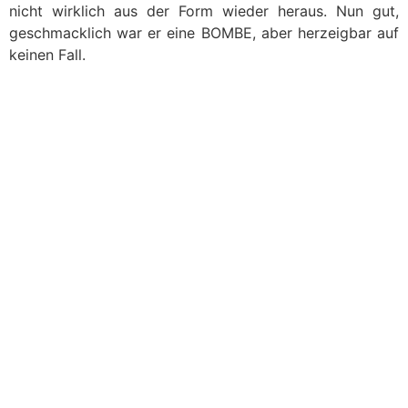
nicht wirklich aus der Form wieder heraus. Nun gut,
geschmacklich war er eine BOMBE, aber herzeigbar auf
keinen Fall.