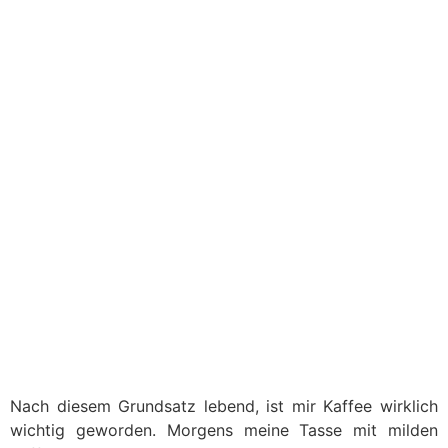
Nach diesem Grundsatz lebend, ist mir Kaffee wirklich
wichtig geworden. Morgens meine Tasse mit milden