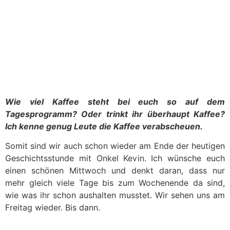
Wie viel Kaffee steht bei euch so auf dem
Tagesprogramm? Oder trinkt ihr überhaupt Kaffee?
Ich kenne genug Leute die Kaffee verabscheuen.
Somit sind wir auch schon wieder am Ende der heutigen
Geschichtsstunde mit Onkel Kevin. Ich wünsche euch
einen schönen Mittwoch und denkt daran, dass nur
mehr gleich viele Tage bis zum Wochenende da sind,
wie was ihr schon aushalten musstet. Wir sehen uns am
Freitag wieder. Bis dann.