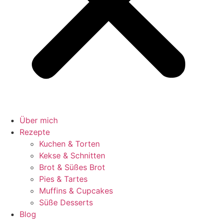
Über mich
Rezepte
Kuchen & Torten
Kekse & Schnitten
Brot & Süßes Brot
Pies & Tartes
Muffins & Cupcakes
Süße Desserts
Blog