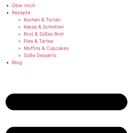
Über mich
Rezepte
Kuchen & Torten
Kekse & Schnitten
Brot & Süßes Brot
Pies & Tartes
Muffins & Cupcakes
Süße Desserts
Blog