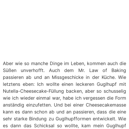
Aber wie so manche Dinge im Leben, kommen auch die
Süßen unverhofft. Auch dem Mr. Law of Baking
passieren ab und an Missgeschicke in der Küche. Wie
letztens eben: Ich wollte einen leckeren Guglhupf mit
Nutella-Cheesecake-Füllung backen, aber so schusselig
wie ich wieder einmal war, habe ich vergessen die Form
anständig einzufetten. Und bei einer Cheesecakemasse
kann es dann schon ab und an passieren, dass die eine
sehr starke Bindung zu Guglhupfformen entwickelt. Wie
es dann das Schicksal so wollte, kam mein Guglhupf