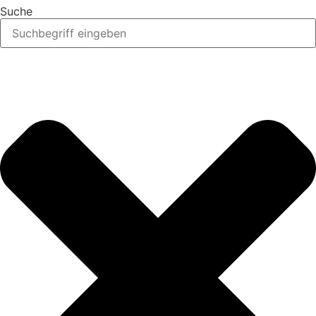
Suche