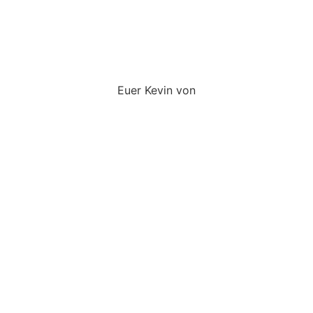
Euer Kevin von