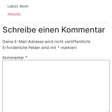
Liebst, Kevin
Antworten
Schreibe einen Kommentar
Deine E-Mail-Adresse wird nicht veröffentlicht.
Erforderliche Felder sind mit
*
markiert
Kommentar
*