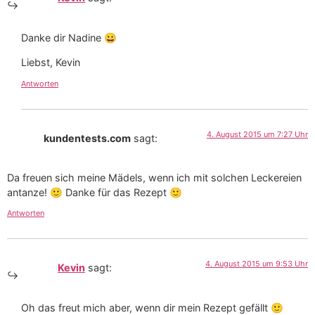
Danke dir Nadine 😀
Liebst, Kevin
Antworten
4. August 2015 um 7:27 Uhr
kundentests.com
sagt:
Da freuen sich meine Mädels, wenn ich mit solchen Leckereien
antanze! 🙂 Danke für das Rezept 🙂
Antworten
4. August 2015 um 9:53 Uhr
Kevin
sagt:
Oh das freut mich aber, wenn dir mein Rezept gefällt 🙂