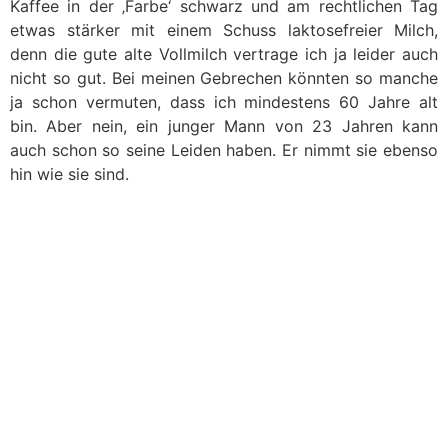
Kaffee in der ‚Farbe‘ schwarz und am rechtlichen Tag
etwas stärker mit einem Schuss laktosefreier Milch,
denn die gute alte Vollmilch vertrage ich ja leider auch
nicht so gut. Bei meinen Gebrechen könnten so manche
ja schon vermuten, dass ich mindestens 60 Jahre alt
bin. Aber nein, ein junger Mann von 23 Jahren kann
auch schon so seine Leiden haben. Er nimmt sie ebenso
hin wie sie sind.