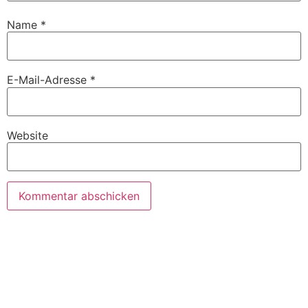
Name
*
E-Mail-Adresse
*
Website