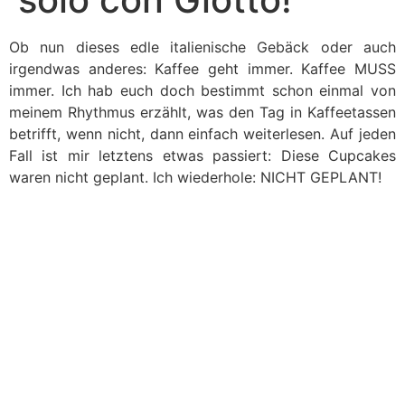
Ob nun dieses edle italienische Gebäck oder auch
irgendwas anderes: Kaffee geht immer. Kaffee MUSS
immer. Ich hab euch doch bestimmt schon einmal von
meinem Rhythmus erzählt, was den Tag in Kaffeetassen
betrifft, wenn nicht, dann einfach weiterlesen. Auf jeden
Fall ist mir letztens etwas passiert: Diese Cupcakes
waren nicht geplant. Ich wiederhole: NICHT GEPLANT!