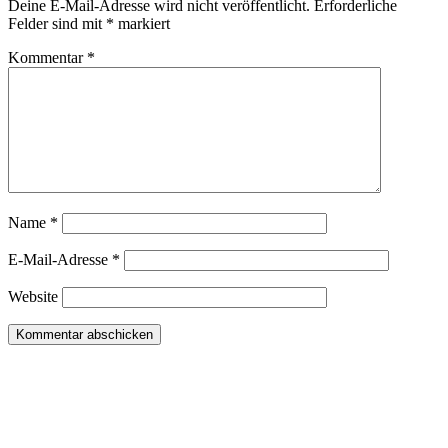
Deine E-Mail-Adresse wird nicht veröffentlicht.
Erforderliche
Felder sind mit
*
markiert
Kommentar
*
Name
*
E-Mail-Adresse
*
Website