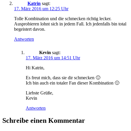
Katrin
sagt:
17. März 2016 um 12:25 Uhr
Tolle Kombination und die schmecken richtig lecker.
Ausprobieren lohnt sich in jedem Fall. Ich jedenfalls bin total
begeistert davon.
Antworten
Kevin
sagt:
17. März 2016 um 14:51 Uhr
Hi Katrin,
Es freut mich, dass sie dir schmecken 🙂
Ich bin auch ein totaler Fan dieser Kombination 🙂
Liebste Grüße,
Kevin
Antworten
Schreibe einen Kommentar