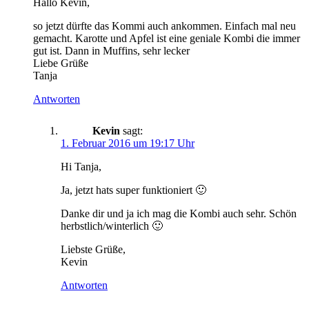
Hallo Kevin,
so jetzt dürfte das Kommi auch ankommen. Einfach mal neu
gemacht. Karotte und Apfel ist eine geniale Kombi die immer
gut ist. Dann in Muffins, sehr lecker
Liebe Grüße
Tanja
Antworten
Kevin
sagt:
1. Februar 2016 um 19:17 Uhr
Hi Tanja,
Ja, jetzt hats super funktioniert 🙂
Danke dir und ja ich mag die Kombi auch sehr. Schön
herbstlich/winterlich 🙂
Liebste Grüße,
Kevin
Antworten