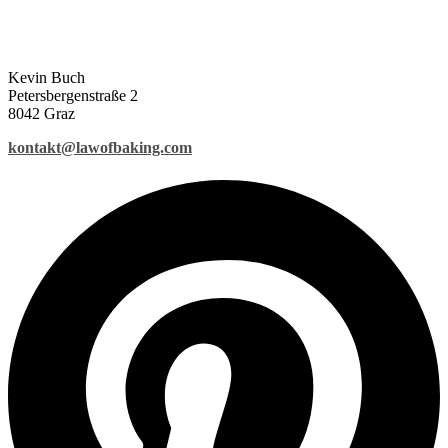
Kevin Buch
Petersbergenstraße 2
8042 Graz
kontakt@lawofbaking.com