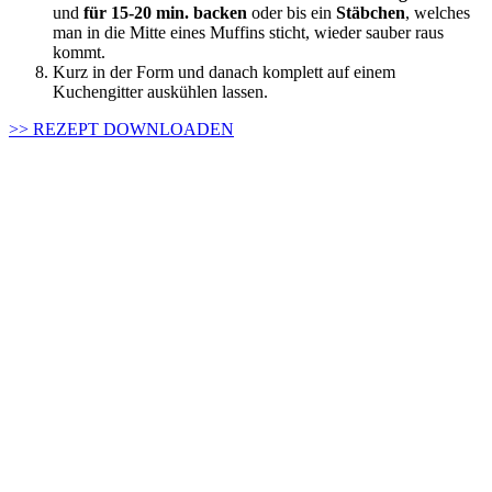
und
für 15-20 min. backen
oder bis ein
Stäbchen
, welches
man in die Mitte eines Muffins sticht, wieder sauber raus
kommt.
Kurz in der Form und danach komplett auf einem
Kuchengitter auskühlen lassen.
>> REZEPT DOWNLOADEN