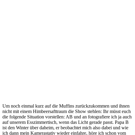
Um noch einmal kurz auf die Muffins zurückzukommen und ihnen
nicht mit einem Himbeersafttraum die Show stehlen: Ihr müsst euch
die folgende Situation vorstellen: AB und an fotografiere ich ja auch
auf unserem Esszimmertisch, wenn das Licht gerade passt. Papa B
ist den Winter über daheim, er beobachtet mich also dabei und wie
ich dann mein Kamerastativ wieder einfahre, höre ich schon vom