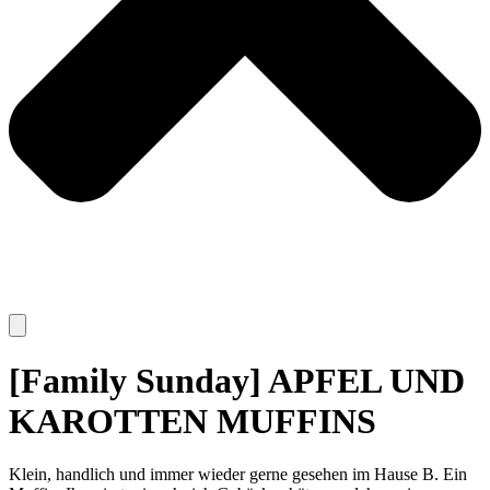
[Family Sunday] APFEL UND
KAROTTEN MUFFINS
Klein, handlich und immer wieder gerne gesehen im Hause B. Ein