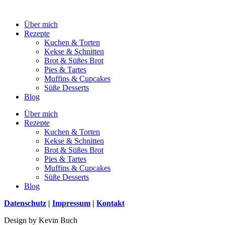
Über mich
Rezepte
Kuchen & Torten
Kekse & Schnitten
Brot & Süßes Brot
Pies & Tartes
Muffins & Cupcakes
Süße Desserts
Blog
Über mich
Rezepte
Kuchen & Torten
Kekse & Schnitten
Brot & Süßes Brot
Pies & Tartes
Muffins & Cupcakes
Süße Desserts
Blog
Datenschutz
|
Impressum
|
Kontakt
Design by Kevin Buch