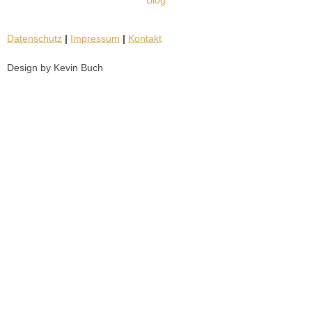
Blog
Datenschutz
|
Impressum
|
Kontakt
Design by Kevin Buch