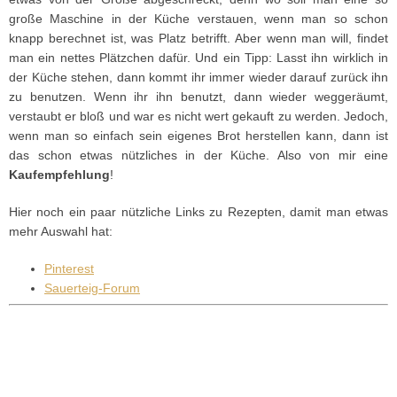
große Maschine in der Küche verstauen, wenn man so schon
knapp berechnet ist, was Platz betrifft. Aber wenn man will, findet
man ein nettes Plätzchen dafür. Und ein Tipp: Lasst ihn wirklich in
der Küche stehen, dann kommt ihr immer wieder darauf zurück ihn
zu benutzen. Wenn ihr ihn benutzt, dann wieder weggeräumt,
verstaubt er bloß und war es nicht wert gekauft zu werden. Jedoch,
wenn man so einfach sein eigenes Brot herstellen kann, dann ist
das schon etwas nützliches in der Küche. Also von mir eine
Kaufempfehlung
!
Hier noch ein paar nützliche Links zu Rezepten, damit man etwas
mehr Auswahl hat:
Pinterest
Sauerteig-Forum