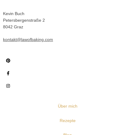
Kevin Buch
Petersbergenstraße 2
8042 Graz
kontakt@lawofbaking.com
Über mich
Rezepte