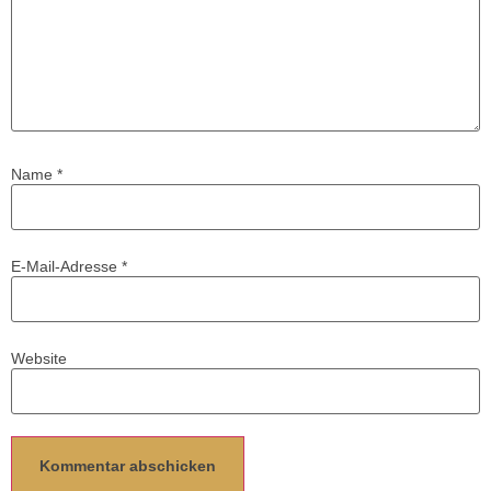
Name
*
E-Mail-Adresse
*
Website