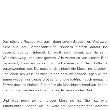
Das nächste Rezept, war auch dann schon dieses hier. Und zwar
nicht aus der Betriebsanleitung, sondern einfach darauf los
gesucht, aus dem Internet. Ich weiß, sehr riskant, aber ihr seht:
Wer nicht wagt, der nicht gewinnt. Alle waren so von diesem Brot
begeistert, dass es wirklich schnell wieder von der Bildfläche
verschwunden war. Da musste ich einfach die Maschine tätscheln
und loben. Ich weiß, peinlich. In den darauffolgenden Tagen wurde
immer wieder, nur dieses Brot verlangt und natürlich auch gemacht.
Es war doch so einfach. Zutaten in die Maschine schmeißen, knapp
drei Stunden warten und man hat ein leckeres süßes Brot.
Und was noch toll an dieser Maschine ist: Sie hat eine
Timerfunktion. Sagen wir, ihr wollt am Sonntagmorgen leckeres