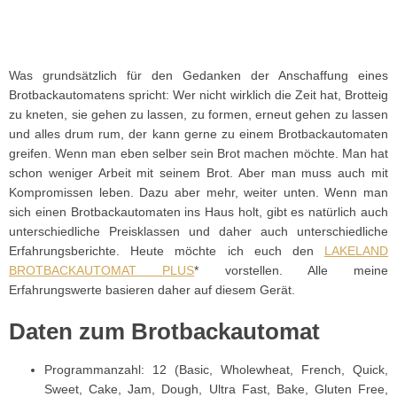
Was grundsätzlich für den Gedanken der Anschaffung eines
Brotbackautomatens spricht: Wer nicht wirklich die Zeit hat, Brotteig
zu kneten, sie gehen zu lassen, zu formen, erneut gehen zu lassen
und alles drum rum, der kann gerne zu einem Brotbackautomaten
greifen. Wenn man eben selber sein Brot machen möchte. Man hat
schon weniger Arbeit mit seinem Brot. Aber man muss auch mit
Kompromissen leben. Dazu aber mehr, weiter unten. Wenn man
sich einen Brotbackautomaten ins Haus holt, gibt es natürlich auch
unterschiedliche Preisklassen und daher auch unterschiedliche
Erfahrungsberichte. Heute möchte ich euch den
LAKELAND
BROTBACKAUTOMAT PLUS
* vorstellen. Alle meine
Erfahrungswerte basieren daher auf diesem Gerät.
Daten zum Brotbackautomat
Programmanzahl: 12 (Basic, Wholewheat, French, Quick,
Sweet, Cake, Jam, Dough, Ultra Fast, Bake, Gluten Free,