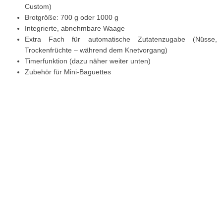
Custom)
Brotgröße: 700 g oder 1000 g
Integrierte, abnehmbare Waage
Extra Fach für automatische Zutatenzugabe (Nüsse,
Trockenfrüchte – während dem Knetvorgang)
Timerfunktion (dazu näher weiter unten)
Zubehör für Mini-Baguettes