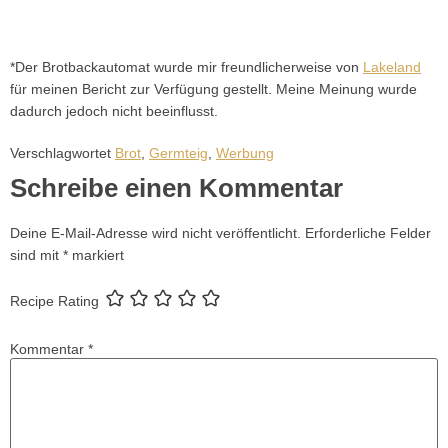
*Der Brotbackautomat wurde mir freundlicherweise von
Lakeland
für meinen Bericht zur Verfügung gestellt. Meine Meinung wurde
dadurch jedoch nicht beeinflusst.
Verschlagwortet
Brot
,
Germteig
,
Werbung
Schreibe einen Kommentar
Deine E-Mail-Adresse wird nicht veröffentlicht.
Erforderliche Felder
sind mit
*
markiert
Recipe Rating
Kommentar
*