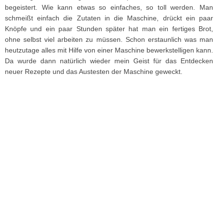
begeistert. Wie kann etwas so einfaches, so toll werden. Man
schmeißt einfach die Zutaten in die Maschine, drückt ein paar
Knöpfe und ein paar Stunden später hat man ein fertiges Brot,
ohne selbst viel arbeiten zu müssen. Schon erstaunlich was man
heutzutage alles mit Hilfe von einer Maschine bewerkstelligen kann.
Da wurde dann natürlich wieder mein Geist für das Entdecken
neuer Rezepte und das Austesten der Maschine geweckt.