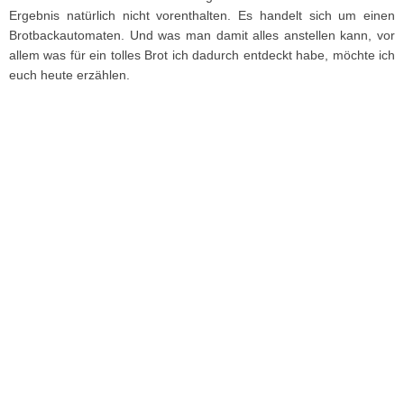
Ergebnis natürlich nicht vorenthalten. Es handelt sich um einen
Brotbackautomaten. Und was man damit alles anstellen kann, vor
allem was für ein tolles Brot ich dadurch entdeckt habe, möchte ich
euch heute erzählen.