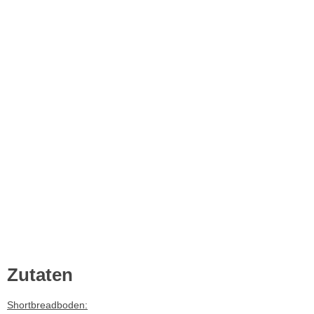
Zutaten
Shortbreadboden: