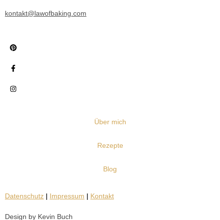
kontakt@lawofbaking.com
Über mich
Rezepte
Blog
Datenschutz
|
Impressum
|
Kontakt
Design by Kevin Buch