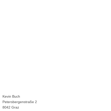
Kevin Buch
Petersbergenstraße 2
8042 Graz