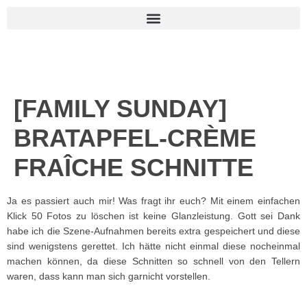
[FAMILY SUNDAY]
BRATAPFEL-CRÈME
FRAÎCHE SCHNITTE
Ja es passiert auch mir! Was fragt ihr euch? Mit einem einfachen
Klick 50 Fotos zu löschen ist keine Glanzleistung. Gott sei Dank
habe ich die Szene-Aufnahmen bereits extra gespeichert und diese
sind wenigstens gerettet. Ich hätte nicht einmal diese nocheinmal
machen können, da diese Schnitten so schnell von den Tellern
waren, dass kann man sich garnicht vorstellen.