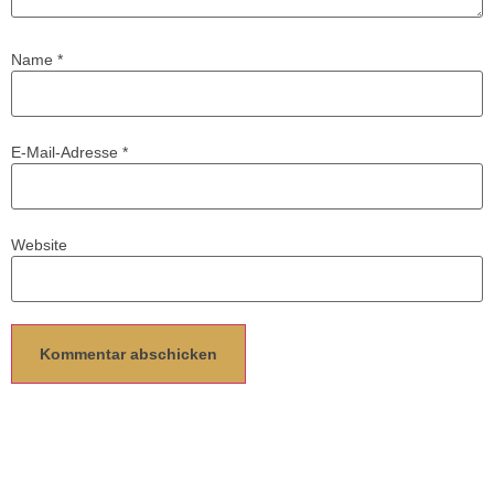
Name
*
E-Mail-Adresse
*
Website