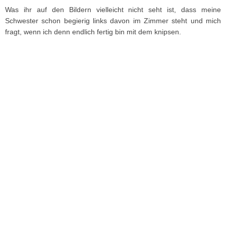
Was ihr auf den Bildern vielleicht nicht seht ist, dass meine
Schwester schon begierig links davon im Zimmer steht und mich
fragt, wenn ich denn endlich fertig bin mit dem knipsen.