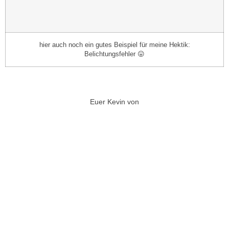
hier auch noch ein gutes Beispiel für meine Hektik:
Belichtungsfehler 😛
Euer Kevin von