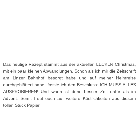
Das heutige Rezept stammt aus der aktuellen LECKER Christmas,
mit ein paar kleinen Abwandlungen. Schon als ich mir die Zeitschrift
am Linzer Bahnhof besorgt habe und auf meiner Heimreise
durchgeblättert habe, fasste ich den Beschluss: ICH MUSS ALLES
AUSPROBIEREN! Und wann ist denn besser Zeit dafür als im
Advent. Somit freut euch auf weitere Köstlichkeiten aus diesem
tollen Stück Papier.