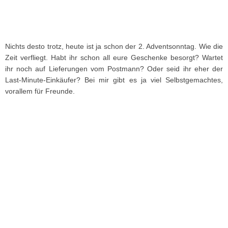
Nichts desto trotz, heute ist ja schon der 2. Adventsonntag. Wie die
Zeit verfliegt. Habt ihr schon all eure Geschenke besorgt? Wartet
ihr noch auf Lieferungen vom Postmann? Oder seid ihr eher der
Last-Minute-Einkäufer? Bei mir gibt es ja viel Selbstgemachtes,
vorallem für Freunde.