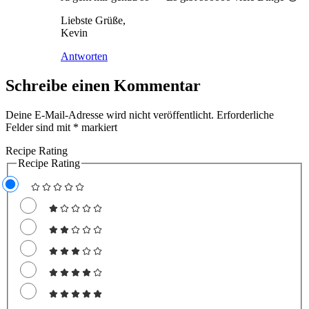
Liebste Grüße,
Kevin
Antworten
Schreibe einen Kommentar
Deine E-Mail-Adresse wird nicht veröffentlicht.
Erforderliche
Felder sind mit
*
markiert
Recipe Rating
Recipe Rating