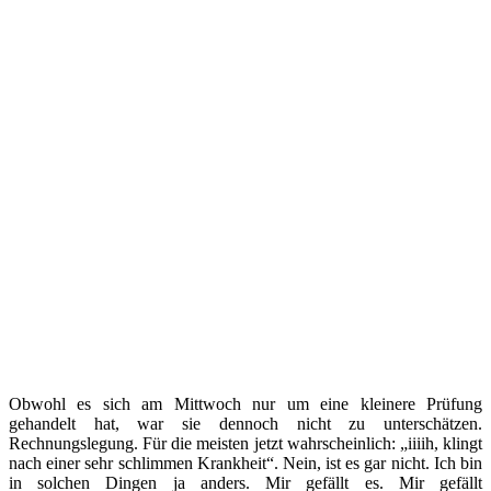
Obwohl es sich am Mittwoch nur um eine kleinere Prüfung
gehandelt hat, war sie dennoch nicht zu unterschätzen.
Rechnungslegung. Für die meisten jetzt wahrscheinlich: „iiiih, klingt
nach einer sehr schlimmen Krankheit“. Nein, ist es gar nicht. Ich bin
in solchen Dingen ja anders. Mir gefällt es. Mir gefällt