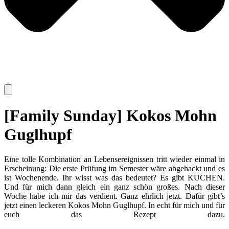
[Family Sunday] Kokos Mohn
Guglhupf
Eine tolle Kombination an Lebensereignissen tritt wieder einmal in
Erscheinung: Die erste Prüfung im Semester wäre abgehackt und es
ist Wochenende. Ihr wisst was das bedeutet? Es gibt KUCHEN.
Und für mich dann gleich ein ganz schön großes. Nach dieser
Woche habe ich mir das verdient. Ganz ehrlich jetzt. Dafür gibt’s
jetzt einen leckeren Kokos Mohn Guglhupf. In echt für mich und für
euch das Rezept dazu.