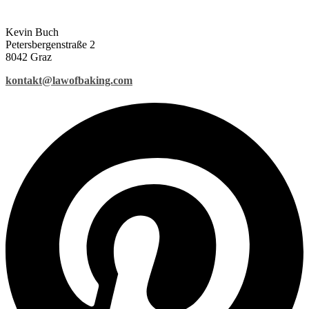
Kevin Buch
Petersbergenstraße 2
8042 Graz
kontakt@lawofbaking.com