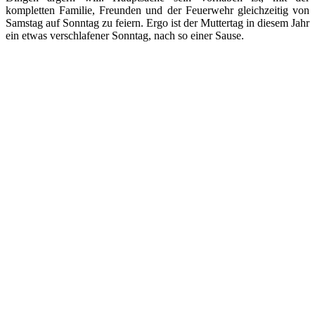
kompletten Familie, Freunden und der Feuerwehr gleichzeitig von
Samstag auf Sonntag zu feiern. Ergo ist der Muttertag in diesem Jahr
ein etwas verschlafener Sonntag, nach so einer Sause.