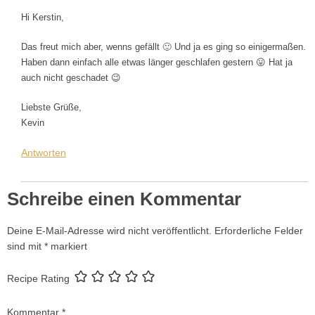
Hi Kerstin,
Das freut mich aber, wenns gefällt 🙂 Und ja es ging so einigermaßen.
Haben dann einfach alle etwas länger geschlafen gestern 😛 Hat ja
auch nicht geschadet 😉
Liebste Grüße,
Kevin
Antworten
Schreibe einen Kommentar
Deine E-Mail-Adresse wird nicht veröffentlicht.
Erforderliche Felder
sind mit
*
markiert
Recipe Rating
Kommentar
*