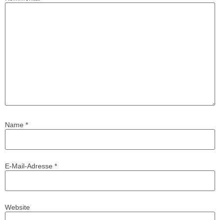
Name
*
E-Mail-Adresse
*
Website