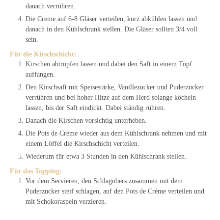
danach verrühren.
Die Creme auf 6-8 Gläser verteilen, kurz abkühlen lassen und
danach in den Kühlschrank stellen. Die Gläser sollten 3/4 voll
sein.
Für die Kirschschicht:
Kirschen abtropfen lassen und dabei den Saft in einem Topf
auffangen.
Den Kirschsaft mit Speisestärke, Vanillezucker und Puderzucker
verrühren und bei hoher Hitze auf dem Herd solange köcheln
lassen, bis der Saft eindickt. Dabei ständig rühren.
Danach die Kirschen vorsichtig unterheben.
Die Pots de Crème wieder aus dem Kühlschrank nehmen und mit
einem Löffel die Kirschschicht verteilen.
Wiederum für etwa 3 Stunden in den Kühlschrank stellen.
Für das Topping:
Vor dem Servieren, den Schlagobers zusammen mit dem
Puderzucker steif schlagen, auf den Pots de Crème verteilen und
mit Schokoraspeln verzieren.