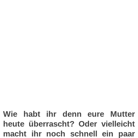
Wie habt ihr denn eure Mutter
heute überrascht? Oder vielleicht
macht ihr noch schnell ein paar