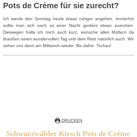
Pots de Crème für sie zurecht?
Ich werde den Sonntag heute etwas ruhiger angehen. Immerhin
sollte man sich nach so einer Nacht gestern etwas ausruhen.
Deswegen halte ich mich auch kurz, wünsche allen Müttern da
draußen einen wundervollen Tag und dem Rest natürlich auch. Wir
sehen uns dann am Mittwoch wieder. Bis dahin: Tschau!
DRUCKEN
Schwarzwälder Kirsch Pots de Crème