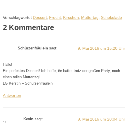
Verschlagwortet
Dessert
,
Frucht
,
Kirschen
,
Muttertag
,
Schokolade
2 Kommentare
9. Mai 2016 um 15:20 Uhr
Schürzenfräulein
sagt:
Hallo!
Ein perfektes Dessert! Ich hoffe, ihr hattet trotz der großen Party, noch
einen tollen Muttertag!
LG Kerstin – Schürzenfräulein
Antworten
9. Mai 2016 um 20:04 Uhr
Kevin
sagt: