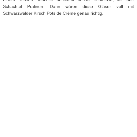
Schachtel Pralinen. Dann wären diese Gläser voll mit
Schwarzwälder Kirsch Pots de Crème genau richtig.