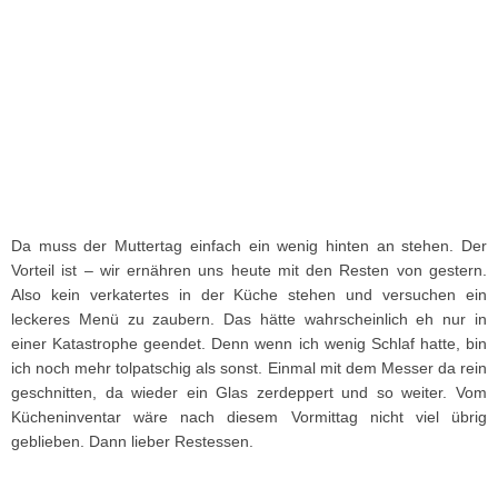
Da muss der Muttertag einfach ein wenig hinten an stehen. Der
Vorteil ist – wir ernähren uns heute mit den Resten von gestern.
Also kein verkatertes in der Küche stehen und versuchen ein
leckeres Menü zu zaubern. Das hätte wahrscheinlich eh nur in
einer Katastrophe geendet. Denn wenn ich wenig Schlaf hatte, bin
ich noch mehr tolpatschig als sonst. Einmal mit dem Messer da rein
geschnitten, da wieder ein Glas zerdeppert und so weiter. Vom
Kücheninventar wäre nach diesem Vormittag nicht viel übrig
geblieben. Dann lieber Restessen.