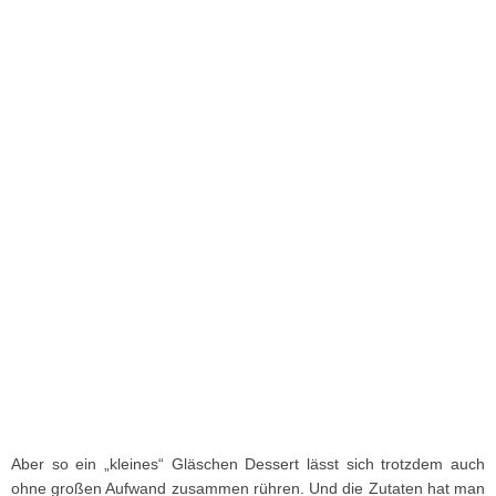
Aber so ein „kleines“ Gläschen Dessert lässt sich trotzdem auch
ohne großen Aufwand zusammen rühren. Und die Zutaten hat man