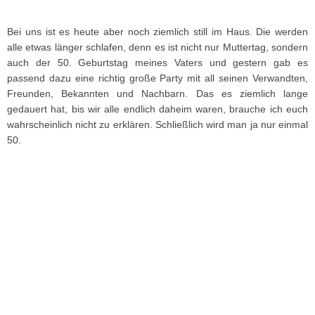
Bei uns ist es heute aber noch ziemlich still im Haus. Die werden
alle etwas länger schlafen, denn es ist nicht nur Muttertag, sondern
auch der 50. Geburtstag meines Vaters und gestern gab es
passend dazu eine richtig große Party mit all seinen Verwandten,
Freunden, Bekannten und Nachbarn. Das es ziemlich lange
gedauert hat, bis wir alle endlich daheim waren, brauche ich euch
wahrscheinlich nicht zu erklären. Schließlich wird man ja nur einmal
50.