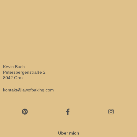
Kevin Buch
Petersbergenstraße 2
8042 Graz
kontakt@lawofbaking.com
Über mich