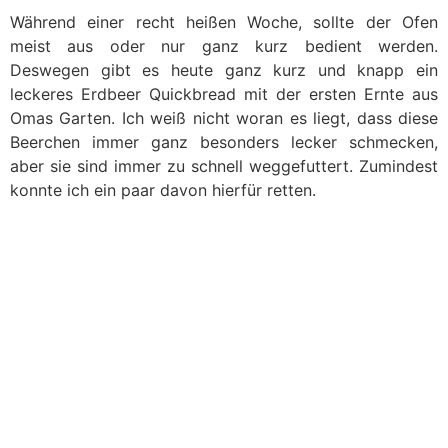
Während einer recht heißen Woche, sollte der Ofen
meist aus oder nur ganz kurz bedient werden.
Deswegen gibt es heute ganz kurz und knapp ein
leckeres Erdbeer Quickbread mit der ersten Ernte aus
Omas Garten. Ich weiß nicht woran es liegt, dass diese
Beerchen immer ganz besonders lecker schmecken,
aber sie sind immer zu schnell weggefuttert. Zumindest
konnte ich ein paar davon hierfür retten.