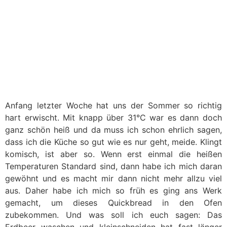
Anfang letzter Woche hat uns der Sommer so richtig
hart erwischt. Mit knapp über 31°C war es dann doch
ganz schön heiß und da muss ich schon ehrlich sagen,
dass ich die Küche so gut wie es nur geht, meide. Klingt
komisch, ist aber so. Wenn erst einmal die heißen
Temperaturen Standard sind, dann habe ich mich daran
gewöhnt und es macht mir dann nicht mehr allzu viel
aus. Daher habe ich mich so früh es ging ans Werk
gemacht, um dieses Quickbread in den Ofen
zubekommen. Und was soll ich euch sagen: Das