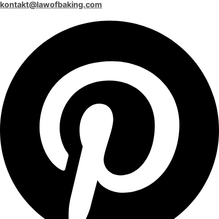
kontakt@lawofbaking.com