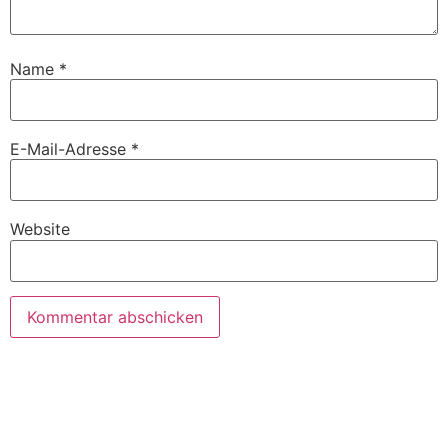
Name
*
E-Mail-Adresse
*
Website