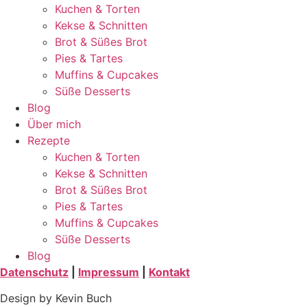
Kuchen & Torten
Kekse & Schnitten
Brot & Süßes Brot
Pies & Tartes
Muffins & Cupcakes
Süße Desserts
Blog
Über mich
Rezepte
Kuchen & Torten
Kekse & Schnitten
Brot & Süßes Brot
Pies & Tartes
Muffins & Cupcakes
Süße Desserts
Blog
Datenschutz
|
Impressum
|
Kontakt
Design by Kevin Buch