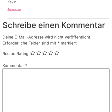
Kevin
Antworten
Schreibe einen Kommentar
Deine E-Mail-Adresse wird nicht veröffentlicht.
Erforderliche Felder sind mit
*
markiert
Recipe Rating
Kommentar
*