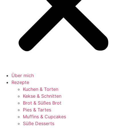
Über mich
Rezepte
Kuchen & Torten
Kekse & Schnitten
Brot & Süßes Brot
Pies & Tartes
Muffins & Cupcakes
Süße Desserts