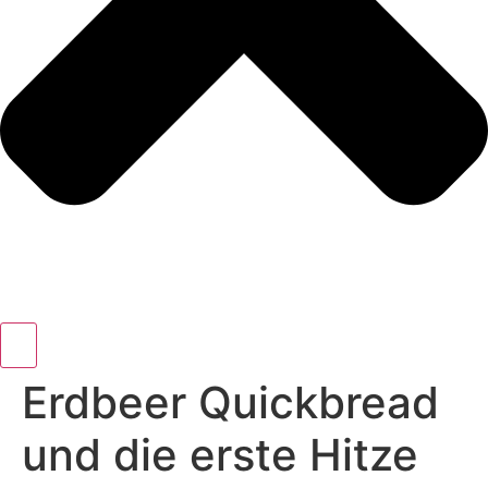
Erdbeer Quickbread
und die erste Hitze