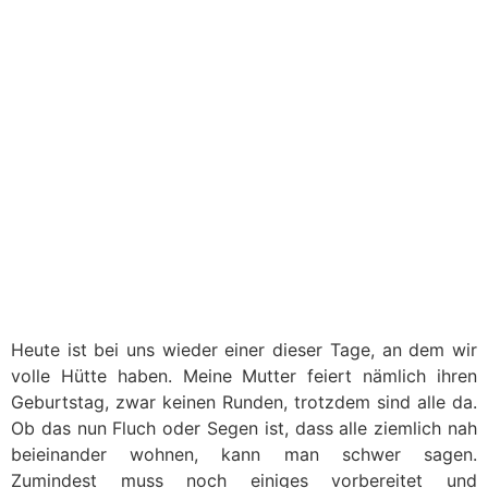
Heute ist bei uns wieder einer dieser Tage, an dem wir
volle Hütte haben. Meine Mutter feiert nämlich ihren
Geburtstag, zwar keinen Runden, trotzdem sind alle da.
Ob das nun Fluch oder Segen ist, dass alle ziemlich nah
beieinander wohnen, kann man schwer sagen.
Zumindest muss noch einiges vorbereitet und