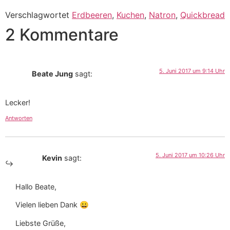
Verschlagwortet
Erdbeeren
,
Kuchen
,
Natron
,
Quickbread
2 Kommentare
5. Juni 2017 um 9:14 Uhr
Beate Jung
sagt:
Lecker!
Antworten
5. Juni 2017 um 10:26 Uhr
Kevin
sagt:
Hallo Beate,
Vielen lieben Dank 😀
Liebste Grüße,