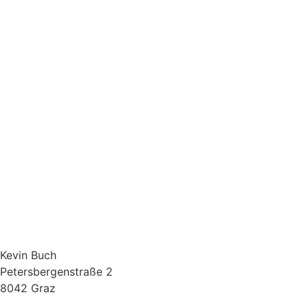
Kevin Buch
Petersbergenstraße 2
8042 Graz