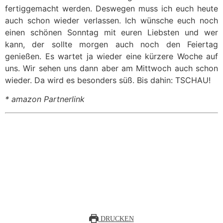
fertiggemacht werden. Deswegen muss ich euch heute
auch schon wieder verlassen. Ich wünsche euch noch
einen schönen Sonntag mit euren Liebsten und wer
kann, der sollte morgen auch noch den Feiertag
genießen. Es wartet ja wieder eine kürzere Woche auf
uns. Wir sehen uns dann aber am Mittwoch auch schon
wieder. Da wird es besonders süß. Bis dahin: TSCHAU!
* amazon Partnerlink
DRUCKEN