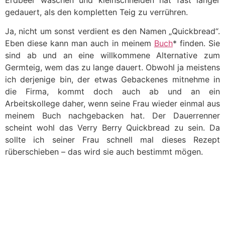
Erdbeer waschen und kleinschneiden hat fast länger
gedauert, als den kompletten Teig zu verrühren.
Ja, nicht um sonst verdient es den Namen „Quickbread“.
Eben diese kann man auch in meinem
Buch
* finden. Sie
sind ab und an eine willkommene Alternative zum
Germteig, wem das zu lange dauert. Obwohl ja meistens
ich derjenige bin, der etwas Gebackenes mitnehme in
die Firma, kommt doch auch ab und an ein
Arbeitskollege daher, wenn seine Frau wieder einmal aus
meinem Buch nachgebacken hat. Der Dauerrenner
scheint wohl das Verry Berry Quickbread zu sein. Da
sollte ich seiner Frau schnell mal dieses Rezept
rüberschieben – das wird sie auch bestimmt mögen.