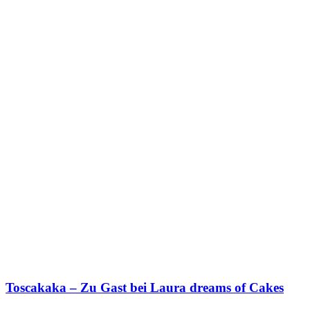
Toscakaka – Zu Gast bei Laura dreams of Cakes