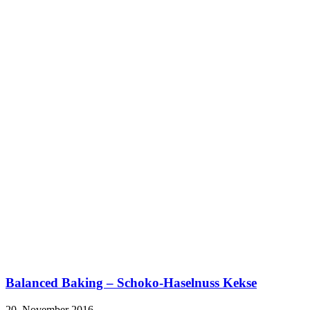
Balanced Baking – Schoko-Haselnuss Kekse
20. November 2016