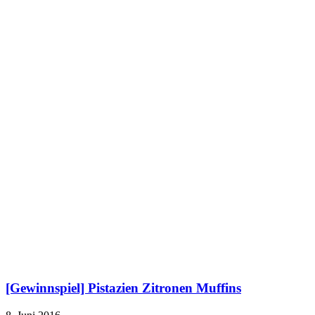
[Gewinnspiel] Pistazien Zitronen Muffins