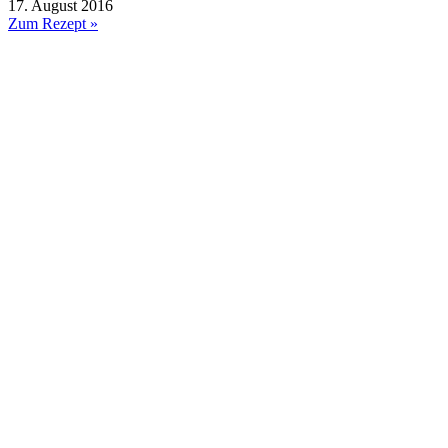
17. August 2016
Zum Rezept »