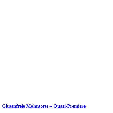
Glutenfreie Mohntorte – Quasi-Premiere