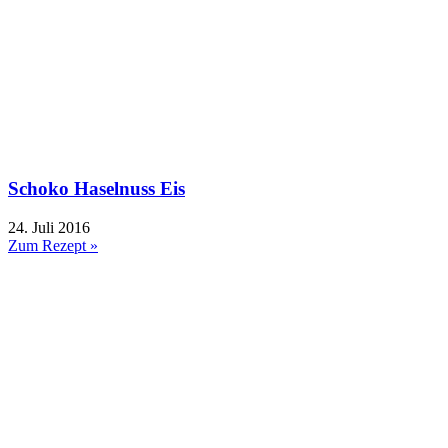
Schoko Haselnuss Eis
24. Juli 2016
Zum Rezept »