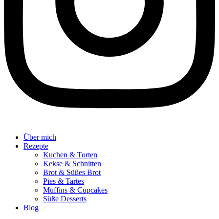
Über mich
Rezepte
Kuchen & Torten
Kekse & Schnitten
Brot & Süßes Brot
Pies & Tartes
Muffins & Cupcakes
Süße Desserts
Blog