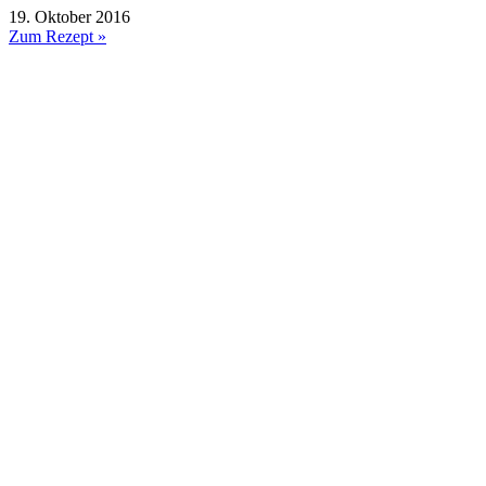
19. Oktober 2016
Zum Rezept »