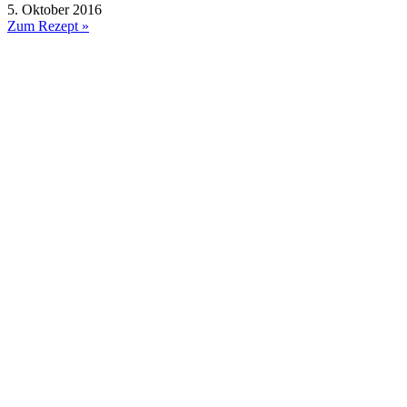
5. Oktober 2016
Zum Rezept »