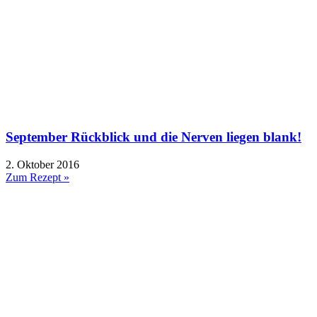
September Rückblick und die Nerven liegen blank!
2. Oktober 2016
Zum Rezept »