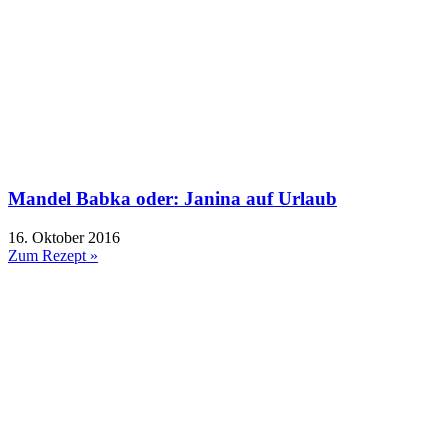
Mandel Babka oder: Janina auf Urlaub
16. Oktober 2016
Zum Rezept »