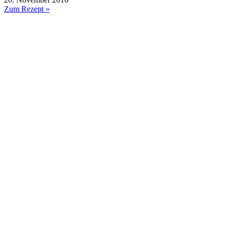
Zum Rezept »