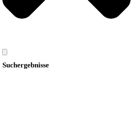
Suchergebnisse