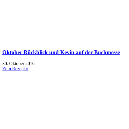
Oktober Rückblick und Kevin auf der Buchmesse
30. Oktober 2016
Zum Rezept »